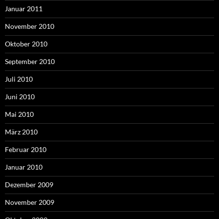
Januar 2011
November 2010
Oktober 2010
September 2010
Juli 2010
Juni 2010
Mai 2010
März 2010
Februar 2010
Januar 2010
Dezember 2009
November 2009