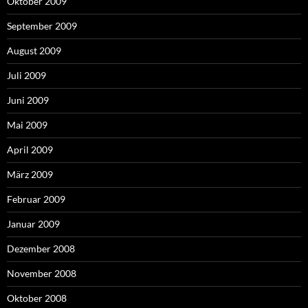
Oktober 2009
September 2009
August 2009
Juli 2009
Juni 2009
Mai 2009
April 2009
März 2009
Februar 2009
Januar 2009
Dezember 2008
November 2008
Oktober 2008