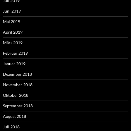
Juli 2019
Juni 2019
Mai 2019
April 2019
März 2019
Februar 2019
Januar 2019
Dezember 2018
November 2018
Oktober 2018
September 2018
August 2018
Juli 2018