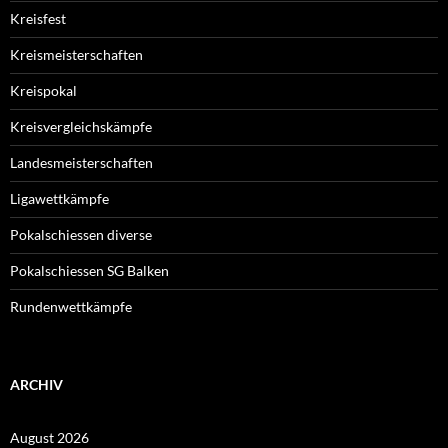
Kreisfest
Kreismeisterschaften
Kreispokal
Kreisvergleichskämpfe
Landesmeisterschaften
Ligawettkämpfe
Pokalschiessen diverse
Pokalschiessen SG Balken
Rundenwettkämpfe
ARCHIV
August 2026