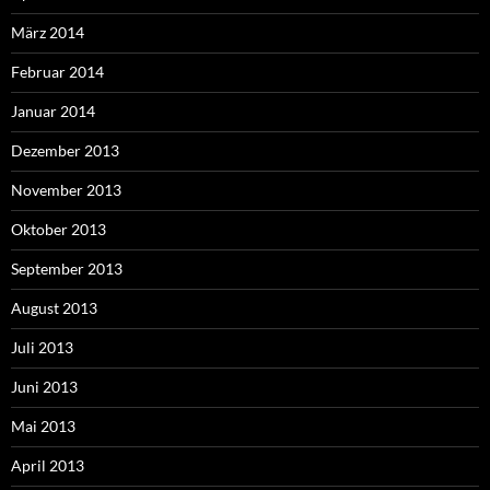
März 2014
Februar 2014
Januar 2014
Dezember 2013
November 2013
Oktober 2013
September 2013
August 2013
Juli 2013
Juni 2013
Mai 2013
April 2013