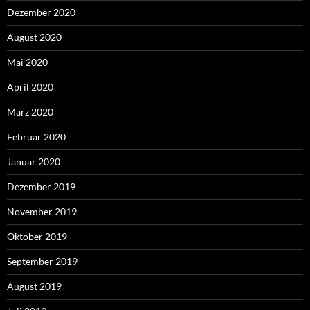
Dezember 2020
August 2020
Mai 2020
April 2020
März 2020
Februar 2020
Januar 2020
Dezember 2019
November 2019
Oktober 2019
September 2019
August 2019