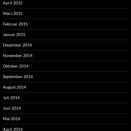
April 2015
März 2015
Februar 2015
Januar 2015
Dezember 2014
November 2014
Oktober 2014
September 2014
August 2014
Juli 2014
Juni 2014
Mai 2014
April 2014