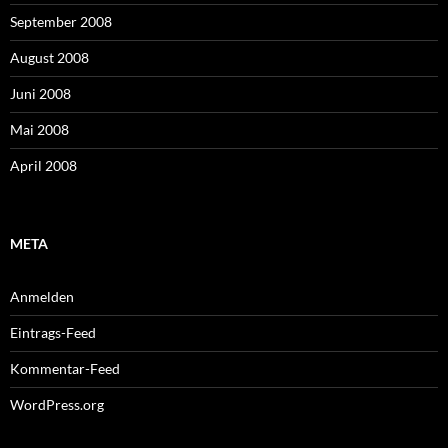
September 2008
August 2008
Juni 2008
Mai 2008
April 2008
META
Anmelden
Eintrags-Feed
Kommentar-Feed
WordPress.org