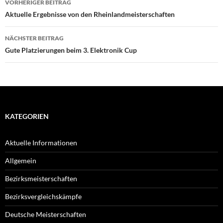
VORHERIGER BEITRAG
Aktuelle Ergebnisse von den Rheinlandmeisterschaften
NÄCHSTER BEITRAG
Gute Platzierungen beim 3. Elektronik Cup
KATEGORIEN
Aktuelle Informationen
Allgemein
Bezirksmeisterschaften
Bezirksvergleichskämpfe
Deutsche Meisterschaften