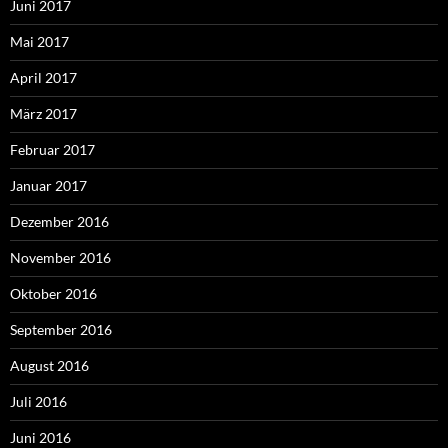
Juni 2017
Mai 2017
April 2017
März 2017
Februar 2017
Januar 2017
Dezember 2016
November 2016
Oktober 2016
September 2016
August 2016
Juli 2016
Juni 2016