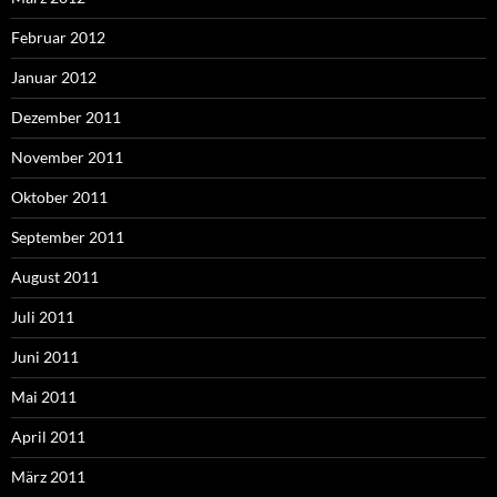
Februar 2012
Januar 2012
Dezember 2011
November 2011
Oktober 2011
September 2011
August 2011
Juli 2011
Juni 2011
Mai 2011
April 2011
März 2011