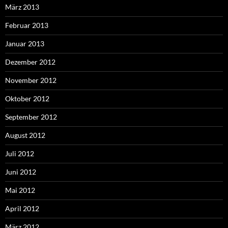
März 2013
Februar 2013
Januar 2013
Dezember 2012
November 2012
Oktober 2012
September 2012
August 2012
Juli 2012
Juni 2012
Mai 2012
April 2012
März 2012