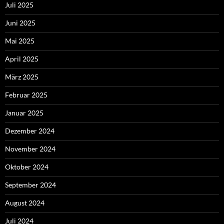
Juli 2025
Juni 2025
Mai 2025
April 2025
März 2025
Februar 2025
Januar 2025
Dezember 2024
November 2024
Oktober 2024
September 2024
August 2024
Juli 2024