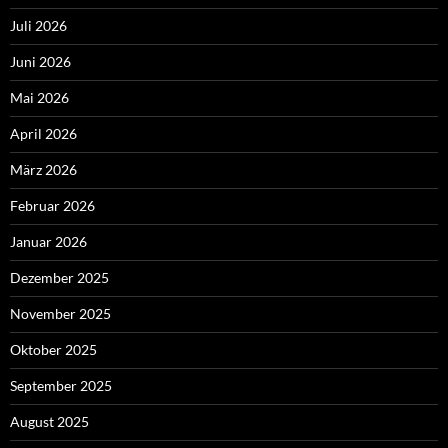
Juli 2026
Juni 2026
Mai 2026
April 2026
März 2026
Februar 2026
Januar 2026
Dezember 2025
November 2025
Oktober 2025
September 2025
August 2025