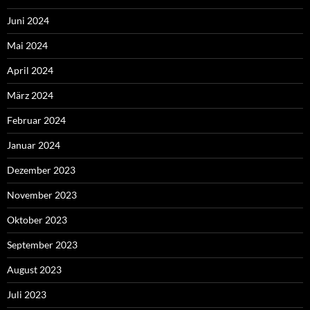
Juni 2024
Mai 2024
April 2024
März 2024
Februar 2024
Januar 2024
Dezember 2023
November 2023
Oktober 2023
September 2023
August 2023
Juli 2023