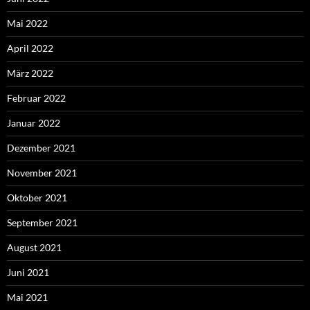
Mai 2022
April 2022
März 2022
Februar 2022
Januar 2022
Dezember 2021
November 2021
Oktober 2021
September 2021
August 2021
Juni 2021
Mai 2021