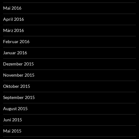
Mai 2016
April 2016
März 2016
Februar 2016
Januar 2016
Dezember 2015
November 2015
Oktober 2015
September 2015
August 2015
Juni 2015
Mai 2015