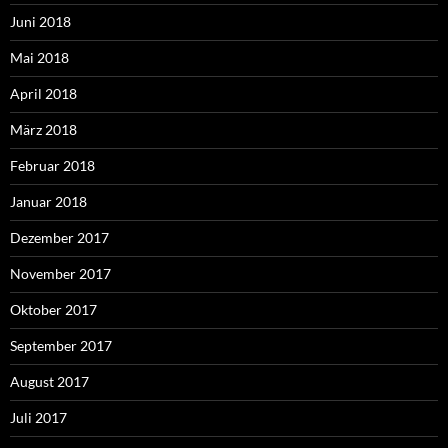
Juni 2018
Mai 2018
April 2018
März 2018
Februar 2018
Januar 2018
Dezember 2017
November 2017
Oktober 2017
September 2017
August 2017
Juli 2017