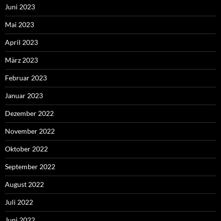
Juni 2023
Mai 2023
April 2023
März 2023
Februar 2023
Januar 2023
Dezember 2022
November 2022
Oktober 2022
September 2022
August 2022
Juli 2022
Juni 2022