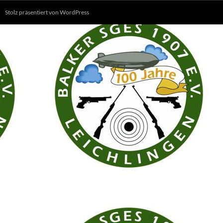
Stolz präsentiert von WordPress