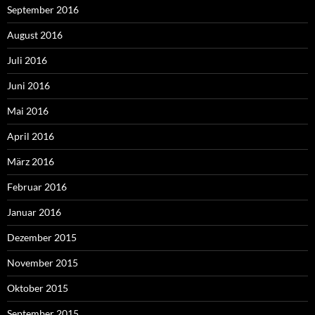
September 2016
August 2016
Juli 2016
Juni 2016
Mai 2016
April 2016
März 2016
Februar 2016
Januar 2016
Dezember 2015
November 2015
Oktober 2015
September 2015