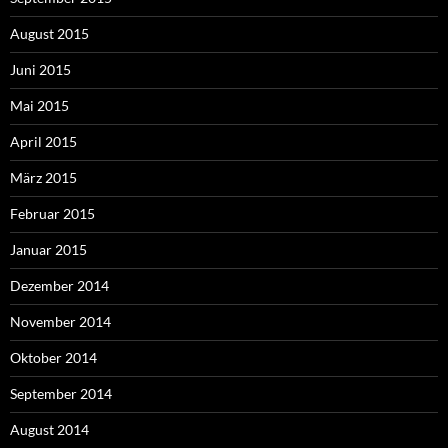
August 2015
Juni 2015
Mai 2015
April 2015
März 2015
Februar 2015
Januar 2015
Dezember 2014
November 2014
Oktober 2014
September 2014
August 2014