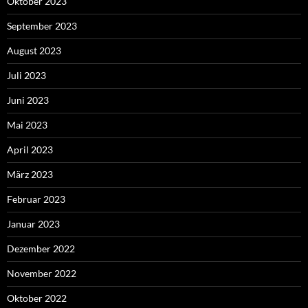
Oktober 2023
September 2023
August 2023
Juli 2023
Juni 2023
Mai 2023
April 2023
März 2023
Februar 2023
Januar 2023
Dezember 2022
November 2022
Oktober 2022