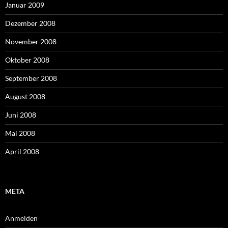
Januar 2009
Dezember 2008
November 2008
Oktober 2008
September 2008
August 2008
Juni 2008
Mai 2008
April 2008
META
Anmelden