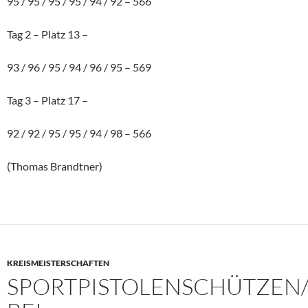
95 / 95 / 95 / 95 / 94 / 92 – 566
Tag 2 – Platz 13 –
93 / 96 / 95 / 94 / 96 / 95 – 569
Tag 3 – Platz 17 –
92 / 92 / 95 / 95 / 94 / 98 – 566
(Thomas Brandtner)
KREISMEISTERSCHAFTEN
SPORTPISTOLENSCHÜTZEN