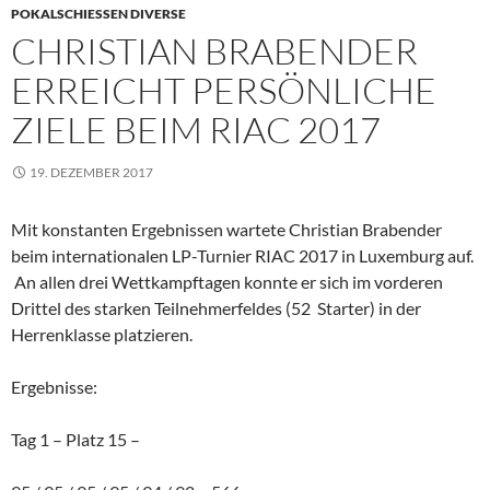
POKALSCHIESSEN DIVERSE
CHRISTIAN BRABENDER
ERREICHT PERSÖNLICHE
ZIELE BEIM RIAC 2017
19. DEZEMBER 2017
Mit konstanten Ergebnissen wartete Christian Brabender
beim internationalen LP-Turnier RIAC 2017 in Luxemburg auf.
An allen drei Wettkampftagen konnte er sich im vorderen
Drittel des starken Teilnehmerfeldes (52 Starter) in der
Herrenklasse platzieren.
Ergebnisse:
Tag 1 – Platz 15 –