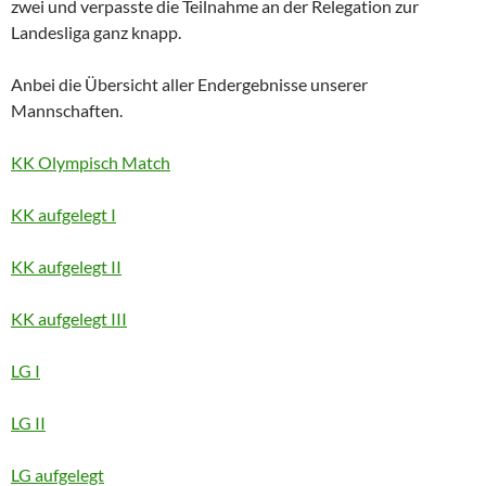
zwei und verpasste die Teilnahme an der Relegation zur
Landesliga ganz knapp.
Anbei die Übersicht aller Endergebnisse unserer
Mannschaften.
KK Olympisch Match
KK aufgelegt I
KK aufgelegt II
KK aufgelegt III
LG I
LG II
LG aufgelegt