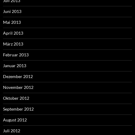
Juli 2013
Juni 2013
Mai 2013
April 2013
März 2013
Februar 2013
Januar 2013
Dezember 2012
November 2012
Oktober 2012
September 2012
August 2012
Juli 2012