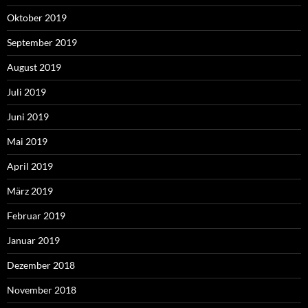
Oktober 2019
September 2019
August 2019
Juli 2019
Juni 2019
Mai 2019
April 2019
März 2019
Februar 2019
Januar 2019
Dezember 2018
November 2018