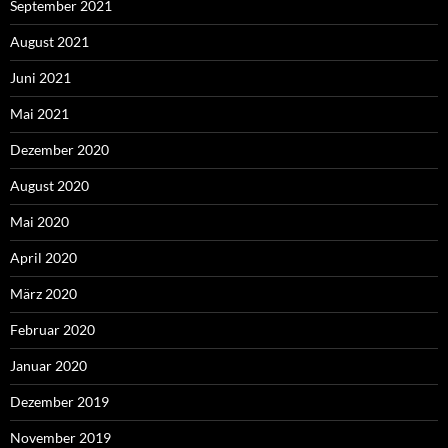
September 2021
August 2021
Juni 2021
Mai 2021
Dezember 2020
August 2020
Mai 2020
April 2020
März 2020
Februar 2020
Januar 2020
Dezember 2019
November 2019