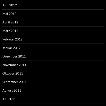
Juni 2012
Mai 2012
April 2012
März 2012
Februar 2012
Januar 2012
Dezember 2011
November 2011
Oktober 2011
September 2011
August 2011
Juli 2011