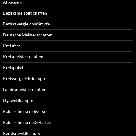
Allgemein
Bezirksmeisterschaften
Bezirksvergleichskämpfe
Deutsche Meisterschaften
Kreisfest
Kreismeisterschaften
Kreispokal
Kreisvergleichskämpfe
Landesmeisterschaften
Ligawettkämpfe
Pokalschiessen diverse
Pokalschiessen SG Balken
Rundenwettkämpfe