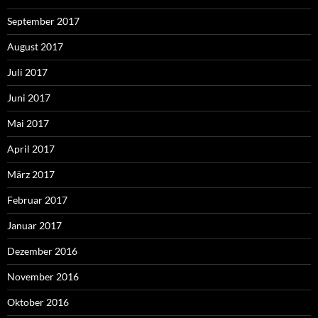
September 2017
August 2017
Juli 2017
Juni 2017
Mai 2017
April 2017
März 2017
Februar 2017
Januar 2017
Dezember 2016
November 2016
Oktober 2016