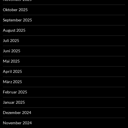
Oktober 2025
September 2025
August 2025
Juli 2025
Juni 2025
Mai 2025
April 2025
März 2025
Februar 2025
Januar 2025
Dezember 2024
November 2024