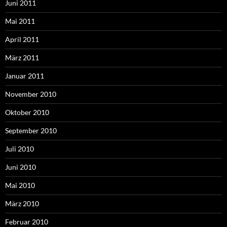
Juni 2011
Mai 2011
April 2011
März 2011
Januar 2011
November 2010
Oktober 2010
September 2010
Juli 2010
Juni 2010
Mai 2010
März 2010
Februar 2010