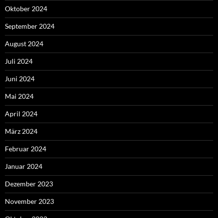
Oktober 2024
September 2024
August 2024
Juli 2024
Juni 2024
Mai 2024
April 2024
März 2024
Februar 2024
Januar 2024
Dezember 2023
November 2023