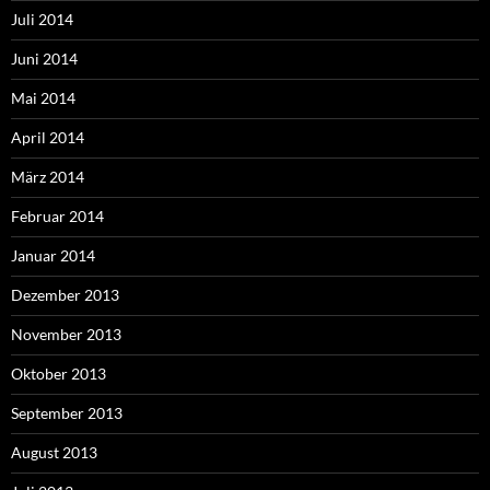
Juli 2014
Juni 2014
Mai 2014
April 2014
März 2014
Februar 2014
Januar 2014
Dezember 2013
November 2013
Oktober 2013
September 2013
August 2013