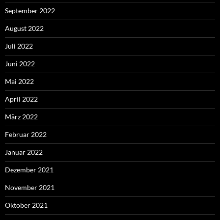
September 2022
August 2022
Juli 2022
Juni 2022
Mai 2022
April 2022
März 2022
Februar 2022
Januar 2022
Dezember 2021
November 2021
Oktober 2021