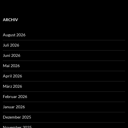
ARCHIV
August 2026
Juli 2026
Juni 2026
Mai 2026
April 2026
März 2026
Februar 2026
Januar 2026
Dezember 2025
November 2025