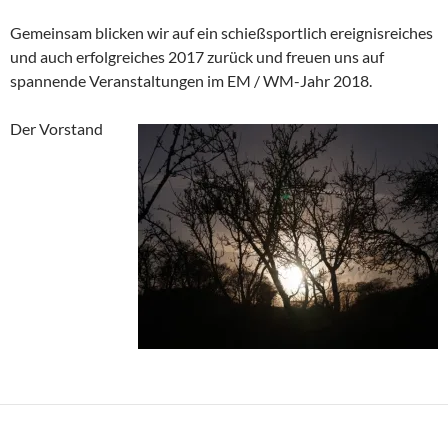
Gemeinsam blicken wir auf ein schießsportlich ereignisreiches
und auch erfolgreiches 2017 zurück und freuen uns auf
spannende Veranstaltungen im EM / WM-Jahr 2018.
Der Vorstand