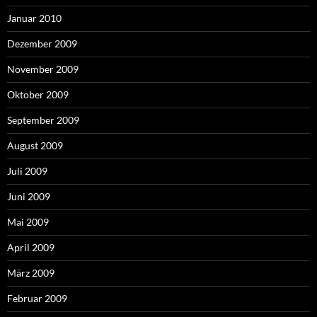
Januar 2010
Dezember 2009
November 2009
Oktober 2009
September 2009
August 2009
Juli 2009
Juni 2009
Mai 2009
April 2009
März 2009
Februar 2009