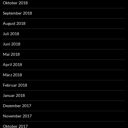
Oktober 2018
September 2018
August 2018
Juli 2018
Juni 2018
Mai 2018
April 2018
März 2018
Februar 2018
Januar 2018
Dezember 2017
November 2017
Oktober 2017