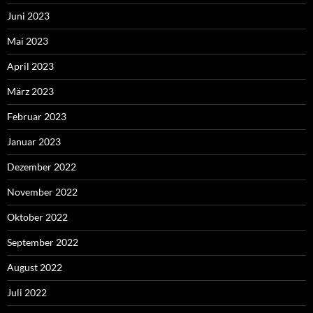
Juni 2023
Mai 2023
April 2023
März 2023
Februar 2023
Januar 2023
Dezember 2022
November 2022
Oktober 2022
September 2022
August 2022
Juli 2022