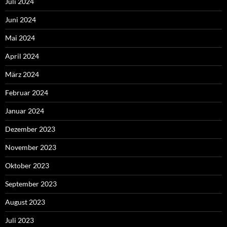
Juli 2024
Juni 2024
Mai 2024
April 2024
März 2024
Februar 2024
Januar 2024
Dezember 2023
November 2023
Oktober 2023
September 2023
August 2023
Juli 2023