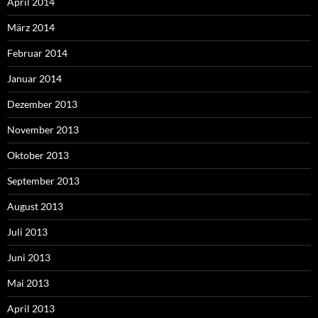
April 2014
März 2014
Februar 2014
Januar 2014
Dezember 2013
November 2013
Oktober 2013
September 2013
August 2013
Juli 2013
Juni 2013
Mai 2013
April 2013