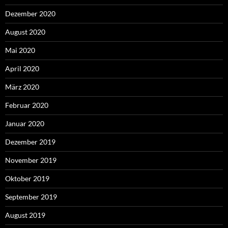
Dezember 2020
August 2020
Mai 2020
April 2020
März 2020
Februar 2020
Januar 2020
Dezember 2019
November 2019
Oktober 2019
September 2019
August 2019