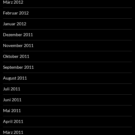
März 2012
Februar 2012
Januar 2012
Dezember 2011
November 2011
Oktober 2011
September 2011
August 2011
Juli 2011
Juni 2011
Mai 2011
April 2011
März 2011