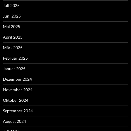
Juli 2025
Juni 2025
Mai 2025
April 2025
März 2025
Februar 2025
Januar 2025
Dezember 2024
November 2024
Oktober 2024
September 2024
August 2024