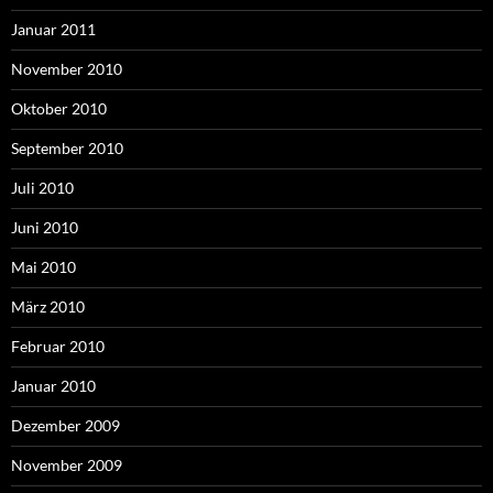
Januar 2011
November 2010
Oktober 2010
September 2010
Juli 2010
Juni 2010
Mai 2010
März 2010
Februar 2010
Januar 2010
Dezember 2009
November 2009