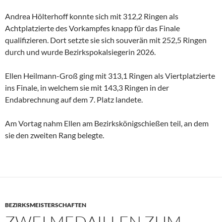
Andrea Hölterhoff konnte sich mit 312,2 Ringen als
Achtplatzierte des Vorkampfes knapp für das Finale
qualifizieren. Dort setzte sie sich souverän mit 252,5 Ringen
durch und wurde Bezirkspokalsiegerin 2026.
Ellen Heilmann-Groß ging mit 313,1 Ringen als Viertplatzierte
ins Finale, in welchem sie mit 143,3 Ringen in der
Endabrechnung auf dem 7. Platz landete.
Am Vortag nahm Ellen am Bezirkskönigschießen teil, an dem
sie den zweiten Rang belegte.
BEZIRKSMEISTERSCHAFTEN
ZWEI MEDAILLEN ZUM