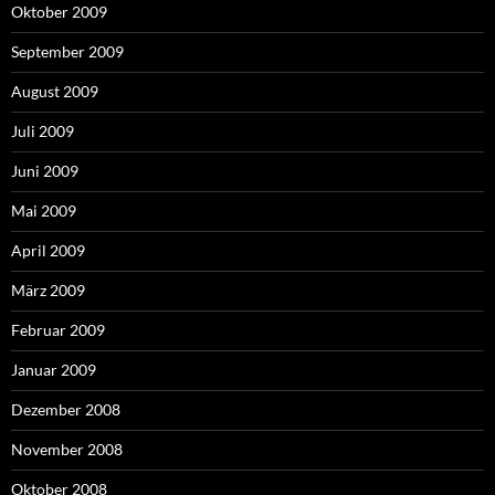
Oktober 2009
September 2009
August 2009
Juli 2009
Juni 2009
Mai 2009
April 2009
März 2009
Februar 2009
Januar 2009
Dezember 2008
November 2008
Oktober 2008