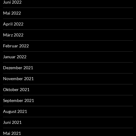
Juni 2022
Mai 2022
April 2022
März 2022
Februar 2022
Januar 2022
Dezember 2021
November 2021
Oktober 2021
September 2021
August 2021
Juni 2021
Mai 2021