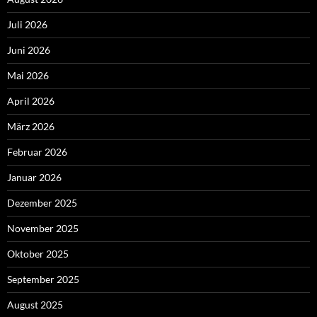
Juli 2026
Juni 2026
Mai 2026
April 2026
März 2026
Februar 2026
Januar 2026
Dezember 2025
November 2025
Oktober 2025
September 2025
August 2025