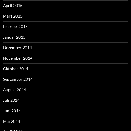
April 2015
März 2015
Februar 2015
Januar 2015
Dezember 2014
November 2014
Oktober 2014
September 2014
August 2014
Juli 2014
Juni 2014
Mai 2014