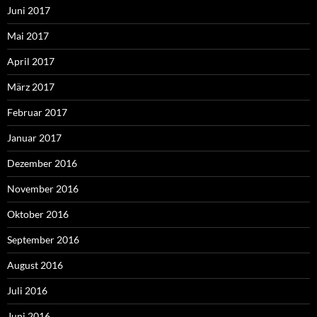
Juni 2017
Mai 2017
April 2017
März 2017
Februar 2017
Januar 2017
Dezember 2016
November 2016
Oktober 2016
September 2016
August 2016
Juli 2016
Juni 2016