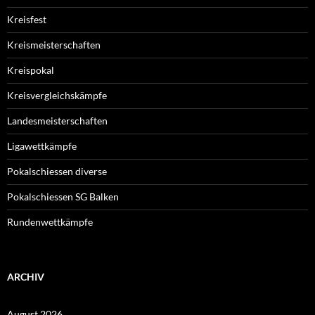
Kreisfest
Kreismeisterschaften
Kreispokal
Kreisvergleichskämpfe
Landesmeisterschaften
Ligawettkämpfe
Pokalschiessen diverse
Pokalschiessen SG Balken
Rundenwettkämpfe
ARCHIV
August 2026