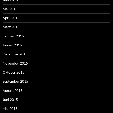
Mai 2016
April 2016
März 2016
Februar 2016
Januar 2016
Dezember 2015
November 2015
Oktober 2015
September 2015
August 2015
Juni 2015
Mai 2015