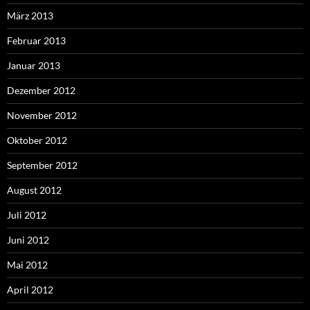
März 2013
Februar 2013
Januar 2013
Dezember 2012
November 2012
Oktober 2012
September 2012
August 2012
Juli 2012
Juni 2012
Mai 2012
April 2012