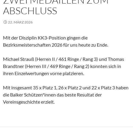
ABSCHLUSS
22. MÄRZ 2026
Mit der Disziplin KK3-Position gingen die
Bezirksmeisterschaften 2026 für uns heute zu Ende.
Michael Strauß (Herren II / 461 Ringe / Rang 3) und Thomas
Brandtner (Herren III / 469 Ringe / Rang 2) konnten sich in
ihren Einzelwertungen vorne platzieren.
Mit insgesamt 35 x Platz 1, 26 x Platz 2 und 22 x Platz 3 haben
die Balker Schützen*innen das beste Resultat der
Vereinsgeschichte erzielt.