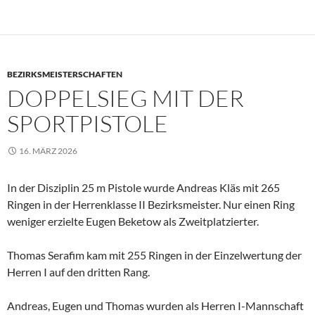
BEZIRKSMEISTERSCHAFTEN
DOPPELSIEG MIT DER
SPORTPISTOLE
16. MÄRZ 2026
In der Disziplin 25 m Pistole wurde Andreas Kläs mit 265
Ringen in der Herrenklasse II Bezirksmeister. Nur einen Ring
weniger erzielte Eugen Beketow als Zweitplatzierter.
Thomas Serafim kam mit 255 Ringen in der Einzelwertung der
Herren I auf den dritten Rang.
Andreas, Eugen und Thomas wurden als Herren I-Mannschaft