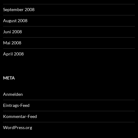
September 2008
August 2008
Juni 2008
Mai 2008
April 2008
META
Anmelden
Eintrags-Feed
Kommentar-Feed
WordPress.org