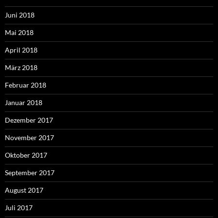
Juni 2018
Mai 2018
April 2018
März 2018
Februar 2018
Januar 2018
Dezember 2017
November 2017
Oktober 2017
September 2017
August 2017
Juli 2017