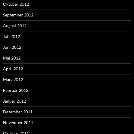
Oktober 2012
September 2012
August 2012
Juli 2012
Juni 2012
Mai 2012
April 2012
März 2012
Februar 2012
Januar 2012
Dezember 2011
November 2011
Oktober 2011