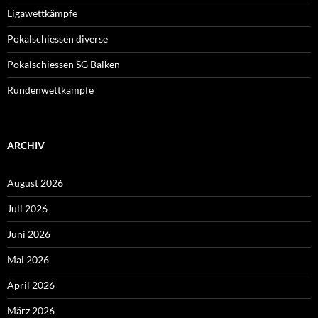
Ligawettkämpfe
Pokalschiessen diverse
Pokalschiessen SG Balken
Rundenwettkämpfe
ARCHIV
August 2026
Juli 2026
Juni 2026
Mai 2026
April 2026
März 2026