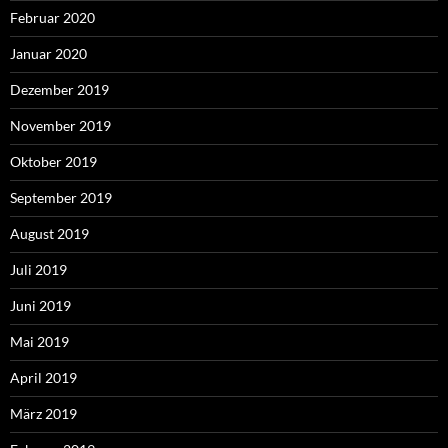
Februar 2020
Januar 2020
Dezember 2019
November 2019
Oktober 2019
September 2019
August 2019
Juli 2019
Juni 2019
Mai 2019
April 2019
März 2019