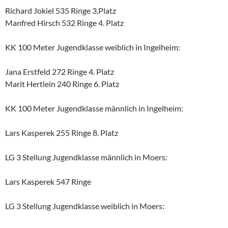
Richard Jokiel 535 Ringe 3.Platz
Manfred Hirsch 532 Ringe 4. Platz
KK 100 Meter Jugendklasse weiblich in Ingelheim:
Jana Erstfeld 272 Ringe 4. Platz
Marit Hertlein 240 Ringe 6. Platz
KK 100 Meter Jugendklasse männlich in Ingelheim:
Lars Kasperek 255 Ringe 8. Platz
LG 3 Stellung Jugendklasse männlich in Moers:
Lars Kasperek 547 Ringe
LG 3 Stellung Jugendklasse weiblich in Moers: