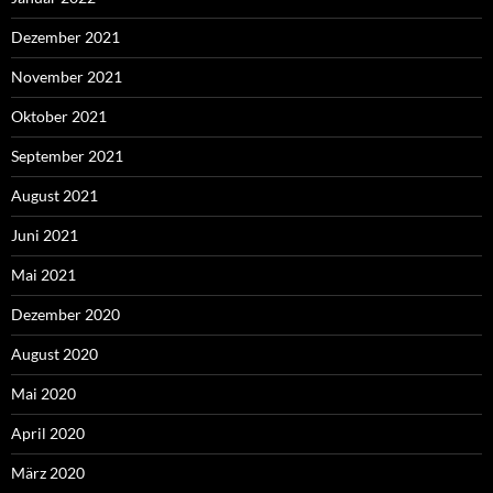
Dezember 2021
November 2021
Oktober 2021
September 2021
August 2021
Juni 2021
Mai 2021
Dezember 2020
August 2020
Mai 2020
April 2020
März 2020