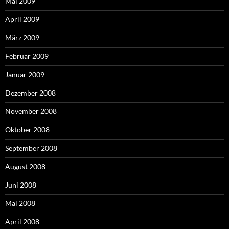
Mai 2009
April 2009
März 2009
Februar 2009
Januar 2009
Dezember 2008
November 2008
Oktober 2008
September 2008
August 2008
Juni 2008
Mai 2008
April 2008