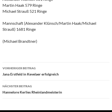
Martin Haak 579 Ringe
Michael Strauß 521 Ringe
Mannschaft (Alexander Klünsch/Martin Haak/Michael
Strauß) 1681 Ringe
(Michael Brandtner)
Beitragsnavigation
VORHERIGER BEITRAG
Jana Erstfeld in Kevelaer erfolgreich
NÄCHSTER BEITRAG
Hannelore Kerlies Rheinlandmeisterin