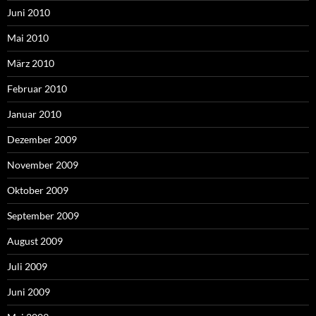
Juni 2010
Mai 2010
März 2010
Februar 2010
Januar 2010
Dezember 2009
November 2009
Oktober 2009
September 2009
August 2009
Juli 2009
Juni 2009