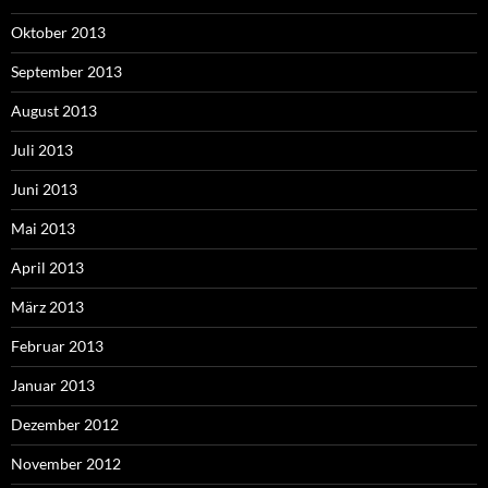
Oktober 2013
September 2013
August 2013
Juli 2013
Juni 2013
Mai 2013
April 2013
März 2013
Februar 2013
Januar 2013
Dezember 2012
November 2012