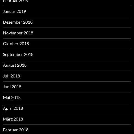
Februar 2019
Januar 2019
Dezember 2018
November 2018
Oktober 2018
September 2018
August 2018
Juli 2018
Juni 2018
Mai 2018
April 2018
März 2018
Februar 2018