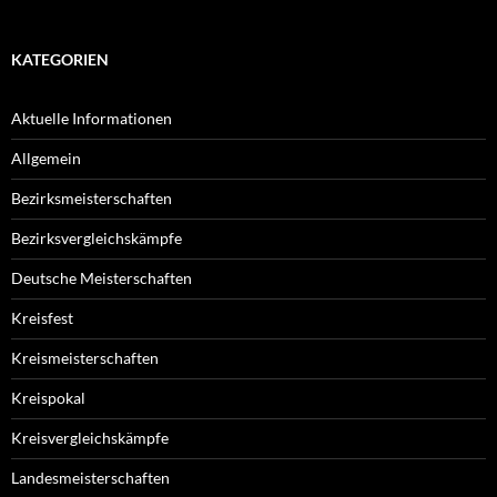
KATEGORIEN
Aktuelle Informationen
Allgemein
Bezirksmeisterschaften
Bezirksvergleichskämpfe
Deutsche Meisterschaften
Kreisfest
Kreismeisterschaften
Kreispokal
Kreisvergleichskämpfe
Landesmeisterschaften