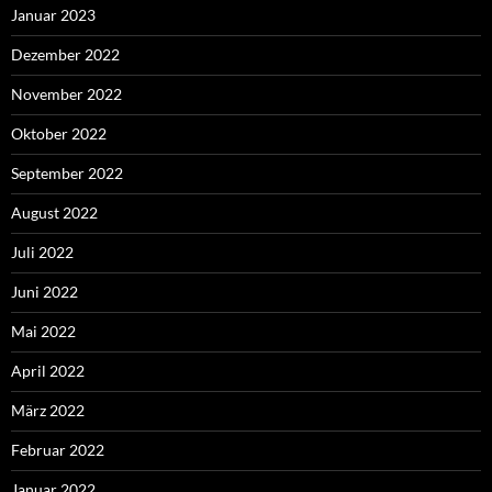
Januar 2023
Dezember 2022
November 2022
Oktober 2022
September 2022
August 2022
Juli 2022
Juni 2022
Mai 2022
April 2022
März 2022
Februar 2022
Januar 2022