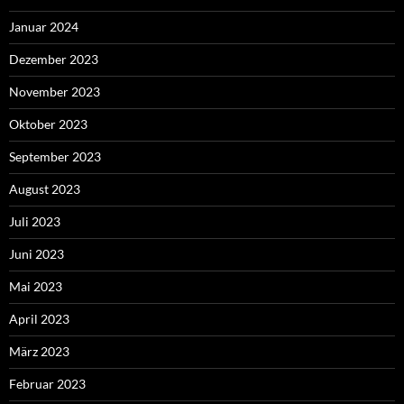
Januar 2024
Dezember 2023
November 2023
Oktober 2023
September 2023
August 2023
Juli 2023
Juni 2023
Mai 2023
April 2023
März 2023
Februar 2023