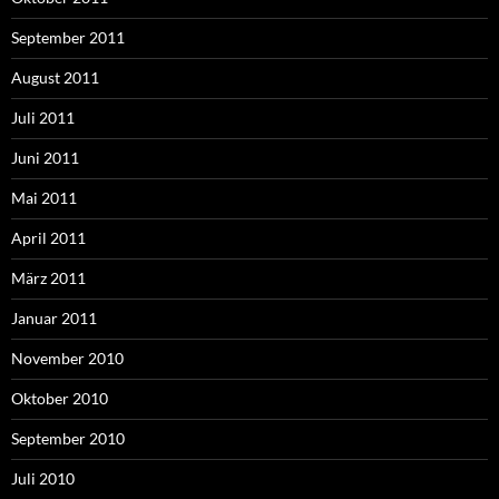
September 2011
August 2011
Juli 2011
Juni 2011
Mai 2011
April 2011
März 2011
Januar 2011
November 2010
Oktober 2010
September 2010
Juli 2010