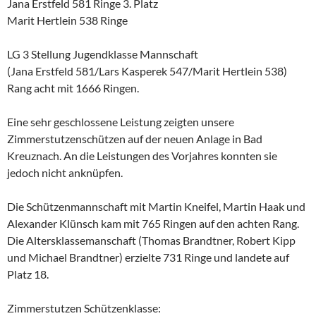
Jana Erstfeld 581 Ringe 3. Platz
Marit Hertlein 538 Ringe
LG 3 Stellung Jugendklasse Mannschaft
(Jana Erstfeld 581/Lars Kasperek 547/Marit Hertlein 538)
Rang acht mit 1666 Ringen.
Eine sehr geschlossene Leistung zeigten unsere
Zimmerstutzenschützen auf der neuen Anlage in Bad
Kreuznach. An die Leistungen des Vorjahres konnten sie
jedoch nicht anknüpfen.
Die Schützenmannschaft mit Martin Kneifel, Martin Haak und
Alexander Klünsch kam mit 765 Ringen auf den achten Rang.
Die Altersklassemanschaft (Thomas Brandtner, Robert Kipp
und Michael Brandtner) erzielte 731 Ringe und landete auf
Platz 18.
Zimmerstutzen Schützenklasse: