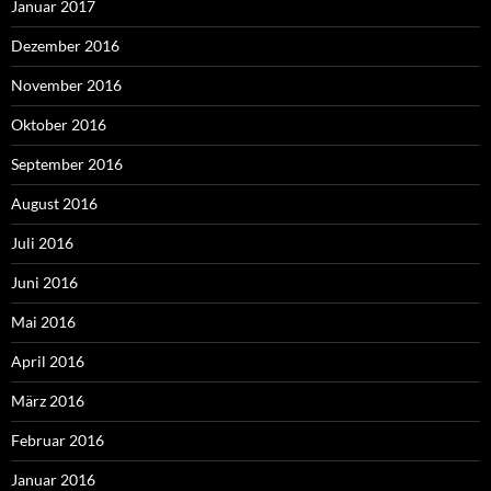
Januar 2017
Dezember 2016
November 2016
Oktober 2016
September 2016
August 2016
Juli 2016
Juni 2016
Mai 2016
April 2016
März 2016
Februar 2016
Januar 2016