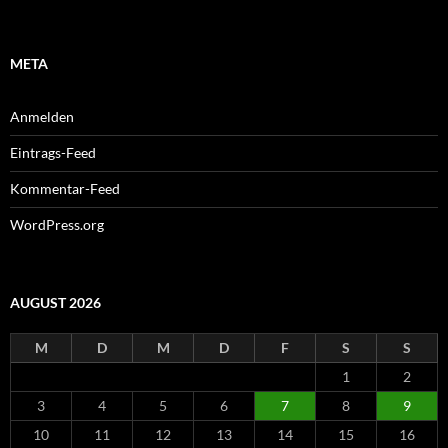
META
Anmelden
Eintrags-Feed
Kommentar-Feed
WordPress.org
AUGUST 2026
M
D
M
D
F
S
S
1
2
3
4
5
6
7
8
9
10
11
12
13
14
15
16