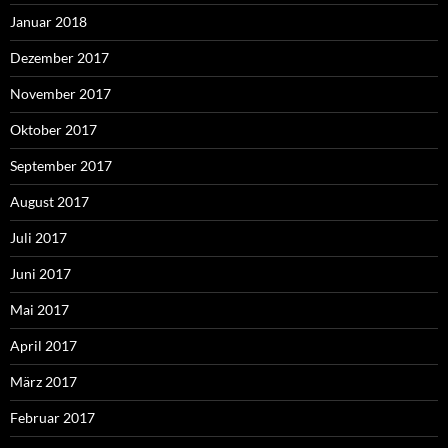
Januar 2018
Dezember 2017
November 2017
Oktober 2017
September 2017
August 2017
Juli 2017
Juni 2017
Mai 2017
April 2017
März 2017
Februar 2017