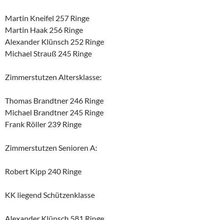
Martin Kneifel 257 Ringe
Martin Haak 256 Ringe
Alexander Klünsch 252 Ringe
Michael Strauß 245 Ringe
Zimmerstutzen Altersklasse:
Thomas Brandtner 246 Ringe
Michael Brandtner 245 Ringe
Frank Röller 239 Ringe
Zimmerstutzen Senioren A:
Robert Kipp 240 Ringe
KK liegend Schützenklasse
Alexander Klünsch 581 Ringe