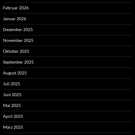
Februar 2026
Januar 2026
Dezember 2025
November 2025
Oktober 2025
September 2025
August 2025
Juli 2025
Juni 2025
Mai 2025
April 2025
März 2025