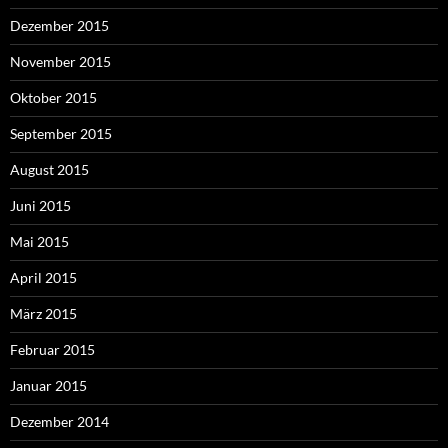
Dezember 2015
November 2015
Oktober 2015
September 2015
August 2015
Juni 2015
Mai 2015
April 2015
März 2015
Februar 2015
Januar 2015
Dezember 2014