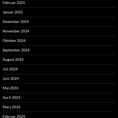
Februar 2025
Januar 2025
Dezember 2024
November 2024
Oktober 2024
September 2024
August 2024
Juli 2024
Juni 2024
Mai 2024
April 2024
März 2024
Februar 2024