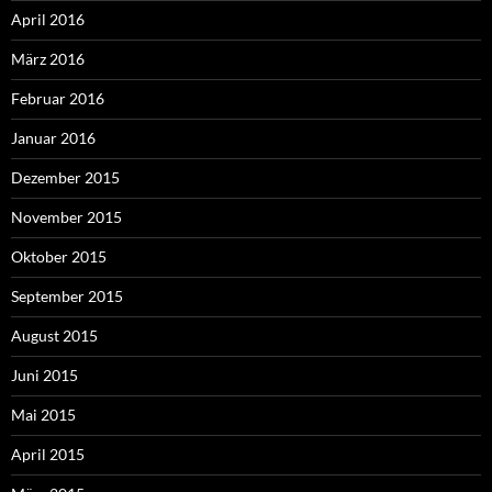
April 2016
März 2016
Februar 2016
Januar 2016
Dezember 2015
November 2015
Oktober 2015
September 2015
August 2015
Juni 2015
Mai 2015
April 2015