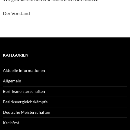
Der Vorstand
KATEGORIEN
Aktuelle Informationen
Allgemein
Bezirksmeisterschaften
Bezirksvergleichskämpfe
Deutsche Meisterschaften
Kreisfest