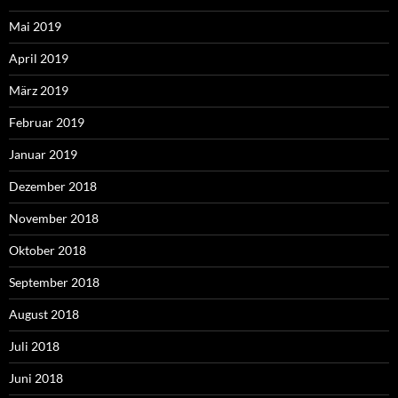
Mai 2019
April 2019
März 2019
Februar 2019
Januar 2019
Dezember 2018
November 2018
Oktober 2018
September 2018
August 2018
Juli 2018
Juni 2018