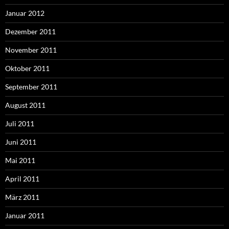
Januar 2012
Dezember 2011
November 2011
Oktober 2011
September 2011
August 2011
Juli 2011
Juni 2011
Mai 2011
April 2011
März 2011
Januar 2011