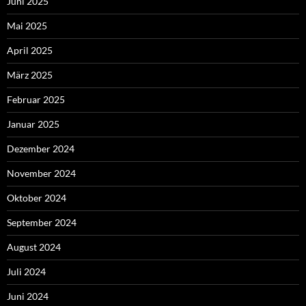
Juni 2025
Mai 2025
April 2025
März 2025
Februar 2025
Januar 2025
Dezember 2024
November 2024
Oktober 2024
September 2024
August 2024
Juli 2024
Juni 2024