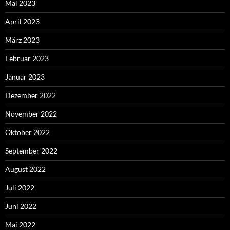
Mai 2023
April 2023
März 2023
Februar 2023
Januar 2023
Dezember 2022
November 2022
Oktober 2022
September 2022
August 2022
Juli 2022
Juni 2022
Mai 2022