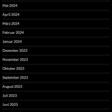
Mai 2024
April 2024
März 2024
Februar 2024
Januar 2024
Dezember 2023
November 2023
Oktober 2023
September 2023
August 2023
Juli 2023
Juni 2023