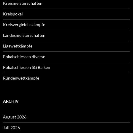
Kreismeisterschaften
Kreispokal
Kreisvergleichskämpfe
Landesmeisterschaften
Ligawettkämpfe
Pokalschiessen diverse
Pokalschiessen SG Balken
Rundenwettkämpfe
ARCHIV
August 2026
Juli 2026