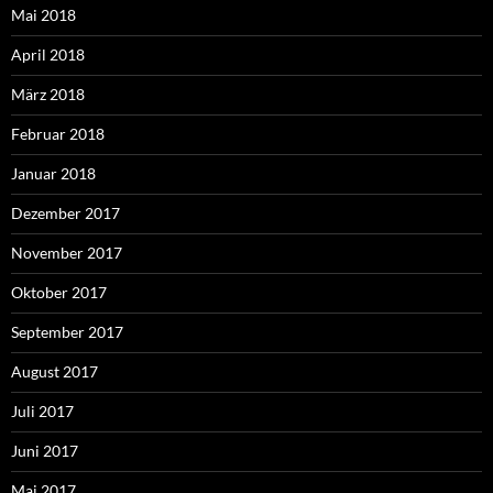
Mai 2018
April 2018
März 2018
Februar 2018
Januar 2018
Dezember 2017
November 2017
Oktober 2017
September 2017
August 2017
Juli 2017
Juni 2017
Mai 2017