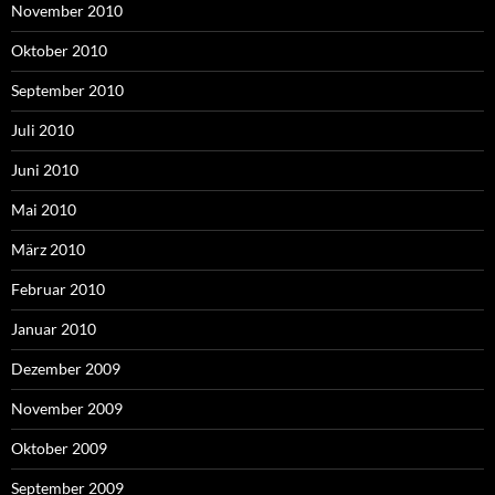
November 2010
Oktober 2010
September 2010
Juli 2010
Juni 2010
Mai 2010
März 2010
Februar 2010
Januar 2010
Dezember 2009
November 2009
Oktober 2009
September 2009