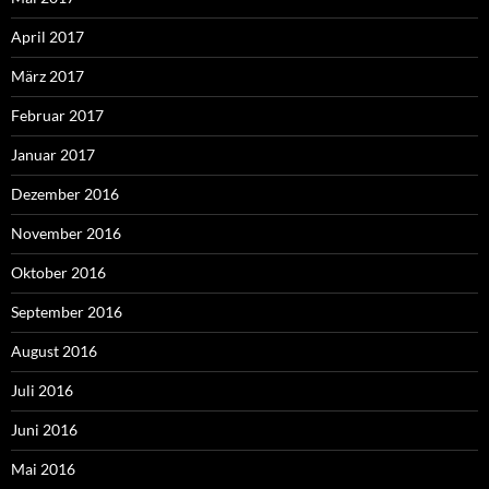
April 2017
März 2017
Februar 2017
Januar 2017
Dezember 2016
November 2016
Oktober 2016
September 2016
August 2016
Juli 2016
Juni 2016
Mai 2016