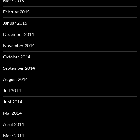
März 2015
Februar 2015
Januar 2015
Dezember 2014
November 2014
Oktober 2014
September 2014
August 2014
Juli 2014
Juni 2014
Mai 2014
April 2014
März 2014