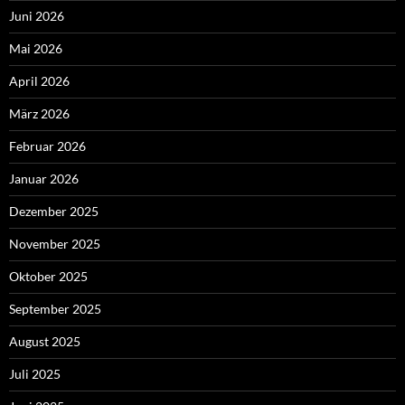
Juni 2026
Mai 2026
April 2026
März 2026
Februar 2026
Januar 2026
Dezember 2025
November 2025
Oktober 2025
September 2025
August 2025
Juli 2025