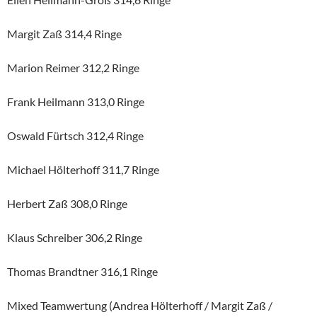
Margit Zaß 314,4 Ringe
Marion Reimer 312,2 Ringe
Frank Heilmann 313,0 Ringe
Oswald Fürtsch 312,4 Ringe
Michael Hölterhoff 311,7 Ringe
Herbert Zaß 308,0 Ringe
Klaus Schreiber 306,2 Ringe
Thomas Brandtner 316,1 Ringe
Mixed Teamwertung (Andrea Hölterhoff / Margit Zaß /