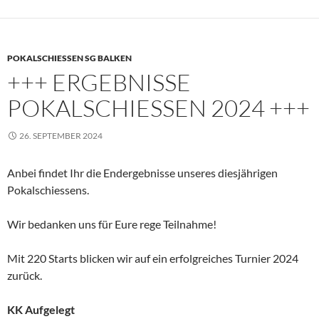
POKALSCHIESSEN SG BALKEN
+++ ERGEBNISSE
POKALSCHIESSEN 2024 +++
26. SEPTEMBER 2024
Anbei findet Ihr die Endergebnisse unseres diesjährigen
Pokalschiessens.
Wir bedanken uns für Eure rege Teilnahme!
Mit 220 Starts blicken wir auf ein erfolgreiches Turnier 2024
zurück.
KK Aufgelegt