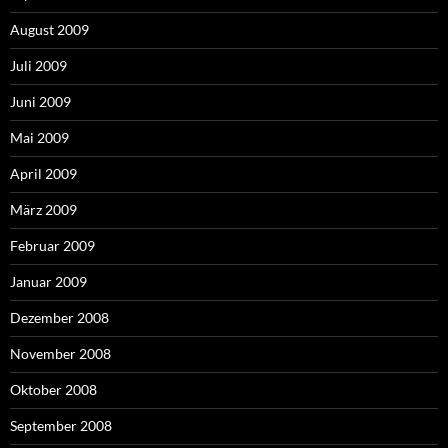
August 2009
Juli 2009
Juni 2009
Mai 2009
April 2009
März 2009
Februar 2009
Januar 2009
Dezember 2008
November 2008
Oktober 2008
September 2008