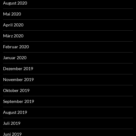
August 2020
Mai 2020
April 2020
März 2020
Februar 2020
Januar 2020
Dezember 2019
November 2019
Oktober 2019
September 2019
August 2019
Juli 2019
Juni 2019