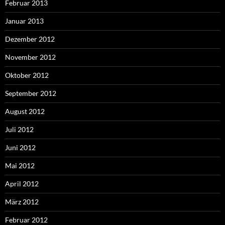
Februar 2013
Januar 2013
Dezember 2012
November 2012
Oktober 2012
September 2012
August 2012
Juli 2012
Juni 2012
Mai 2012
April 2012
März 2012
Februar 2012