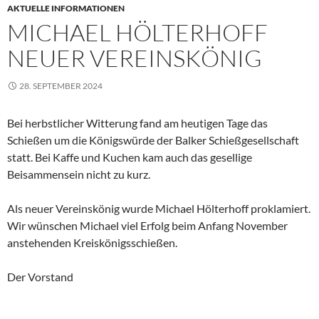
AKTUELLE INFORMATIONEN
MICHAEL HÖLTERHOFF
NEUER VEREINSKÖNIG
28. SEPTEMBER 2024
Bei herbstlicher Witterung fand am heutigen Tage das
Schießen um die Königswürde der Balker Schießgesellschaft
statt. Bei Kaffe und Kuchen kam auch das gesellige
Beisammensein nicht zu kurz.
Als neuer Vereinskönig wurde Michael Hölterhoff proklamiert.
Wir wünschen Michael viel Erfolg beim Anfang November
anstehenden Kreiskönigsschießen.
Der Vorstand