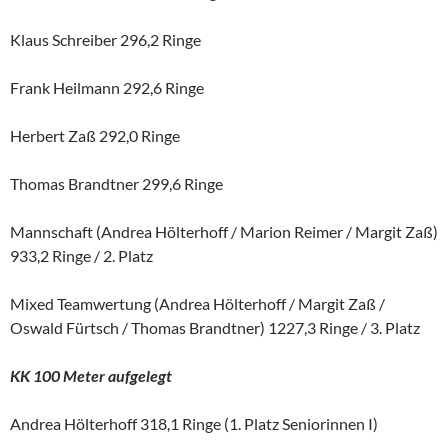
Klaus Schreiber 296,2 Ringe
Frank Heilmann 292,6 Ringe
Herbert Zaß 292,0 Ringe
Thomas Brandtner 299,6 Ringe
Mannschaft (Andrea Hölterhoff / Marion Reimer / Margit Zaß)
933,2 Ringe / 2. Platz
Mixed Teamwertung (Andrea Hölterhoff / Margit Zaß /
Oswald Fürtsch / Thomas Brandtner) 1227,3 Ringe / 3. Platz
KK 100 Meter aufgelegt
Andrea Hölterhoff 318,1 Ringe (1. Platz Seniorinnen I)