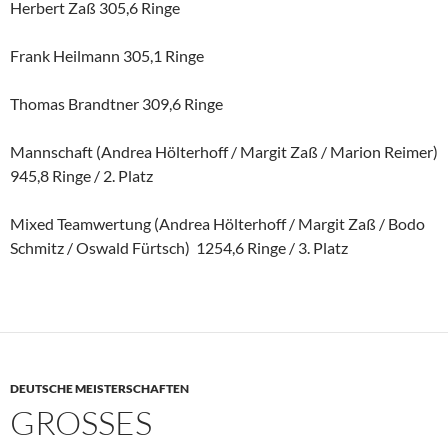
Herbert Zaß 305,6 Ringe
Frank Heilmann 305,1 Ringe
Thomas Brandtner 309,6 Ringe
Mannschaft (Andrea Hölterhoff / Margit Zaß / Marion Reimer)
945,8 Ringe / 2. Platz
Mixed Teamwertung (Andrea Hölterhoff / Margit Zaß / Bodo
Schmitz / Oswald Fürtsch) 1254,6 Ringe / 3. Platz
DEUTSCHE MEISTERSCHAFTEN
GROSSES T