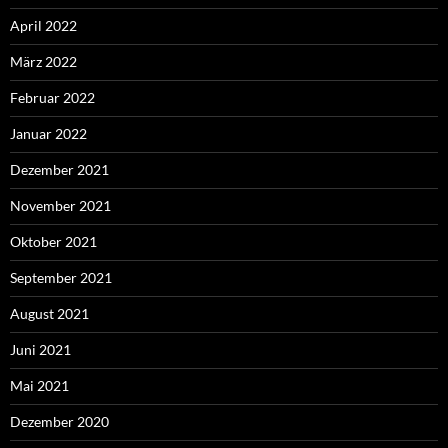
April 2022
März 2022
Februar 2022
Januar 2022
Dezember 2021
November 2021
Oktober 2021
September 2021
August 2021
Juni 2021
Mai 2021
Dezember 2020