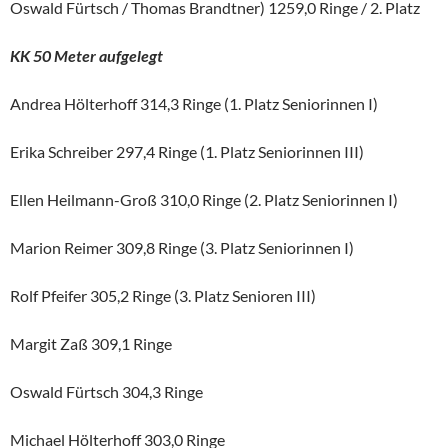
Oswald Fürtsch / Thomas Brandtner) 1259,0 Ringe / 2. Platz
KK 50 Meter aufgelegt
Andrea Hölterhoff 314,3 Ringe (1. Platz Seniorinnen I)
Erika Schreiber 297,4 Ringe (1. Platz Seniorinnen III)
Ellen Heilmann-Groß 310,0 Ringe (2. Platz Seniorinnen I)
Marion Reimer 309,8 Ringe (3. Platz Seniorinnen I)
Rolf Pfeifer 305,2 Ringe (3. Platz Senioren III)
Margit Zaß 309,1 Ringe
Oswald Fürtsch 304,3 Ringe
Michael Hölterhoff 303,0 Ringe