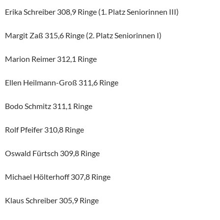
Erika Schreiber 308,9 Ringe (1. Platz Seniorinnen III)
Margit Zaß 315,6 Ringe (2. Platz Seniorinnen I)
Marion Reimer 312,1 Ringe
Ellen Heilmann-Groß 311,6 Ringe
Bodo Schmitz 311,1 Ringe
Rolf Pfeifer 310,8 Ringe
Oswald Fürtsch 309,8 Ringe
Michael Hölterhoff 307,8 Ringe
Klaus Schreiber 305,9 Ringe