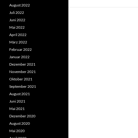
August 2022
Juli 2022
Juni 2022
Mai 2022
April 2022
März 2022
Februar 2022
Januar 2022
Dezember 2021
November 2021
Oktober 2021
September 2021
August 2021
Juni 2021
Mai 2021
Dezember 2020
August 2020
Mai 2020