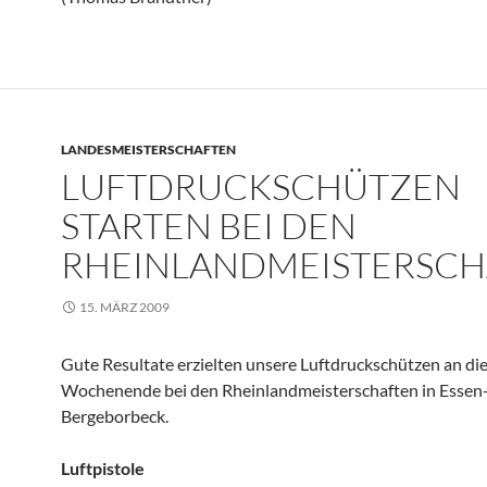
LANDESMEISTERSCHAFTEN
LUFTDRUCKSCHÜTZEN
STARTEN BEI DEN
RHEINLANDMEISTERSCH
15. MÄRZ 2009
Gute Resultate erzielten unsere Luftdruckschützen an d
Wochenende bei den Rheinlandmeisterschaften in Essen
Bergeborbeck.
Luftpistole