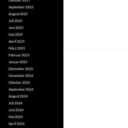
Oktober 2025
September 2025
August 2025
Juli 2025
Juni 2025
Mai 2025
April 2025
März 2025
Februar 2025
Januar 2025
Dezember 2024
November 2024
Oktober 2024
September 2024
August 2024
Juli 2024
Juni 2024
Mai 2024
April 2024