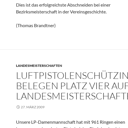
Dies ist das erfolgreichste Abschneiden bei einer
Bezirksmeisterschaft in der Vereinsgeschichte.
(Thomas Brandtner)
LANDESMEISTERSCHAFTEN
LUFTPISTOLENSCHÜTZI
BELEGEN PLATZ VIER AU
LANDESMEISTERSCHAFT
27. MÄRZ 2009
Unsere LP-Damenmannschaft hat mit 961 Ringen einen