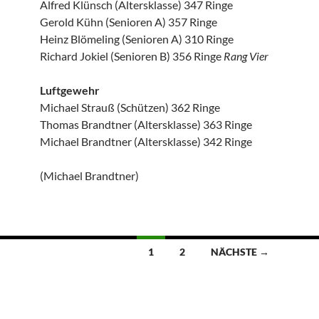
Alfred Klünsch (Altersklasse) 347 Ringe
Gerold Kühn (Senioren A) 357 Ringe
Heinz Blömeling (Senioren A) 310 Ringe
Richard Jokiel (Senioren B) 356 Ringe
Rang Vier
Luftgewehr
Michael Strauß (Schützen) 362 Ringe
Thomas Brandtner (Altersklasse) 363 Ringe
Michael Brandtner (Altersklasse) 342 Ringe
(Michael Brandtner)
1
2
NÄCHSTE →