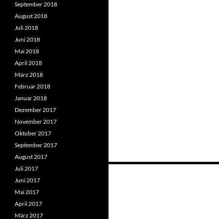
September 2018
August 2018
Juli 2018
Juni 2018
Mai 2018
April 2018
März 2018
Februar 2018
Januar 2018
Dezember 2017
November 2017
Oktober 2017
September 2017
August 2017
Beitragsnavigation
Juli 2017
Juni 2017
Mai 2017
April 2017
März 2017