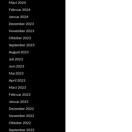
März 2024
Februar 2024
Januar 2024
Dezember 2023
November 2023
Oktober 2023
September 2023
August 2023
Juli 2023
Juni 2023
Mai 2023
April 2023
März 2023
Februar 2023
Januar 2023
Dezember 2022
November 2022
Oktober 2022
September 2022