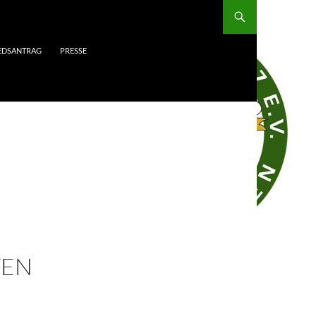
IEDSANTRAG
PRESSE
TEN