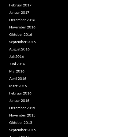
Februar 2017
Januar 2017
Dezember 2016
November 2016
Oktober 2016
September 2016
August 2016
Juli 2016
Juni 2016
Mai 2016
April 2016
März 2016
Februar 2016
Januar 2016
Dezember 2015
November 2015
Oktober 2015
September 2015