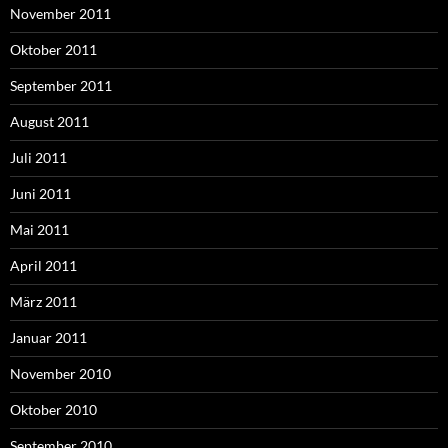
November 2011
Oktober 2011
September 2011
August 2011
Juli 2011
Juni 2011
Mai 2011
April 2011
März 2011
Januar 2011
November 2010
Oktober 2010
September 2010