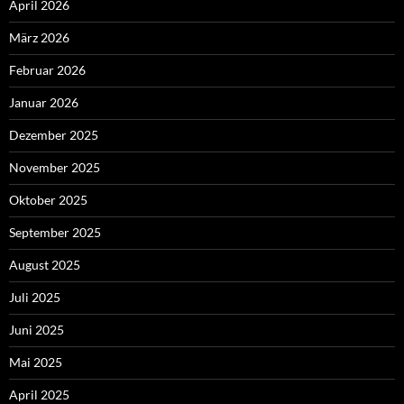
April 2026
März 2026
Februar 2026
Januar 2026
Dezember 2025
November 2025
Oktober 2025
September 2025
August 2025
Juli 2025
Juni 2025
Mai 2025
April 2025