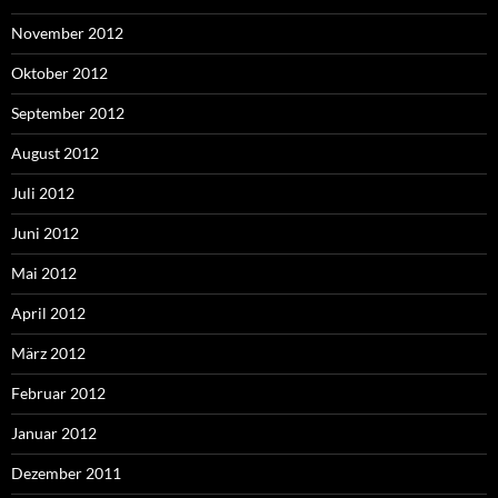
November 2012
Oktober 2012
September 2012
August 2012
Juli 2012
Juni 2012
Mai 2012
April 2012
März 2012
Februar 2012
Januar 2012
Dezember 2011