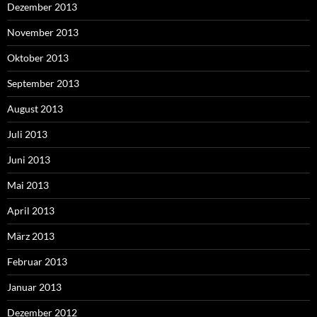
Dezember 2013
November 2013
Oktober 2013
September 2013
August 2013
Juli 2013
Juni 2013
Mai 2013
April 2013
März 2013
Februar 2013
Januar 2013
Dezember 2012