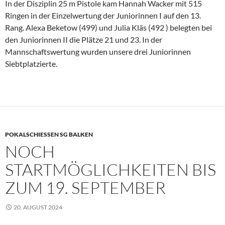
In der Disziplin 25 m Pistole kam Hannah Wacker mit 515
Ringen in der Einzelwertung der Juniorinnen I auf den 13.
Rang. Alexa Beketow (499) und Julia Kläs (492 ) belegten bei
den Juniorinnen II die Plätze 21 und 23. In der
Mannschaftswertung wurden unsere drei Juniorinnen
Siebtplatzierte.
POKALSCHIESSEN SG BALKEN
NOCH
STARTMÖGLICHKEITEN BIS
ZUM 19. SEPTEMBER
20. AUGUST 2024