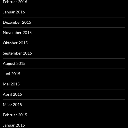
Februar 2016
Januar 2016
Dezember 2015
November 2015
Oktober 2015
September 2015
August 2015
Juni 2015
Mai 2015
April 2015
März 2015
Februar 2015
Januar 2015