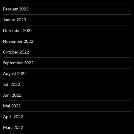
Februar 2023
Januar 2023
Dezember 2022
November 2022
Oktober 2022
September 2022
August 2022
Juli 2022
Juni 2022
Mai 2022
April 2022
März 2022