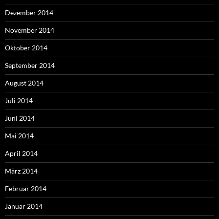
Dezember 2014
November 2014
Oktober 2014
September 2014
August 2014
Juli 2014
Juni 2014
Mai 2014
April 2014
März 2014
Februar 2014
Januar 2014