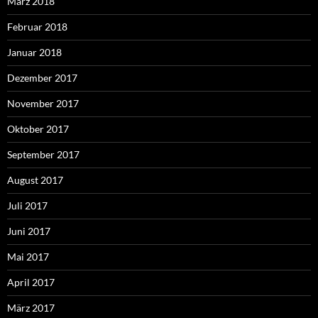
März 2018
Februar 2018
Januar 2018
Dezember 2017
November 2017
Oktober 2017
September 2017
August 2017
Juli 2017
Juni 2017
Mai 2017
April 2017
März 2017