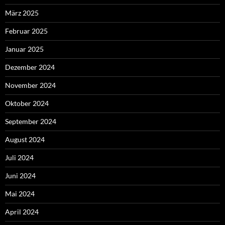
März 2025
Februar 2025
Januar 2025
Dezember 2024
November 2024
Oktober 2024
September 2024
August 2024
Juli 2024
Juni 2024
Mai 2024
April 2024