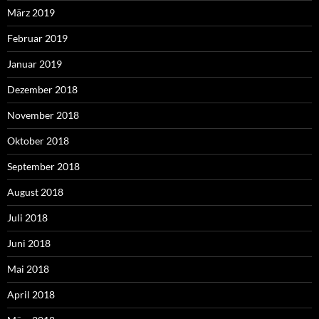
März 2019
Februar 2019
Januar 2019
Dezember 2018
November 2018
Oktober 2018
September 2018
August 2018
Juli 2018
Juni 2018
Mai 2018
April 2018