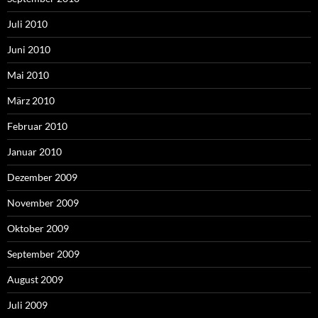
Juli 2010
Juni 2010
Mai 2010
März 2010
Februar 2010
Januar 2010
Dezember 2009
November 2009
Oktober 2009
September 2009
August 2009
Juli 2009