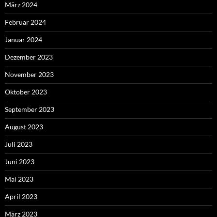
März 2024
Februar 2024
Januar 2024
Dezember 2023
November 2023
Oktober 2023
September 2023
August 2023
Juli 2023
Juni 2023
Mai 2023
April 2023
März 2023