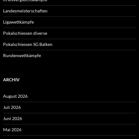
Landesmeisterschaften
Ligawettkämpfe
Pokalschiessen diverse
Pokalschiessen SG Balken
Rundenwettkämpfe
ARCHIV
August 2026
Juli 2026
Juni 2026
Mai 2026