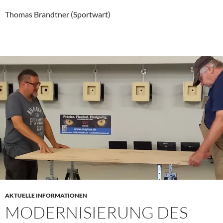
Thomas Brandtner (Sportwart)
AKTUELLE INFORMATIONEN
MODERNISIERUNG DES