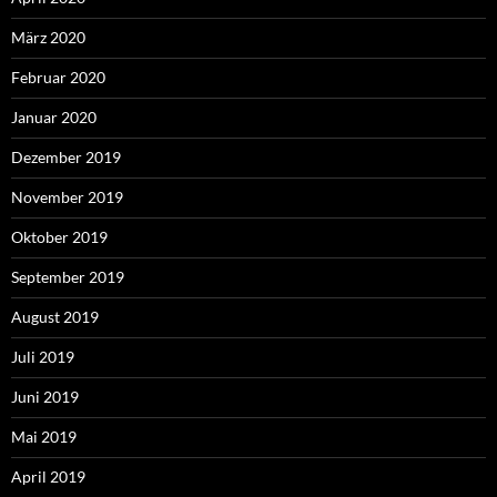
März 2020
Februar 2020
Januar 2020
Dezember 2019
November 2019
Oktober 2019
September 2019
August 2019
Juli 2019
Juni 2019
Mai 2019
April 2019