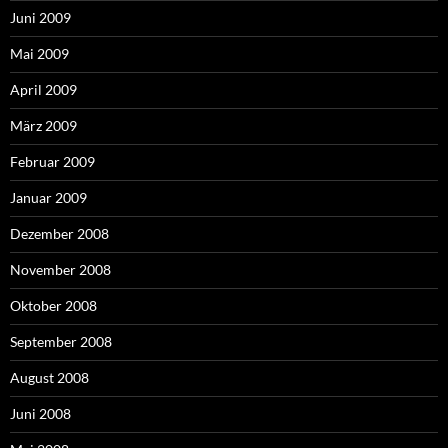
Juni 2009
Mai 2009
April 2009
März 2009
Februar 2009
Januar 2009
Dezember 2008
November 2008
Oktober 2008
September 2008
August 2008
Juni 2008