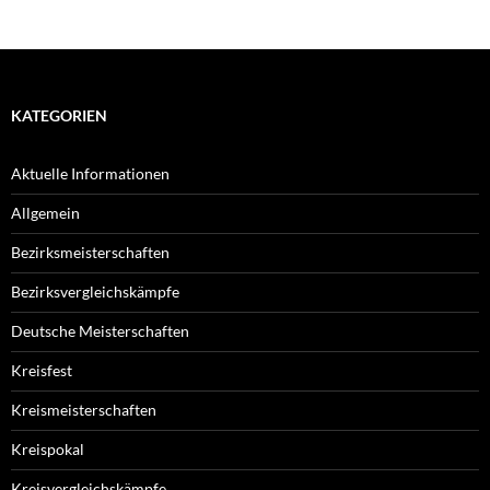
KATEGORIEN
Aktuelle Informationen
Allgemein
Bezirksmeisterschaften
Bezirksvergleichskämpfe
Deutsche Meisterschaften
Kreisfest
Kreismeisterschaften
Kreispokal
Kreisvergleichskämpfe