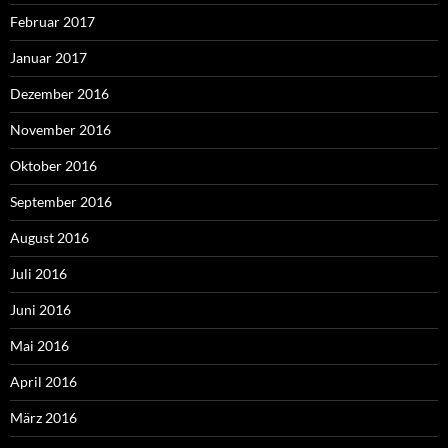
Februar 2017
Januar 2017
Dezember 2016
November 2016
Oktober 2016
September 2016
August 2016
Juli 2016
Juni 2016
Mai 2016
April 2016
März 2016