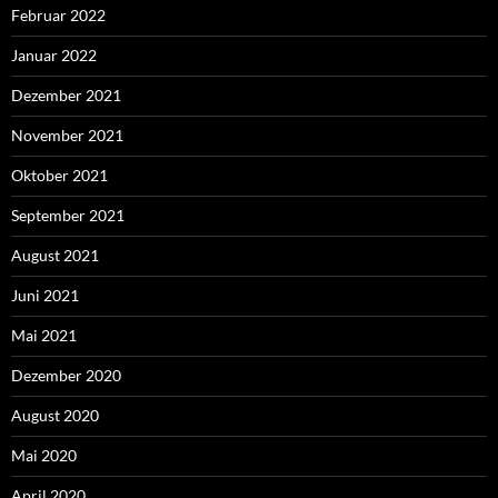
Februar 2022
Januar 2022
Dezember 2021
November 2021
Oktober 2021
September 2021
August 2021
Juni 2021
Mai 2021
Dezember 2020
August 2020
Mai 2020
April 2020