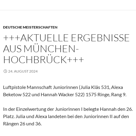
DEUTSCHE MEISTERSCHAFTEN
+++AKTUELLE ERGEBNISSE
AUS MÜNCHEN-
HOCHBRÜCK+++
24. AUGUST 2024
Luftpistole Mannschaft Juniorinnen (Julia Kläs 531, Alexa
Beketow 522 und Hannah Wacker 522) 1575 Ringe, Rang 9.
In der Einzelwertung der Juniorinnen I belegte Hannah den 26.
Platz. Julia und Alexa landeten bei den Juniorinnen II auf den
Rängen 26 und 36.