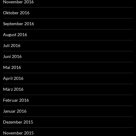
November 2016
Oktober 2016
September 2016
August 2016
Juli 2016
Juni 2016
Mai 2016
April 2016
März 2016
Februar 2016
Januar 2016
Dezember 2015
November 2015