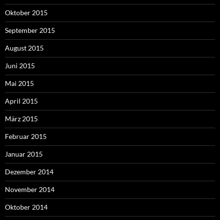
Oktober 2015
September 2015
August 2015
Juni 2015
Mai 2015
April 2015
März 2015
Februar 2015
Januar 2015
Dezember 2014
November 2014
Oktober 2014