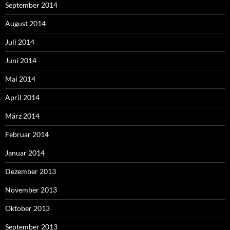
September 2014
August 2014
Juli 2014
Juni 2014
Mai 2014
April 2014
März 2014
Februar 2014
Januar 2014
Dezember 2013
November 2013
Oktober 2013
September 2013