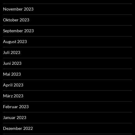
November 2023
Oktober 2023
September 2023
August 2023
Juli 2023
Juni 2023
Mai 2023
April 2023
März 2023
Februar 2023
Januar 2023
Dezember 2022