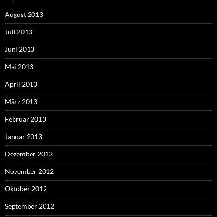
August 2013
Juli 2013
Juni 2013
Mai 2013
April 2013
März 2013
Februar 2013
Januar 2013
Dezember 2012
November 2012
Oktober 2012
September 2012