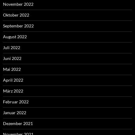
November 2022
Oktober 2022
September 2022
August 2022
Juli 2022
Juni 2022
Mai 2022
April 2022
März 2022
Februar 2022
Januar 2022
Dezember 2021
November 2021