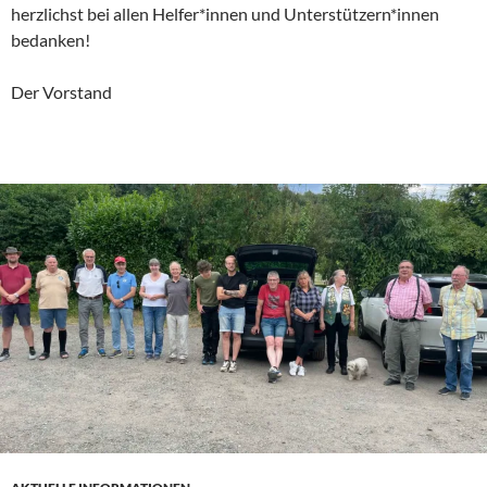
herzlichst bei allen Helfer*innen und Unterstützern*innen
bedanken!
Der Vorstand