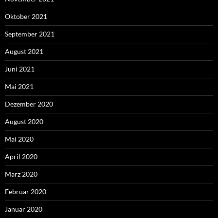
Oktober 2021
September 2021
August 2021
Juni 2021
Mai 2021
Dezember 2020
August 2020
Mai 2020
April 2020
März 2020
Februar 2020
Januar 2020