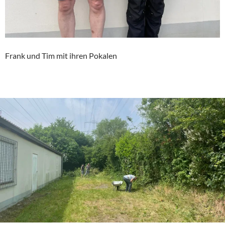
Frank und Tim mit ihren Pokalen