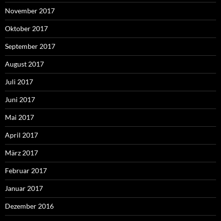
November 2017
Oktober 2017
September 2017
August 2017
Juli 2017
Juni 2017
Mai 2017
April 2017
März 2017
Februar 2017
Januar 2017
Dezember 2016