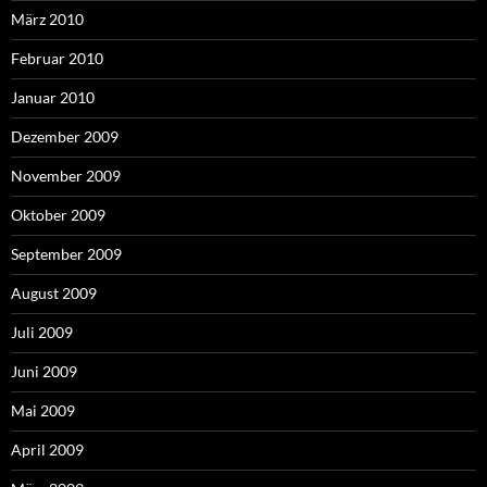
März 2010
Februar 2010
Januar 2010
Dezember 2009
November 2009
Oktober 2009
September 2009
August 2009
Juli 2009
Juni 2009
Mai 2009
April 2009