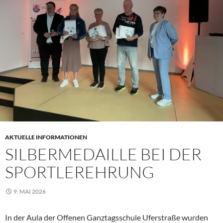
AKTUELLE INFORMATIONEN
SILBERMEDAILLE BEI DER
SPORTLEREHRUNG
9. MAI 2026
In der Aula der Offenen Ganztagsschule Uferstraße wurden