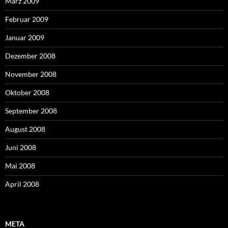
März 2009
Februar 2009
Januar 2009
Dezember 2008
November 2008
Oktober 2008
September 2008
August 2008
Juni 2008
Mai 2008
April 2008
META