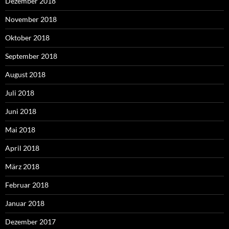
Dezember 2018
November 2018
Oktober 2018
September 2018
August 2018
Juli 2018
Juni 2018
Mai 2018
April 2018
März 2018
Februar 2018
Januar 2018
Dezember 2017