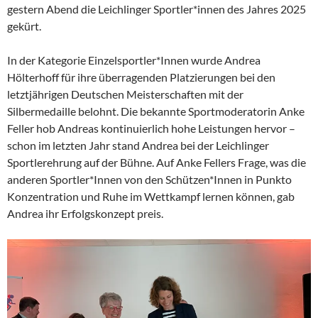
gestern Abend die Leichlinger Sportler*innen des Jahres 2025
gekürt.
In der Kategorie Einzelsportler*Innen wurde Andrea
Hölterhoff für ihre überragenden Platzierungen bei den
letztjährigen Deutschen Meisterschaften mit der
Silbermedaille belohnt. Die bekannte Sportmoderatorin Anke
Feller hob Andreas kontinuierlich hohe Leistungen hervor –
schon im letzten Jahr stand Andrea bei der Leichlinger
Sportlerehrung auf der Bühne. Auf Anke Fellers Frage, was die
anderen Sportler*Innen von den Schützen*Innen in Punkto
Konzentration und Ruhe im Wettkampf lernen können, gab
Andrea ihr Erfolgskonzept preis.