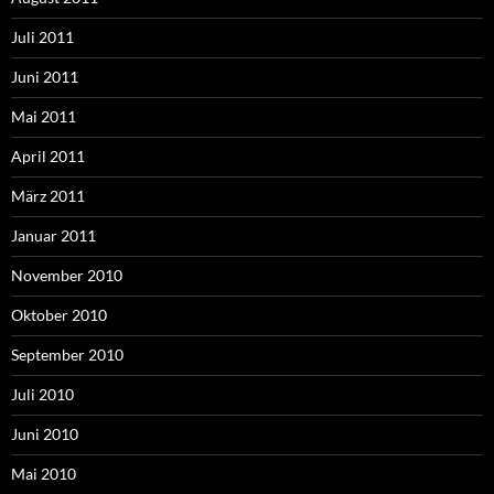
Juli 2011
Juni 2011
Mai 2011
April 2011
März 2011
Januar 2011
November 2010
Oktober 2010
September 2010
Juli 2010
Juni 2010
Mai 2010