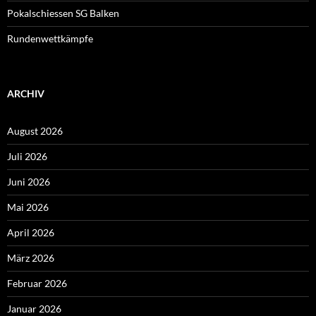
Pokalschiessen SG Balken
Rundenwettkämpfe
ARCHIV
August 2026
Juli 2026
Juni 2026
Mai 2026
April 2026
März 2026
Februar 2026
Januar 2026