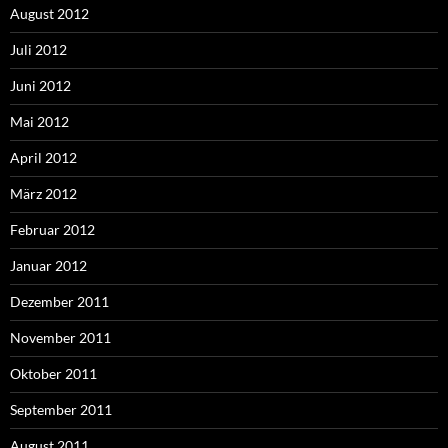
August 2012
Juli 2012
Juni 2012
Mai 2012
April 2012
März 2012
Februar 2012
Januar 2012
Dezember 2011
November 2011
Oktober 2011
September 2011
August 2011