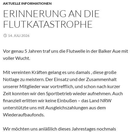
AKTUELLE INFORMATIONEN
ERINNERUNG AN DIE
FLUTKATASTROPHE
14. JULI 2026
Vor genau 5 Jahren traf uns die Flutwelle in der Balker Aue mit
voller Wucht.
Mit vereinten Kräften gelang es uns damals , diese große
Notlage zu meistern. Der Einsatz und der Zusammenhalt
unserer Mitglieder war vortrefflich, und schon nach kurzer
Zeit konnten wir den Sportbetrieb wieder aufnehmen. Auch
finanziell erlitten wir keine Einbußen – das Land NRW
unterstützte uns mit Ausgleichszahlungen aus dem
Wiederaufbaufonds.
Wir möchten uns anläßlich dieses Jahrestages nochmals