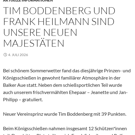
AKTUELLE INFORMATIONEN
TIM BODDENBERG UND
FRANK HEILMANN SIND
UNSERE NEUEN
MAJESTÄTEN
4. JULI 2026
Bei schönem Sommerwetter fand das diesjährige Prinzen- und
Königsschießen in gewohnt familiärer Atmosphäre in der
Balker Aue statt. Neben dem schießsportlichen Teil wurde
auch unserem frischvermählten Ehepaar – Jeanette und Jan-
Philipp – gratuliert.
Neuer Vereinsprinz wurde Tim Boddenberg mit 39 Punkten.
Beim Königsschießen nahmen insgesamt 12 Schützen*innen