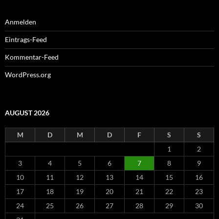
Anmelden
Eintrags-Feed
Kommentar-Feed
WordPress.org
AUGUST 2026
M
D
M
D
F
S
S
1
2
3
4
5
6
7
8
9
10
11
12
13
14
15
16
17
18
19
20
21
22
23
24
25
26
27
28
29
30