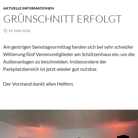
AKTUELLE INFORMATIONEN
GRÜNSCHNITT ERFOLGT
31. MAI 2026
Am gestrigen Samstagvormittag fanden sich bei sehr schwüler
Witterung fünf Vereinsmitglieder am Schützenhaus ein, um die
Außenanlagen zu beschneiden. Insbesondere der
Parkplatzbereich ist jetzt wieder gut nutzbar.
Der Vorstand dankt allen Helfern.