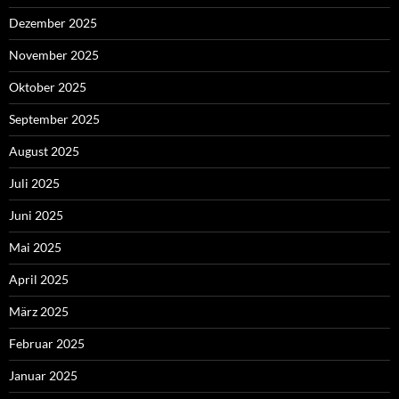
Dezember 2025
November 2025
Oktober 2025
September 2025
August 2025
Juli 2025
Juni 2025
Mai 2025
April 2025
März 2025
Februar 2025
Januar 2025