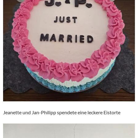
Jeanette und Jan-Philipp spendete eine leckere Eistorte