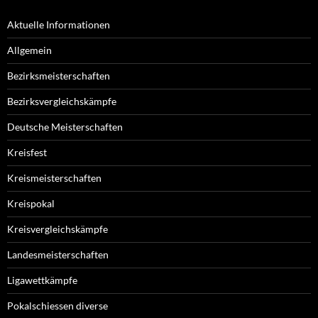
Aktuelle Informationen
Allgemein
Bezirksmeisterschaften
Bezirksvergleichskämpfe
Deutsche Meisterschaften
Kreisfest
Kreismeisterschaften
Kreispokal
Kreisvergleichskämpfe
Landesmeisterschaften
Ligawettkämpfe
Pokalschiessen diverse