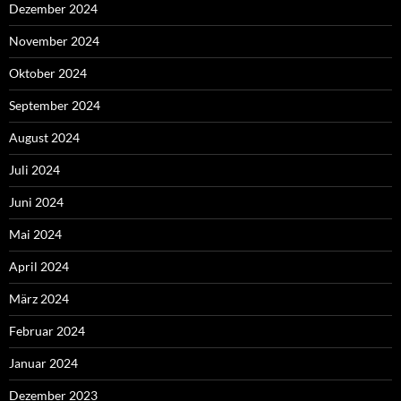
Dezember 2024
November 2024
Oktober 2024
September 2024
August 2024
Juli 2024
Juni 2024
Mai 2024
April 2024
März 2024
Februar 2024
Januar 2024
Dezember 2023