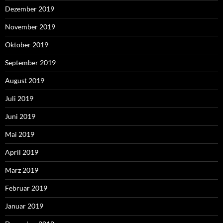
Dezember 2019
November 2019
Oktober 2019
September 2019
August 2019
Juli 2019
Juni 2019
Mai 2019
April 2019
März 2019
Februar 2019
Januar 2019