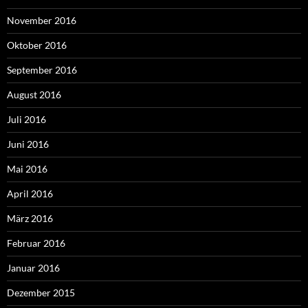
November 2016
Oktober 2016
September 2016
August 2016
Juli 2016
Juni 2016
Mai 2016
April 2016
März 2016
Februar 2016
Januar 2016
Dezember 2015