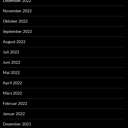
Dezember 2022
November 2022
Oktober 2022
September 2022
August 2022
Juli 2022
Juni 2022
Mai 2022
April 2022
März 2022
Februar 2022
Januar 2022
Dezember 2021