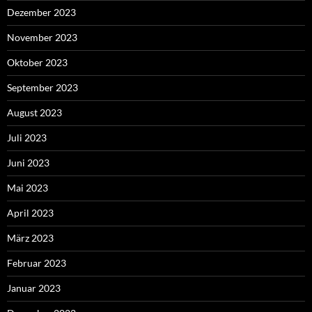
Dezember 2023
November 2023
Oktober 2023
September 2023
August 2023
Juli 2023
Juni 2023
Mai 2023
April 2023
März 2023
Februar 2023
Januar 2023