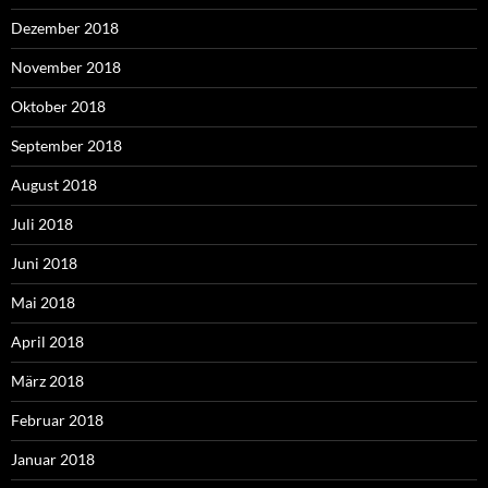
Dezember 2018
November 2018
Oktober 2018
September 2018
August 2018
Juli 2018
Juni 2018
Mai 2018
April 2018
März 2018
Februar 2018
Januar 2018