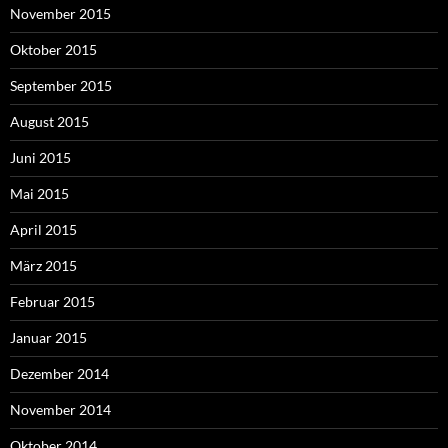
November 2015
Oktober 2015
September 2015
August 2015
Juni 2015
Mai 2015
April 2015
März 2015
Februar 2015
Januar 2015
Dezember 2014
November 2014
Oktober 2014