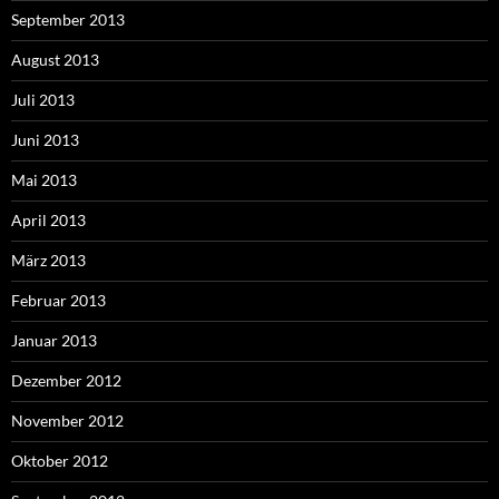
September 2013
August 2013
Juli 2013
Juni 2013
Mai 2013
April 2013
März 2013
Februar 2013
Januar 2013
Dezember 2012
November 2012
Oktober 2012