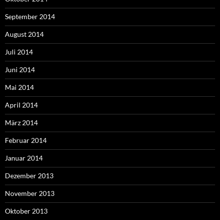
September 2014
August 2014
Juli 2014
Juni 2014
Mai 2014
April 2014
März 2014
Februar 2014
Januar 2014
Dezember 2013
November 2013
Oktober 2013