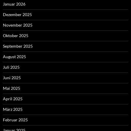
Januar 2026
Dezember 2025
November 2025
Oktober 2025
September 2025
August 2025
Juli 2025
Juni 2025
Mai 2025
April 2025
März 2025
Februar 2025
Januar 2025