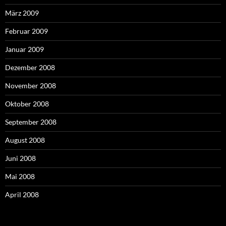
März 2009
Februar 2009
Januar 2009
Dezember 2008
November 2008
Oktober 2008
September 2008
August 2008
Juni 2008
Mai 2008
April 2008