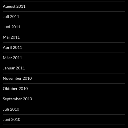
August 2011
Juli 2011
Juni 2011
Mai 2011
April 2011
März 2011
Januar 2011
November 2010
Oktober 2010
September 2010
Juli 2010
Juni 2010