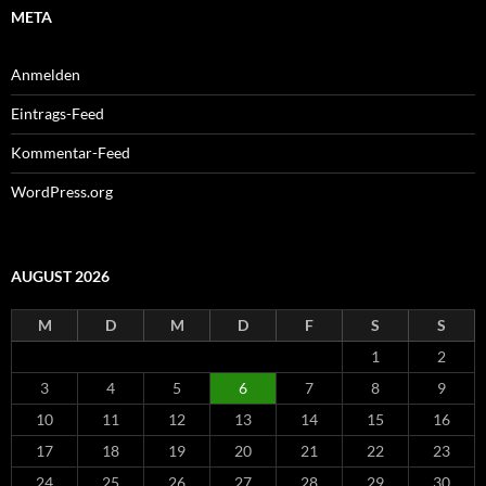
META
Anmelden
Eintrags-Feed
Kommentar-Feed
WordPress.org
AUGUST 2026
M
D
M
D
F
S
S
1
2
3
4
5
6
7
8
9
10
11
12
13
14
15
16
17
18
19
20
21
22
23
24
25
26
27
28
29
30