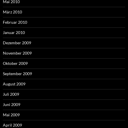
Mai 2010
März 2010
Februar 2010
Januar 2010
Dezember 2009
November 2009
Oktober 2009
September 2009
August 2009
Juli 2009
Juni 2009
Mai 2009
April 2009