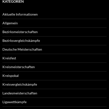
KATEGORIEN
Aktuelle Informationen
Allgemein
Bezirksmeisterschaften
Bezirksvergleichskämpfe
Deutsche Meisterschaften
Kreisfest
Kreismeisterschaften
Kreispokal
Kreisvergleichskämpfe
Landesmeisterschaften
Ligawettkämpfe