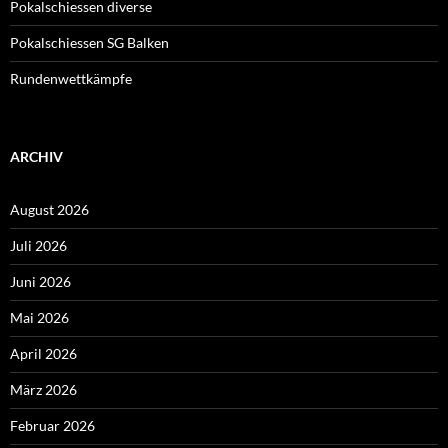
Pokalschiessen diverse
Pokalschiessen SG Balken
Rundenwettkämpfe
ARCHIV
August 2026
Juli 2026
Juni 2026
Mai 2026
April 2026
März 2026
Februar 2026