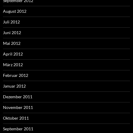
September 2012
August 2012
Juli 2012
Juni 2012
Mai 2012
April 2012
März 2012
Februar 2012
Januar 2012
Dezember 2011
November 2011
Oktober 2011
September 2011