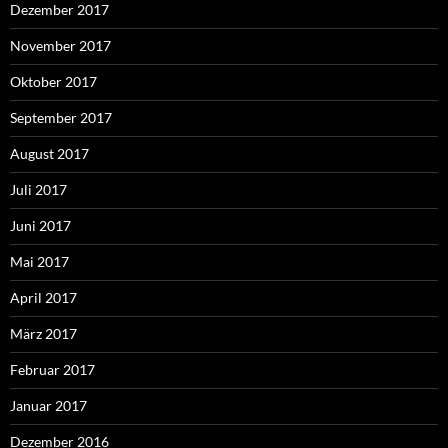
Dezember 2017
November 2017
Oktober 2017
September 2017
August 2017
Juli 2017
Juni 2017
Mai 2017
April 2017
März 2017
Februar 2017
Januar 2017
Dezember 2016