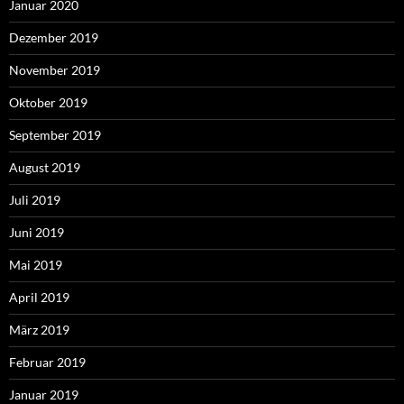
Januar 2020
Dezember 2019
November 2019
Oktober 2019
September 2019
August 2019
Juli 2019
Juni 2019
Mai 2019
April 2019
März 2019
Februar 2019
Januar 2019