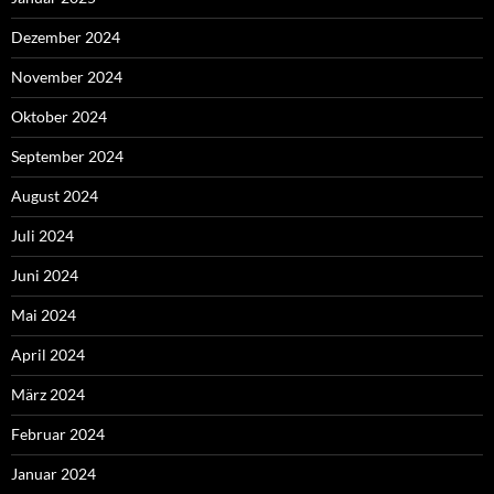
Dezember 2024
November 2024
Oktober 2024
September 2024
August 2024
Juli 2024
Juni 2024
Mai 2024
April 2024
März 2024
Februar 2024
Januar 2024