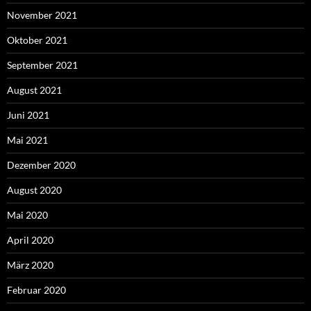
November 2021
Oktober 2021
September 2021
August 2021
Juni 2021
Mai 2021
Dezember 2020
August 2020
Mai 2020
April 2020
März 2020
Februar 2020