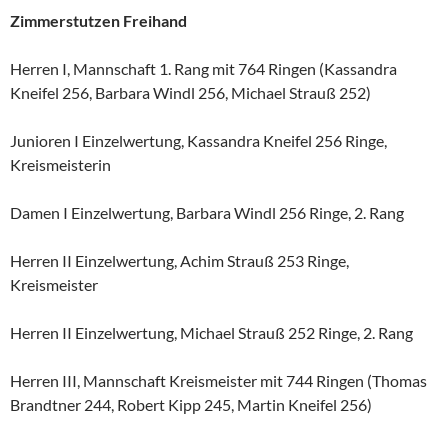
Zimmerstutzen Freihand
Herren I, Mannschaft 1. Rang mit 764 Ringen (Kassandra
Kneifel 256, Barbara Windl 256, Michael Strauß 252)
Junioren I Einzelwertung, Kassandra Kneifel 256 Ringe,
Kreismeisterin
Damen I Einzelwertung, Barbara Windl 256 Ringe, 2. Rang
Herren II Einzelwertung, Achim Strauß 253 Ringe,
Kreismeister
Herren II Einzelwertung, Michael Strauß 252 Ringe, 2. Rang
Herren III, Mannschaft Kreismeister mit 744 Ringen (Thomas
Brandtner 244, Robert Kipp 245, Martin Kneifel 256)