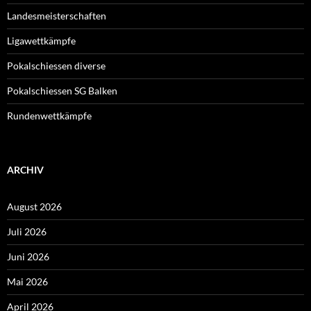
Landesmeisterschaften
Ligawettkämpfe
Pokalschiessen diverse
Pokalschiessen SG Balken
Rundenwettkämpfe
ARCHIV
August 2026
Juli 2026
Juni 2026
Mai 2026
April 2026