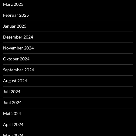
März 2025
Februar 2025
Januar 2025
Dezember 2024
November 2024
Oktober 2024
September 2024
August 2024
Juli 2024
Juni 2024
Mai 2024
April 2024
März 2024