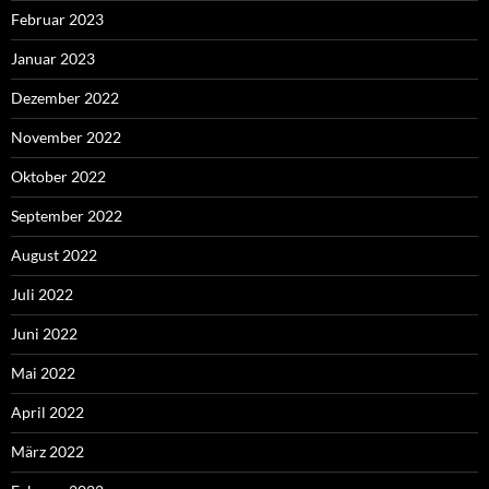
Februar 2023
Januar 2023
Dezember 2022
November 2022
Oktober 2022
September 2022
August 2022
Juli 2022
Juni 2022
Mai 2022
April 2022
März 2022