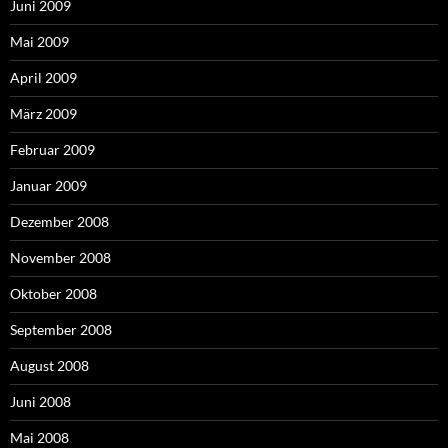
Juni 2009
Mai 2009
April 2009
März 2009
Februar 2009
Januar 2009
Dezember 2008
November 2008
Oktober 2008
September 2008
August 2008
Juni 2008
Mai 2008