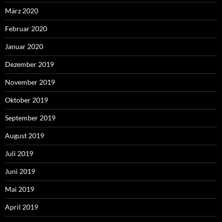
März 2020
Februar 2020
Januar 2020
Dezember 2019
November 2019
Oktober 2019
September 2019
August 2019
Juli 2019
Juni 2019
Mai 2019
April 2019