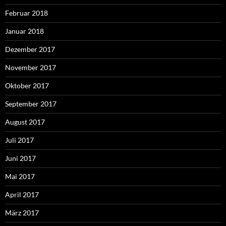
Februar 2018
Januar 2018
Dezember 2017
November 2017
Oktober 2017
September 2017
August 2017
Juli 2017
Juni 2017
Mai 2017
April 2017
März 2017