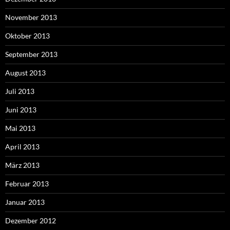
November 2013
Oktober 2013
September 2013
August 2013
Juli 2013
Juni 2013
Mai 2013
April 2013
März 2013
Februar 2013
Januar 2013
Dezember 2012