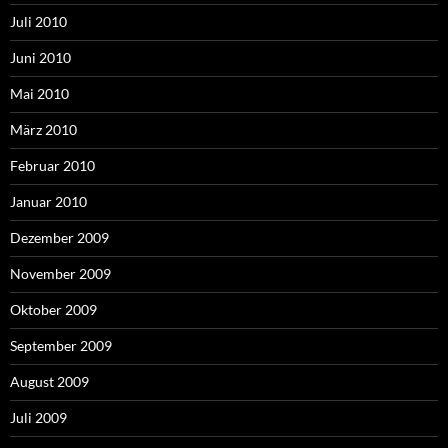
Juli 2010
Juni 2010
Mai 2010
März 2010
Februar 2010
Januar 2010
Dezember 2009
November 2009
Oktober 2009
September 2009
August 2009
Juli 2009