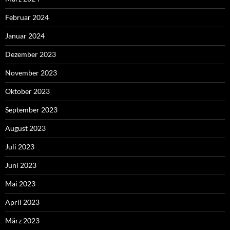
Februar 2024
Januar 2024
Dezember 2023
November 2023
Oktober 2023
September 2023
August 2023
Juli 2023
Juni 2023
Mai 2023
April 2023
März 2023