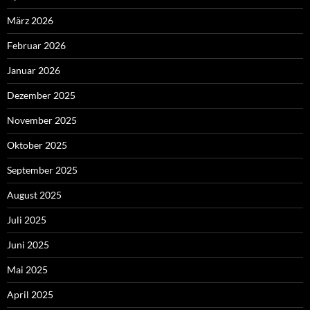
März 2026
Februar 2026
Januar 2026
Dezember 2025
November 2025
Oktober 2025
September 2025
August 2025
Juli 2025
Juni 2025
Mai 2025
April 2025