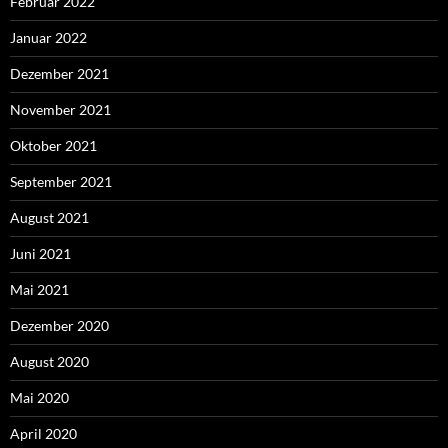
Februar 2022
Januar 2022
Dezember 2021
November 2021
Oktober 2021
September 2021
August 2021
Juni 2021
Mai 2021
Dezember 2020
August 2020
Mai 2020
April 2020