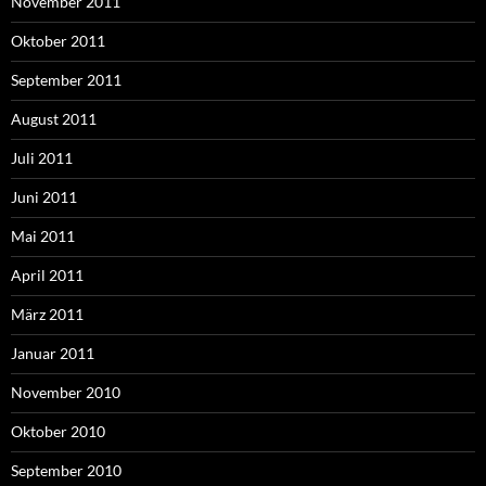
November 2011
Oktober 2011
September 2011
August 2011
Juli 2011
Juni 2011
Mai 2011
April 2011
März 2011
Januar 2011
November 2010
Oktober 2010
September 2010