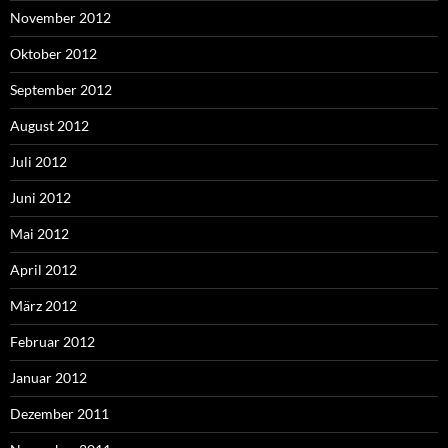
November 2012
Oktober 2012
September 2012
August 2012
Juli 2012
Juni 2012
Mai 2012
April 2012
März 2012
Februar 2012
Januar 2012
Dezember 2011