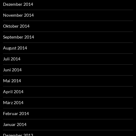
Dezember 2014
November 2014
Oktober 2014
September 2014
August 2014
Juli 2014
Juni 2014
Mai 2014
April 2014
März 2014
Februar 2014
Januar 2014
Dezember 2013