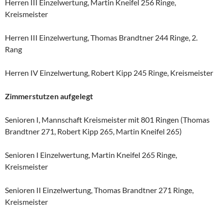
Herren III Einzelwertung, Martin Kneifel 256 Ringe,
Kreismeister
Herren III Einzelwertung, Thomas Brandtner 244 Ringe, 2.
Rang
Herren IV Einzelwertung, Robert Kipp 245 Ringe, Kreismeister
Zimmerstutzen aufgelegt
Senioren I, Mannschaft Kreismeister mit 801 Ringen (Thomas
Brandtner 271, Robert Kipp 265, Martin Kneifel 265)
Senioren I Einzelwertung, Martin Kneifel 265 Ringe,
Kreismeister
Senioren II Einzelwertung, Thomas Brandtner 271 Ringe,
Kreismeister