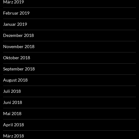
März 2019
Februar 2019
Januar 2019
Dezember 2018
November 2018
Oktober 2018
September 2018
August 2018
Juli 2018
Juni 2018
Mai 2018
April 2018
März 2018