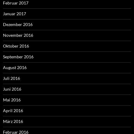
Februar 2017
Januar 2017
Dezember 2016
November 2016
Oktober 2016
September 2016
August 2016
Juli 2016
Juni 2016
Mai 2016
April 2016
März 2016
Februar 2016