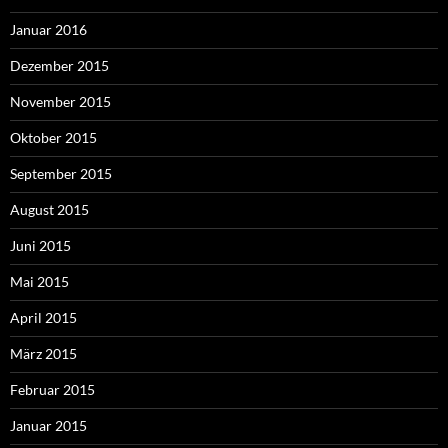
Januar 2016
Dezember 2015
November 2015
Oktober 2015
September 2015
August 2015
Juni 2015
Mai 2015
April 2015
März 2015
Februar 2015
Januar 2015