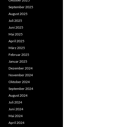
Oktober 2025
September 2025
August 2025
Juli 2025
Juni 2025
Mai 2025
April 2025
März 2025
Februar 2025
Januar 2025
Dezember 2024
November 2024
Oktober 2024
September 2024
August 2024
Juli 2024
Juni 2024
Mai 2024
April 2024