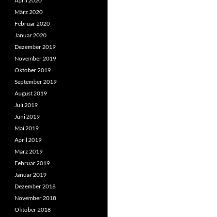
April 2020
März 2020
Februar 2020
Januar 2020
Dezember 2019
November 2019
Oktober 2019
September 2019
August 2019
Juli 2019
Juni 2019
Mai 2019
April 2019
März 2019
Februar 2019
Januar 2019
Dezember 2018
November 2018
Oktober 2018