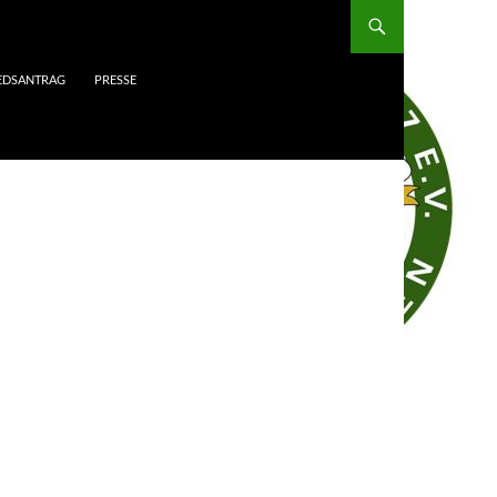
IEDSANTRAG
PRESSE