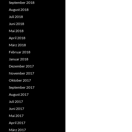
September 2018
August 2018
Juli 2018
Juni 2018
Mai 2018
April 2018
März 2018
Februar 2018
Januar 2018
Dezember 2017
November 2017
Oktober 2017
September 2017
August 2017
Juli 2017
Juni 2017
Mai 2017
April 2017
März 2017