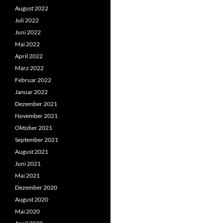
August 2022
Juli 2022
Juni 2022
Mai 2022
April 2022
März 2022
Februar 2022
Januar 2022
Dezember 2021
November 2021
Oktober 2021
September 2021
August 2021
Juni 2021
Mai 2021
Dezember 2020
August 2020
Mai 2020