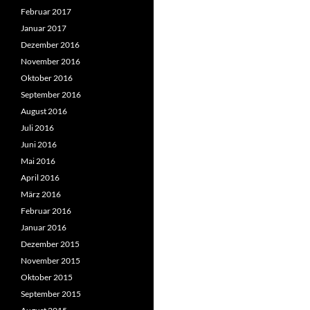
Februar 2017
Januar 2017
Dezember 2016
November 2016
Oktober 2016
September 2016
August 2016
Juli 2016
Juni 2016
Mai 2016
April 2016
März 2016
Februar 2016
Januar 2016
Dezember 2015
November 2015
Oktober 2015
September 2015