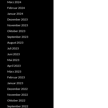
März 2024
Februar 2024
Januar 2024
Dezember 2023
November 2023
Oktober 2023
September 2023
August 2023
Juli 2023
Juni 2023
Mai 2023
April 2023
März 2023
Februar 2023
Januar 2023
Dezember 2022
November 2022
Oktober 2022
September 2022