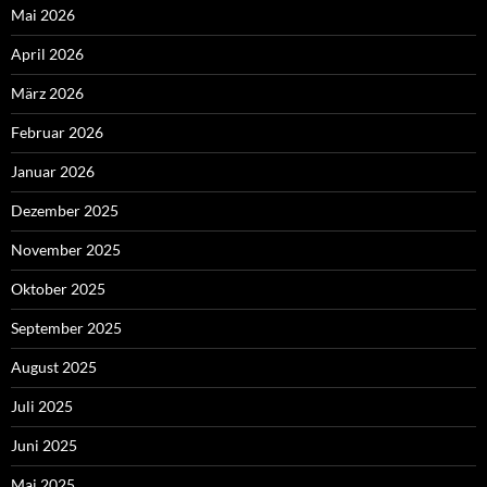
Mai 2026
April 2026
März 2026
Februar 2026
Januar 2026
Dezember 2025
November 2025
Oktober 2025
September 2025
August 2025
Juli 2025
Juni 2025
Mai 2025