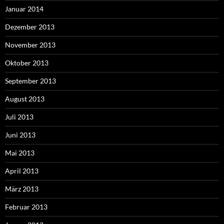
Januar 2014
Dezember 2013
November 2013
Oktober 2013
September 2013
August 2013
Juli 2013
Juni 2013
Mai 2013
April 2013
März 2013
Februar 2013