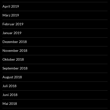
April 2019
März 2019
Februar 2019
Januar 2019
Dezember 2018
November 2018
Oktober 2018
September 2018
August 2018
Juli 2018
Juni 2018
Mai 2018