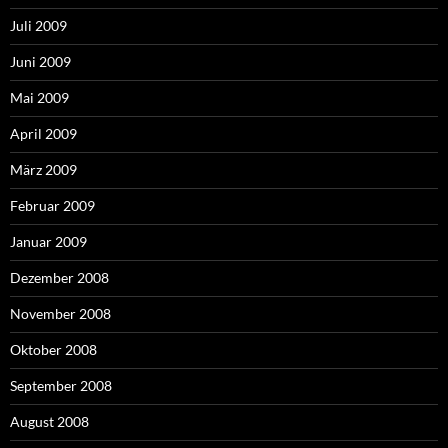
Juli 2009
Juni 2009
Mai 2009
April 2009
März 2009
Februar 2009
Januar 2009
Dezember 2008
November 2008
Oktober 2008
September 2008
August 2008