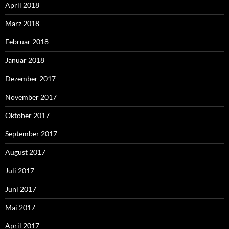
April 2018
März 2018
Februar 2018
Januar 2018
Dezember 2017
November 2017
Oktober 2017
September 2017
August 2017
Juli 2017
Juni 2017
Mai 2017
April 2017