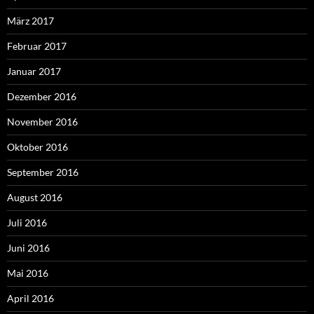
März 2017
Februar 2017
Januar 2017
Dezember 2016
November 2016
Oktober 2016
September 2016
August 2016
Juli 2016
Juni 2016
Mai 2016
April 2016