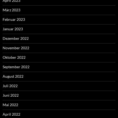
April 2023
März 2023
Februar 2023
Januar 2023
Dezember 2022
November 2022
Oktober 2022
September 2022
August 2022
Juli 2022
Juni 2022
Mai 2022
April 2022