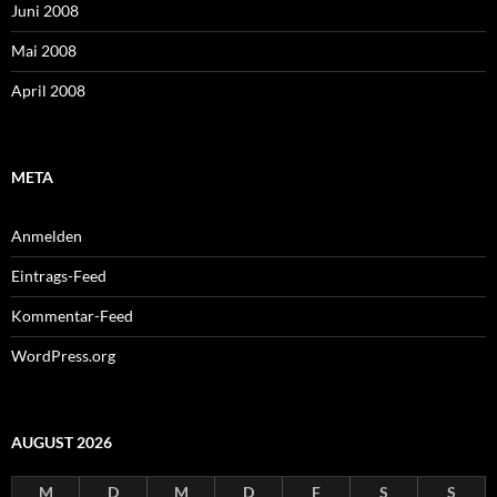
Juni 2008
Mai 2008
April 2008
META
Anmelden
Eintrags-Feed
Kommentar-Feed
WordPress.org
AUGUST 2026
M
D
M
D
F
S
S