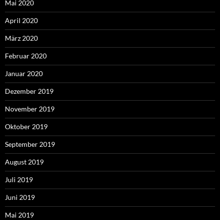
Mai 2020
April 2020
März 2020
Februar 2020
Januar 2020
Dezember 2019
November 2019
Oktober 2019
September 2019
August 2019
Juli 2019
Juni 2019
Mai 2019