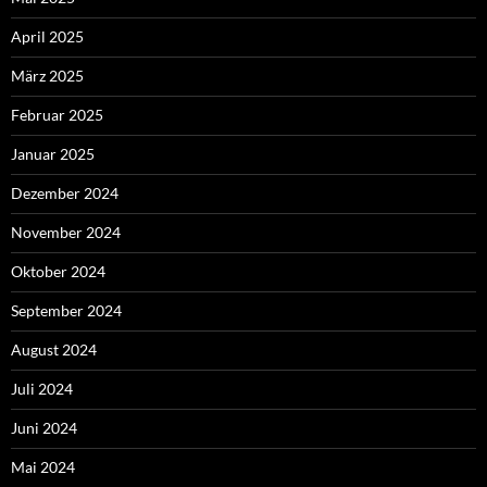
April 2025
März 2025
Februar 2025
Januar 2025
Dezember 2024
November 2024
Oktober 2024
September 2024
August 2024
Juli 2024
Juni 2024
Mai 2024