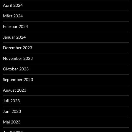
April 2024
März 2024
Februar 2024
Januar 2024
Dezember 2023
November 2023
Oktober 2023
September 2023
August 2023
Juli 2023
Juni 2023
Mai 2023