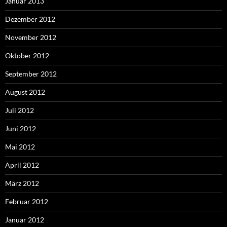
Januar 2013
Dezember 2012
November 2012
Oktober 2012
September 2012
August 2012
Juli 2012
Juni 2012
Mai 2012
April 2012
März 2012
Februar 2012
Januar 2012