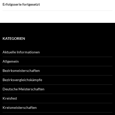
Erfolgsserie fortgesetzt
KATEGORIEN
Aktuelle Informationen
Allgemein
Bezirksmeisterschaften
Bezirksvergleichskämpfe
Deutsche Meisterschaften
Kreisfest
Kreismeisterschaften