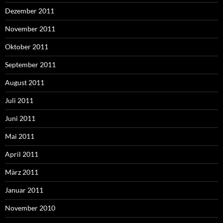
Dezember 2011
November 2011
Oktober 2011
September 2011
August 2011
Juli 2011
Juni 2011
Mai 2011
April 2011
März 2011
Januar 2011
November 2010