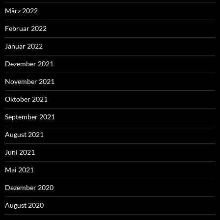
März 2022
Februar 2022
Januar 2022
Dezember 2021
November 2021
Oktober 2021
September 2021
August 2021
Juni 2021
Mai 2021
Dezember 2020
August 2020