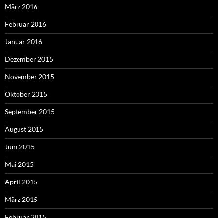
März 2016
Februar 2016
Januar 2016
Dezember 2015
November 2015
Oktober 2015
September 2015
August 2015
Juni 2015
Mai 2015
April 2015
März 2015
Februar 2015