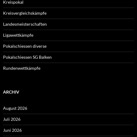
Kreispokal
Kreisvergleichskämpfe
Landesmeisterschaften
Ligawettkämpfe
Pokalschiessen diverse
Pokalschiessen SG Balken
Rundenwettkämpfe
ARCHIV
August 2026
Juli 2026
Juni 2026