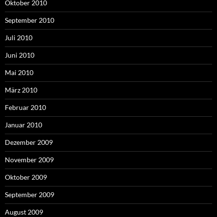
Oktober 2010
September 2010
Juli 2010
Juni 2010
Mai 2010
März 2010
Februar 2010
Januar 2010
Dezember 2009
November 2009
Oktober 2009
September 2009
August 2009