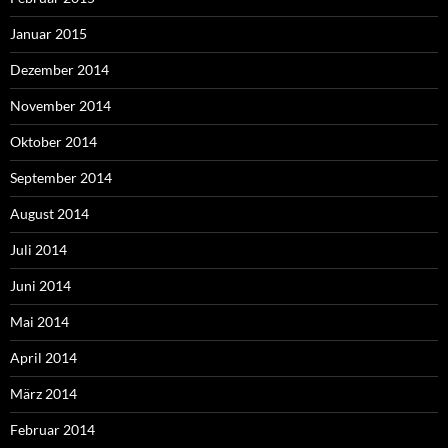
Januar 2015
Dezember 2014
November 2014
Oktober 2014
September 2014
August 2014
Juli 2014
Juni 2014
Mai 2014
April 2014
März 2014
Februar 2014