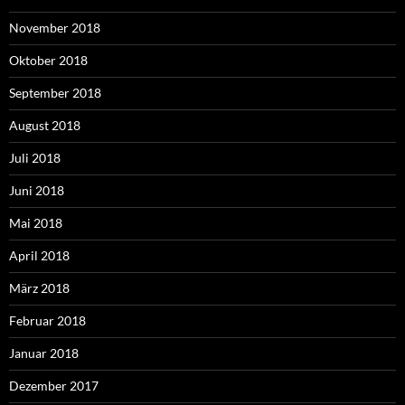
November 2018
Oktober 2018
September 2018
August 2018
Juli 2018
Juni 2018
Mai 2018
April 2018
März 2018
Februar 2018
Januar 2018
Dezember 2017