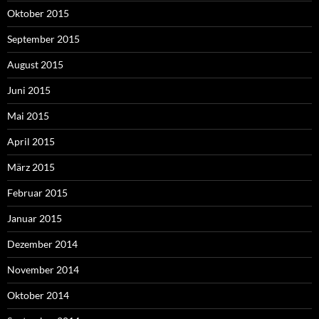
Oktober 2015
September 2015
August 2015
Juni 2015
Mai 2015
April 2015
März 2015
Februar 2015
Januar 2015
Dezember 2014
November 2014
Oktober 2014