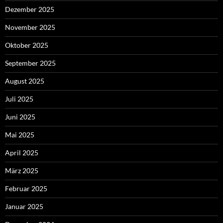
Dezember 2025
November 2025
Oktober 2025
September 2025
August 2025
Juli 2025
Juni 2025
Mai 2025
April 2025
März 2025
Februar 2025
Januar 2025