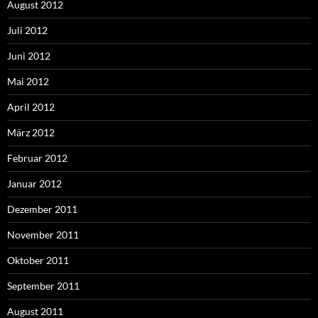
August 2012
Juli 2012
Juni 2012
Mai 2012
April 2012
März 2012
Februar 2012
Januar 2012
Dezember 2011
November 2011
Oktober 2011
September 2011
August 2011