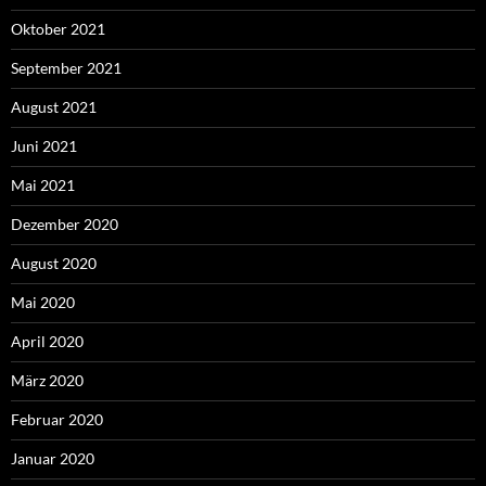
Oktober 2021
September 2021
August 2021
Juni 2021
Mai 2021
Dezember 2020
August 2020
Mai 2020
April 2020
März 2020
Februar 2020
Januar 2020