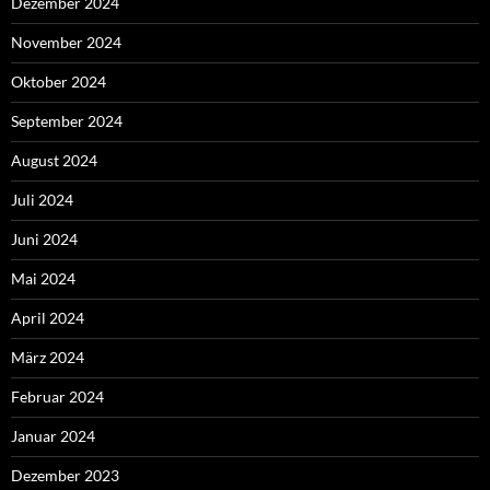
Dezember 2024
November 2024
Oktober 2024
September 2024
August 2024
Juli 2024
Juni 2024
Mai 2024
April 2024
März 2024
Februar 2024
Januar 2024
Dezember 2023