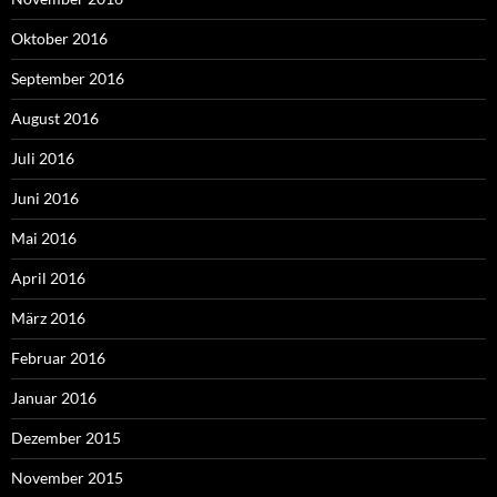
Oktober 2016
September 2016
August 2016
Juli 2016
Juni 2016
Mai 2016
April 2016
März 2016
Februar 2016
Januar 2016
Dezember 2015
November 2015