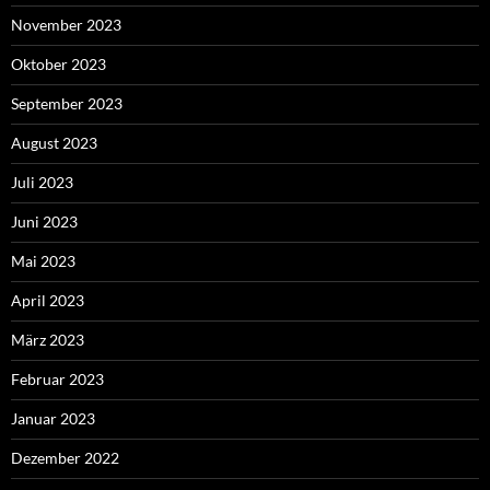
November 2023
Oktober 2023
September 2023
August 2023
Juli 2023
Juni 2023
Mai 2023
April 2023
März 2023
Februar 2023
Januar 2023
Dezember 2022