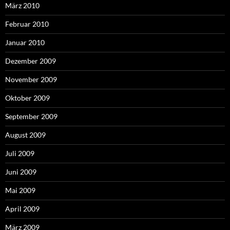
März 2010
Februar 2010
Januar 2010
Dezember 2009
November 2009
Oktober 2009
September 2009
August 2009
Juli 2009
Juni 2009
Mai 2009
April 2009
März 2009