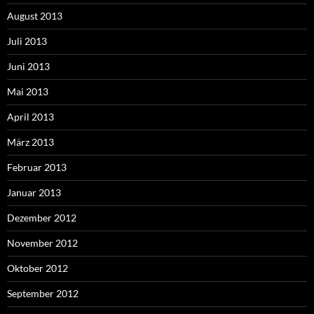
August 2013
Juli 2013
Juni 2013
Mai 2013
April 2013
März 2013
Februar 2013
Januar 2013
Dezember 2012
November 2012
Oktober 2012
September 2012