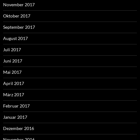
November 2017
Oktober 2017
September 2017
August 2017
Juli 2017
Juni 2017
Mai 2017
April 2017
März 2017
Februar 2017
Januar 2017
Dezember 2016
November 2016