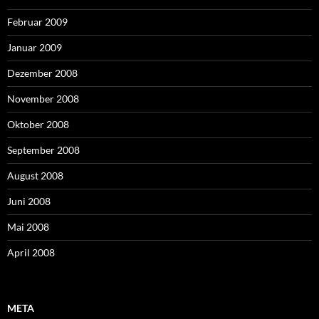
Februar 2009
Januar 2009
Dezember 2008
November 2008
Oktober 2008
September 2008
August 2008
Juni 2008
Mai 2008
April 2008
META