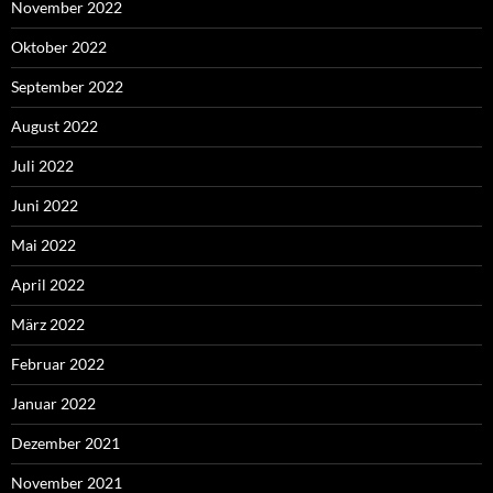
November 2022
Oktober 2022
September 2022
August 2022
Juli 2022
Juni 2022
Mai 2022
April 2022
März 2022
Februar 2022
Januar 2022
Dezember 2021
November 2021