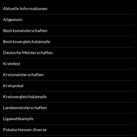
Aktuelle Informationen
Allgemein
Bezirksmeisterschaften
Bezirksvergleichskämpfe
Deutsche Meisterschaften
Kreisfest
Kreismeisterschaften
Kreispokal
Kreisvergleichskämpfe
Landesmeisterschaften
Ligawettkämpfe
Pokalschiessen diverse