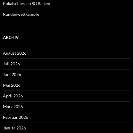
Pokalschiessen SG Balken
Rundenwettkämpfe
ARCHIV
August 2026
Juli 2026
Juni 2026
Mai 2026
April 2026
März 2026
Februar 2026
Januar 2026