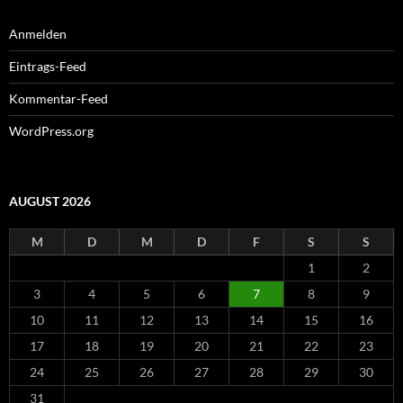
Anmelden
Eintrags-Feed
Kommentar-Feed
WordPress.org
AUGUST 2026
M
D
M
D
F
S
S
1
2
3
4
5
6
7
8
9
10
11
12
13
14
15
16
17
18
19
20
21
22
23
24
25
26
27
28
29
30
31