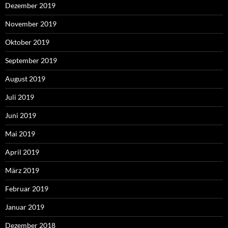
Dezember 2019
November 2019
Oktober 2019
September 2019
August 2019
Juli 2019
Juni 2019
Mai 2019
April 2019
März 2019
Februar 2019
Januar 2019
Dezember 2018