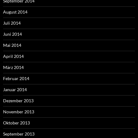
September 2014
August 2014
Juli 2014
Juni 2014
Mai 2014
April 2014
März 2014
Februar 2014
Januar 2014
Dezember 2013
November 2013
Oktober 2013
September 2013