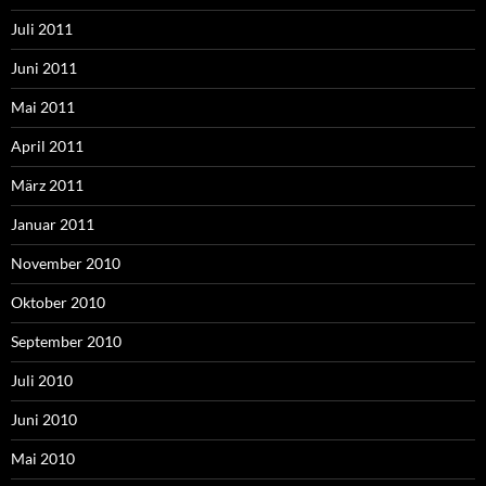
Juli 2011
Juni 2011
Mai 2011
April 2011
März 2011
Januar 2011
November 2010
Oktober 2010
September 2010
Juli 2010
Juni 2010
Mai 2010