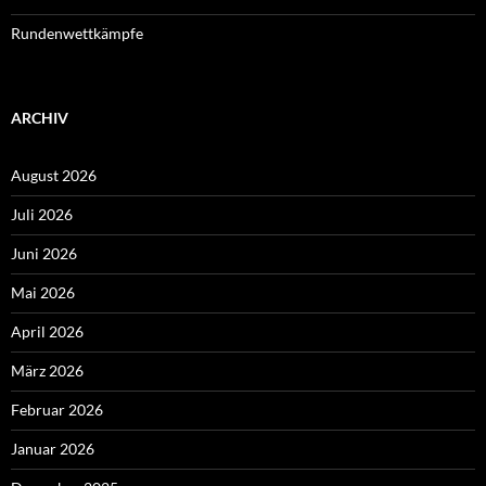
Rundenwettkämpfe
ARCHIV
August 2026
Juli 2026
Juni 2026
Mai 2026
April 2026
März 2026
Februar 2026
Januar 2026