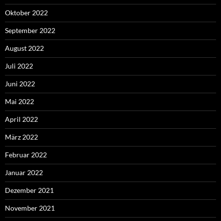
Oktober 2022
September 2022
August 2022
Juli 2022
Juni 2022
Mai 2022
April 2022
März 2022
Februar 2022
Januar 2022
Dezember 2021
November 2021