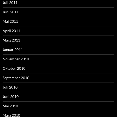
Juli 2011
Juni 2011
Mai 2011
April 2011
März 2011
Januar 2011
November 2010
Oktober 2010
September 2010
Juli 2010
Juni 2010
Mai 2010
März 2010