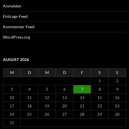
Anmelden
Eintrags-Feed
Kommentar-Feed
WordPress.org
AUGUST 2026
M
D
M
D
F
S
S
1
2
3
4
5
6
7
8
9
10
11
12
13
14
15
16
17
18
19
20
21
22
23
24
25
26
27
28
29
30
31