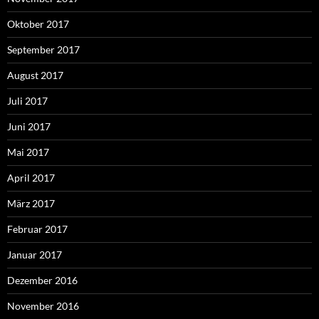
Oktober 2017
September 2017
August 2017
Juli 2017
Juni 2017
Mai 2017
April 2017
März 2017
Februar 2017
Januar 2017
Dezember 2016
November 2016