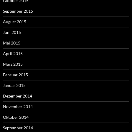
Oktober 2015
September 2015
August 2015
Juni 2015
Mai 2015
April 2015
März 2015
Februar 2015
Januar 2015
Dezember 2014
November 2014
Oktober 2014
September 2014