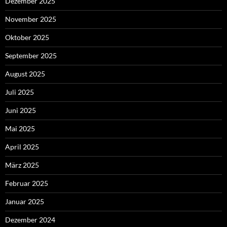
Dezember 2025
November 2025
Oktober 2025
September 2025
August 2025
Juli 2025
Juni 2025
Mai 2025
April 2025
März 2025
Februar 2025
Januar 2025
Dezember 2024