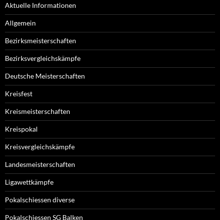
Aktuelle Informationen
Allgemein
Bezirksmeisterschaften
Bezirksvergleichskämpfe
Deutsche Meisterschaften
Kreisfest
Kreismeisterschaften
Kreispokal
Kreisvergleichskämpfe
Landesmeisterschaften
Ligawettkämpfe
Pokalschiessen diverse
Pokalschiessen SG Balken