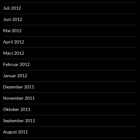
Juli 2012
Juni 2012
Mai 2012
April 2012
März 2012
Februar 2012
Januar 2012
Dezember 2011
November 2011
Oktober 2011
September 2011
August 2011