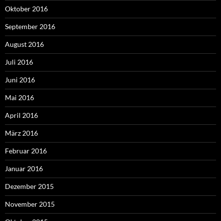
Oktober 2016
September 2016
August 2016
Juli 2016
Juni 2016
Mai 2016
April 2016
März 2016
Februar 2016
Januar 2016
Dezember 2015
November 2015