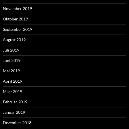
November 2019
Oktober 2019
September 2019
August 2019
Juli 2019
Juni 2019
Mai 2019
April 2019
März 2019
Februar 2019
Januar 2019
Dezember 2018