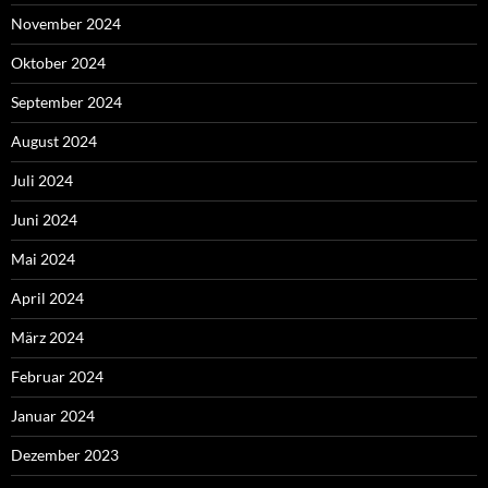
November 2024
Oktober 2024
September 2024
August 2024
Juli 2024
Juni 2024
Mai 2024
April 2024
März 2024
Februar 2024
Januar 2024
Dezember 2023