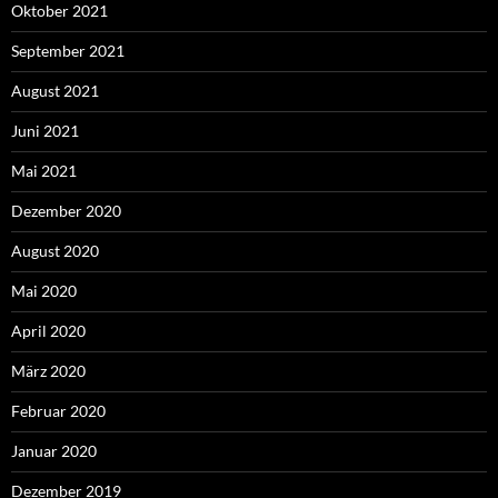
Oktober 2021
September 2021
August 2021
Juni 2021
Mai 2021
Dezember 2020
August 2020
Mai 2020
April 2020
März 2020
Februar 2020
Januar 2020
Dezember 2019