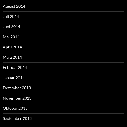
August 2014
Juli 2014
Juni 2014
Mai 2014
April 2014
März 2014
Februar 2014
Januar 2014
Dezember 2013
November 2013
Oktober 2013
September 2013