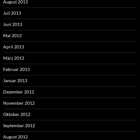
August 2013
Juli 2013
Juni 2013
Mai 2013
April 2013
März 2013
Februar 2013
Januar 2013
Dezember 2012
November 2012
Oktober 2012
September 2012
August 2012