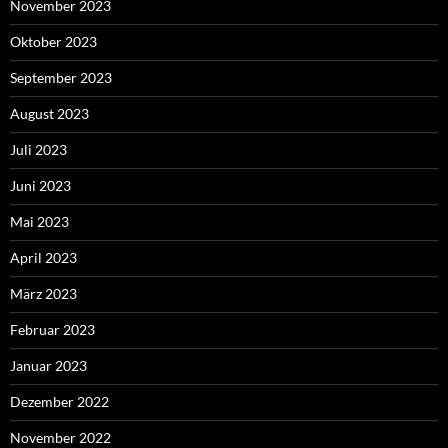
November 2023
Oktober 2023
September 2023
August 2023
Juli 2023
Juni 2023
Mai 2023
April 2023
März 2023
Februar 2023
Januar 2023
Dezember 2022
November 2022