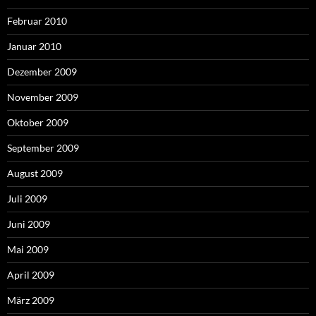
Februar 2010
Januar 2010
Dezember 2009
November 2009
Oktober 2009
September 2009
August 2009
Juli 2009
Juni 2009
Mai 2009
April 2009
März 2009