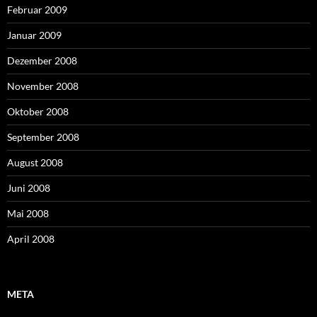
Februar 2009
Januar 2009
Dezember 2008
November 2008
Oktober 2008
September 2008
August 2008
Juni 2008
Mai 2008
April 2008
META