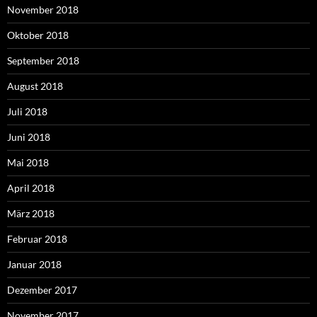
November 2018
Oktober 2018
September 2018
August 2018
Juli 2018
Juni 2018
Mai 2018
April 2018
März 2018
Februar 2018
Januar 2018
Dezember 2017
November 2017