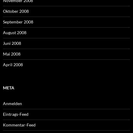
November 2008
Oktober 2008
September 2008
August 2008
Juni 2008
Mai 2008
April 2008
META
Anmelden
Eintrags-Feed
Kommentar-Feed