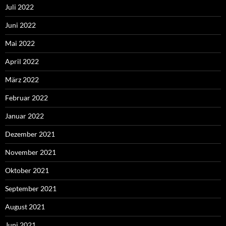
Juli 2022
Juni 2022
Mai 2022
April 2022
März 2022
Februar 2022
Januar 2022
Dezember 2021
November 2021
Oktober 2021
September 2021
August 2021
Juni 2021