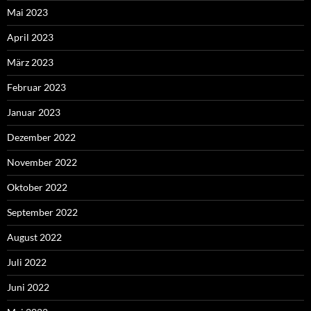
Mai 2023
April 2023
März 2023
Februar 2023
Januar 2023
Dezember 2022
November 2022
Oktober 2022
September 2022
August 2022
Juli 2022
Juni 2022