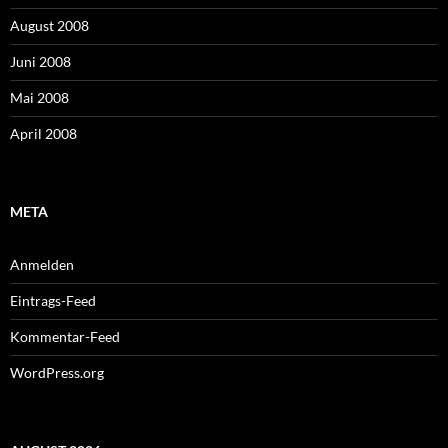
August 2008
Juni 2008
Mai 2008
April 2008
META
Anmelden
Eintrags-Feed
Kommentar-Feed
WordPress.org