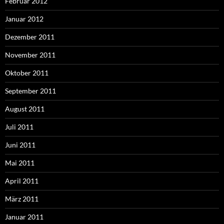
Februar 2012
Januar 2012
Dezember 2011
November 2011
Oktober 2011
September 2011
August 2011
Juli 2011
Juni 2011
Mai 2011
April 2011
März 2011
Januar 2011