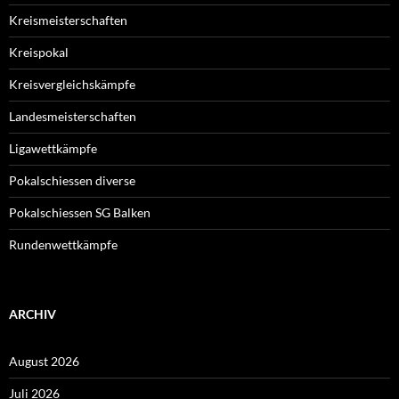
Kreismeisterschaften
Kreispokal
Kreisvergleichskämpfe
Landesmeisterschaften
Ligawettkämpfe
Pokalschiessen diverse
Pokalschiessen SG Balken
Rundenwettkämpfe
ARCHIV
August 2026
Juli 2026