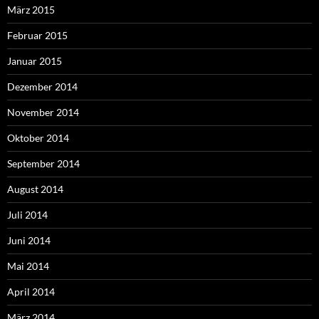
März 2015
Februar 2015
Januar 2015
Dezember 2014
November 2014
Oktober 2014
September 2014
August 2014
Juli 2014
Juni 2014
Mai 2014
April 2014
März 2014