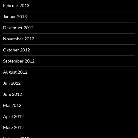
Februar 2013
Januar 2013
Dezember 2012
November 2012
Oktober 2012
September 2012
August 2012
Juli 2012
Juni 2012
Mai 2012
April 2012
März 2012