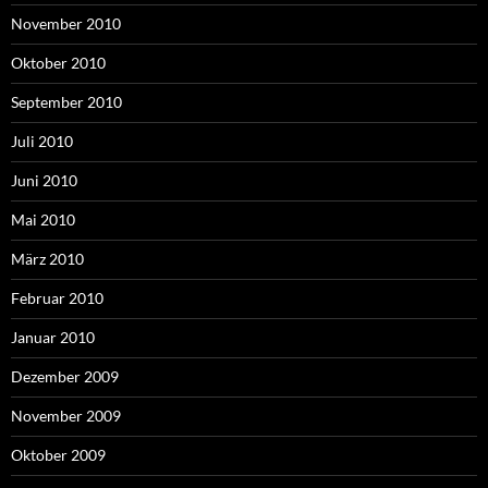
November 2010
Oktober 2010
September 2010
Juli 2010
Juni 2010
Mai 2010
März 2010
Februar 2010
Januar 2010
Dezember 2009
November 2009
Oktober 2009