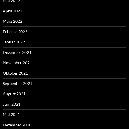
Mai 2022
April 2022
März 2022
Februar 2022
Januar 2022
Dezember 2021
November 2021
Oktober 2021
September 2021
August 2021
Juni 2021
Mai 2021
Dezember 2020