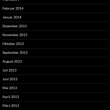
Februar 2014
Januar 2014
Dezember 2013
November 2013
Oktober 2013
September 2013
August 2013
Juli 2013
Juni 2013
Mai 2013
April 2013
März 2013