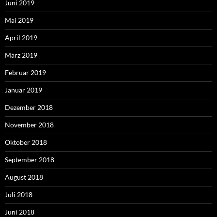
Juni 2019
Mai 2019
April 2019
März 2019
Februar 2019
Januar 2019
Dezember 2018
November 2018
Oktober 2018
September 2018
August 2018
Juli 2018
Juni 2018