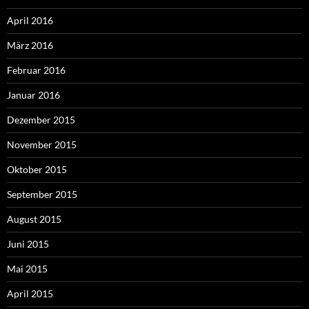
April 2016
März 2016
Februar 2016
Januar 2016
Dezember 2015
November 2015
Oktober 2015
September 2015
August 2015
Juni 2015
Mai 2015
April 2015