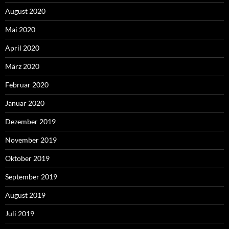
August 2020
Mai 2020
April 2020
März 2020
Februar 2020
Januar 2020
Dezember 2019
November 2019
Oktober 2019
September 2019
August 2019
Juli 2019