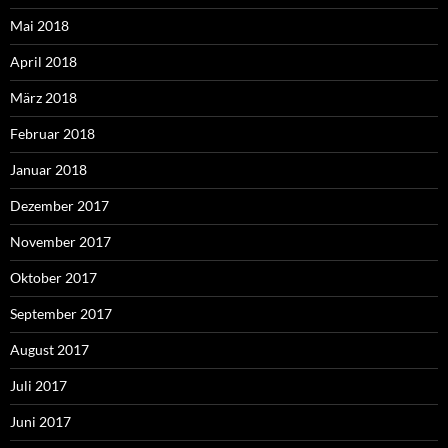
Mai 2018
April 2018
März 2018
Februar 2018
Januar 2018
Dezember 2017
November 2017
Oktober 2017
September 2017
August 2017
Juli 2017
Juni 2017