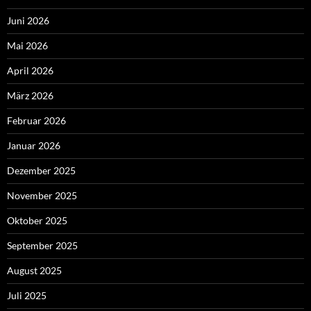
Juni 2026
Mai 2026
April 2026
März 2026
Februar 2026
Januar 2026
Dezember 2025
November 2025
Oktober 2025
September 2025
August 2025
Juli 2025