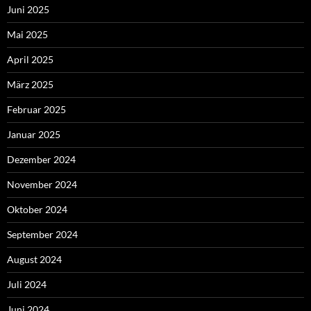
Juni 2025
Mai 2025
April 2025
März 2025
Februar 2025
Januar 2025
Dezember 2024
November 2024
Oktober 2024
September 2024
August 2024
Juli 2024
Juni 2024