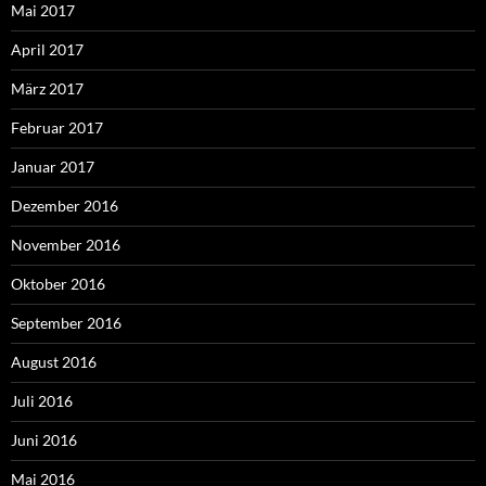
Mai 2017
April 2017
März 2017
Februar 2017
Januar 2017
Dezember 2016
November 2016
Oktober 2016
September 2016
August 2016
Juli 2016
Juni 2016
Mai 2016