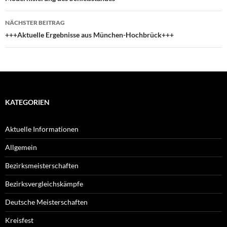
NÄCHSTER BEITRAG
+++Aktuelle Ergebnisse aus München-Hochbrück+++
KATEGORIEN
Aktuelle Informationen
Allgemein
Bezirksmeisterschaften
Bezirksvergleichskämpfe
Deutsche Meisterschaften
Kreisfest