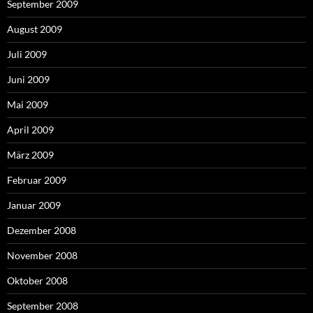
September 2009
August 2009
Juli 2009
Juni 2009
Mai 2009
April 2009
März 2009
Februar 2009
Januar 2009
Dezember 2008
November 2008
Oktober 2008
September 2008