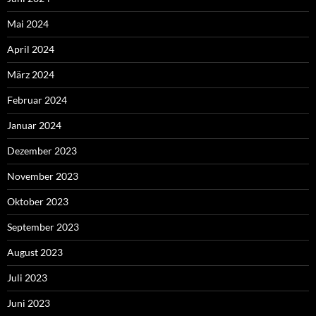
Mai 2024
April 2024
März 2024
Februar 2024
Januar 2024
Dezember 2023
November 2023
Oktober 2023
September 2023
August 2023
Juli 2023
Juni 2023