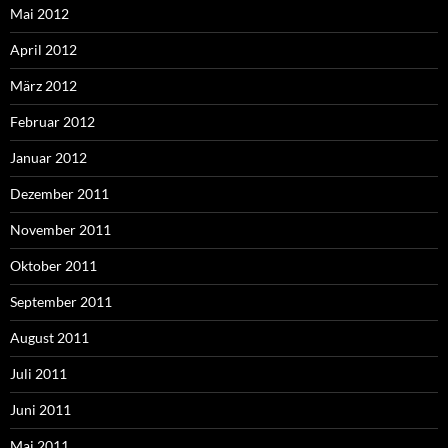
Mai 2012
April 2012
März 2012
Februar 2012
Januar 2012
Dezember 2011
November 2011
Oktober 2011
September 2011
August 2011
Juli 2011
Juni 2011
Mai 2011