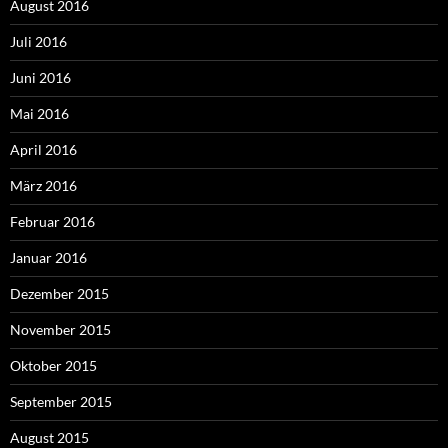
August 2016
Juli 2016
Juni 2016
Mai 2016
April 2016
März 2016
Februar 2016
Januar 2016
Dezember 2015
November 2015
Oktober 2015
September 2015
August 2015