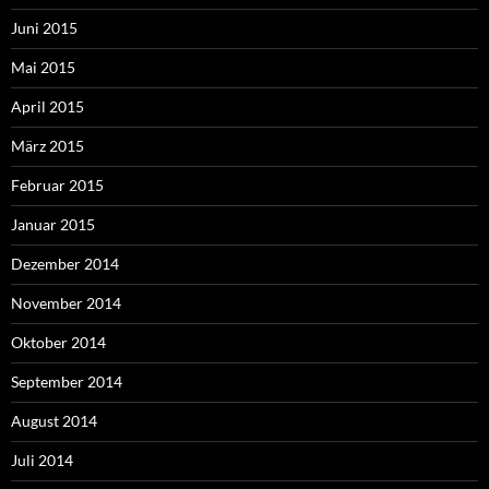
Juni 2015
Mai 2015
April 2015
März 2015
Februar 2015
Januar 2015
Dezember 2014
November 2014
Oktober 2014
September 2014
August 2014
Juli 2014