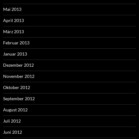
Mai 2013
April 2013
März 2013
Februar 2013
Januar 2013
Dezember 2012
November 2012
Oktober 2012
September 2012
August 2012
Juli 2012
Juni 2012