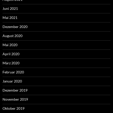
Juni 2021
Mai 2021
Dezember 2020
August 2020
Mai 2020
April 2020
März 2020
Februar 2020
Januar 2020
Dezember 2019
November 2019
Oktober 2019