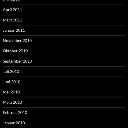
April 2011
März 2011
Januar 2011
November 2010
Oktober 2010
September 2010
Juli 2010
Juni 2010
Mai 2010
März 2010
Februar 2010
Januar 2010