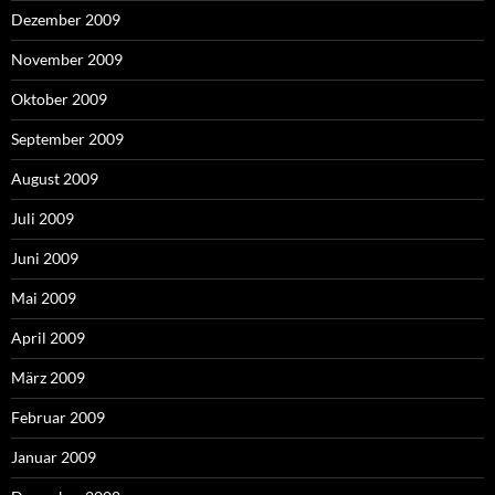
Dezember 2009
November 2009
Oktober 2009
September 2009
August 2009
Juli 2009
Juni 2009
Mai 2009
April 2009
März 2009
Februar 2009
Januar 2009