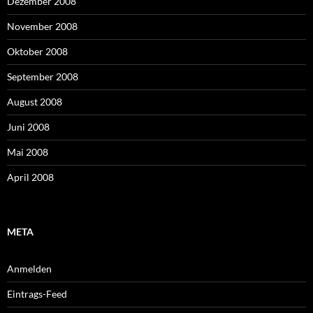
Dezember 2008
November 2008
Oktober 2008
September 2008
August 2008
Juni 2008
Mai 2008
April 2008
META
Anmelden
Eintrags-Feed