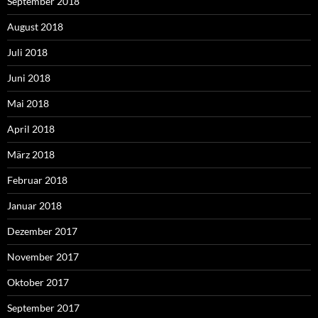
September 2018
August 2018
Juli 2018
Juni 2018
Mai 2018
April 2018
März 2018
Februar 2018
Januar 2018
Dezember 2017
November 2017
Oktober 2017
September 2017