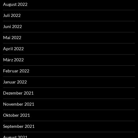
August 2022
Juli 2022
Juni 2022
Mai 2022
April 2022
März 2022
Februar 2022
Januar 2022
Dezember 2021
November 2021
Oktober 2021
September 2021
August 2021