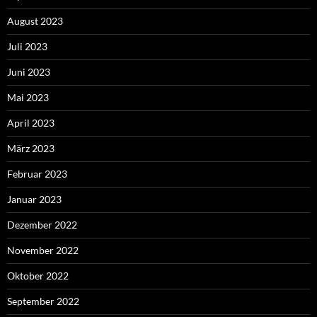
August 2023
Juli 2023
Juni 2023
Mai 2023
April 2023
März 2023
Februar 2023
Januar 2023
Dezember 2022
November 2022
Oktober 2022
September 2022