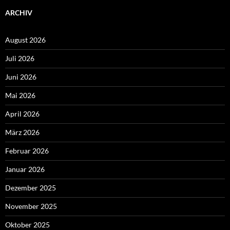
ARCHIV
August 2026
Juli 2026
Juni 2026
Mai 2026
April 2026
März 2026
Februar 2026
Januar 2026
Dezember 2025
November 2025
Oktober 2025