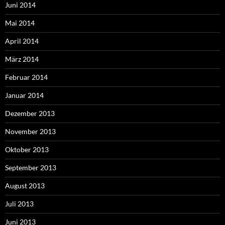
Juni 2014
Mai 2014
April 2014
März 2014
Februar 2014
Januar 2014
Dezember 2013
November 2013
Oktober 2013
September 2013
August 2013
Juli 2013
Juni 2013