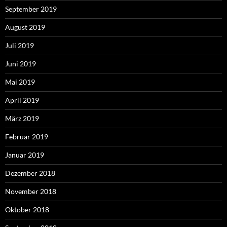
September 2019
August 2019
Juli 2019
Juni 2019
Mai 2019
April 2019
März 2019
Februar 2019
Januar 2019
Dezember 2018
November 2018
Oktober 2018