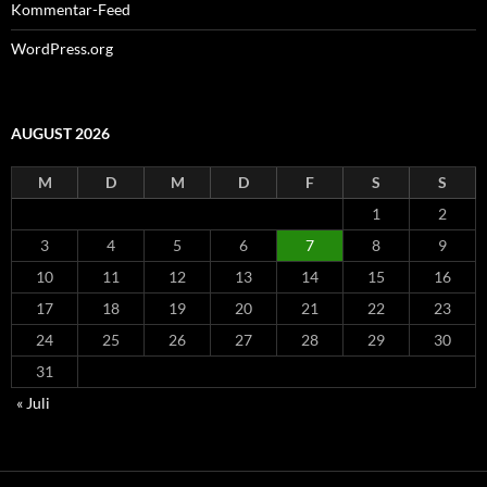
Kommentar-Feed
WordPress.org
AUGUST 2026
M
D
M
D
F
S
S
1
2
3
4
5
6
7
8
9
10
11
12
13
14
15
16
17
18
19
20
21
22
23
24
25
26
27
28
29
30
31
« Juli