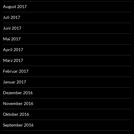
August 2017
Juli 2017
Juni 2017
Mai 2017
April 2017
März 2017
Februar 2017
Januar 2017
Dezember 2016
November 2016
Oktober 2016
September 2016