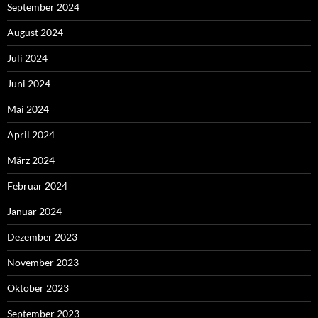
September 2024
August 2024
Juli 2024
Juni 2024
Mai 2024
April 2024
März 2024
Februar 2024
Januar 2024
Dezember 2023
November 2023
Oktober 2023
September 2023