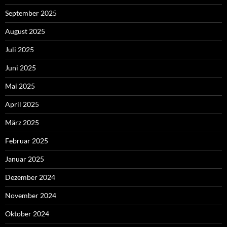
September 2025
August 2025
Juli 2025
Juni 2025
Mai 2025
April 2025
März 2025
Februar 2025
Januar 2025
Dezember 2024
November 2024
Oktober 2024