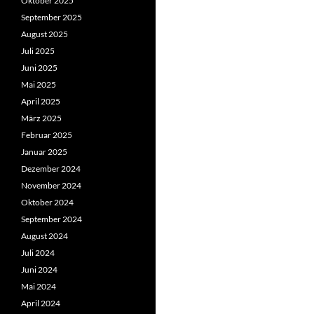
Oktober 2025
September 2025
August 2025
Juli 2025
Juni 2025
Mai 2025
April 2025
März 2025
Februar 2025
Januar 2025
Dezember 2024
November 2024
Oktober 2024
September 2024
August 2024
Juli 2024
Juni 2024
Mai 2024
April 2024