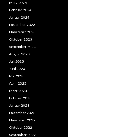
März 2024
Februar 2024
Januar 2024
Dezember 2023
November 2023
Oktober 2023
September 2023
August 2023
Juli 2023
Juni 2023
Mai 2023
April 2023
März 2023
Februar 2023
Januar 2023
Dezember 2022
November 2022
Oktober 2022
September 2022