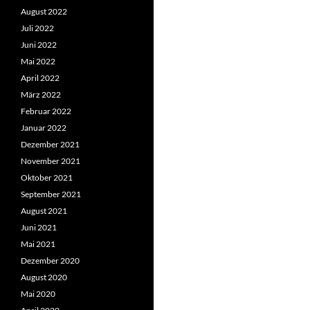
August 2022
Juli 2022
Juni 2022
Mai 2022
April 2022
März 2022
Februar 2022
Januar 2022
Dezember 2021
November 2021
Oktober 2021
September 2021
August 2021
Juni 2021
Mai 2021
Dezember 2020
August 2020
Mai 2020