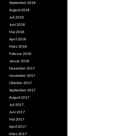
September 2018
August 2018
Juli 2018
Juni 2018
Mai 2018
April 2018
März 2018
Februar 2018
Januar 2018
Dezember 2017
November 2017
Oktober 2017
September 2017
August 2017
Juli 2017
Juni 2017
Mai 2017
April 2017
März 2017