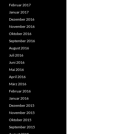
Februar 2017
Januar 2017
Dezember 2016
November 2016
Oktober 2016
September 2016
August 2016
Juli 2016
Juni 2016
Mai 2016
April 2016
März 2016
Februar 2016
Januar 2016
Dezember 2015
November 2015
Oktober 2015
September 2015