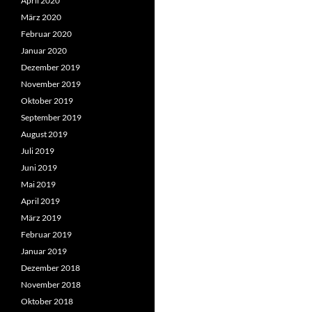
April 2020
März 2020
Februar 2020
Januar 2020
Dezember 2019
November 2019
Oktober 2019
September 2019
August 2019
Juli 2019
Juni 2019
Mai 2019
April 2019
März 2019
Februar 2019
Januar 2019
Dezember 2018
November 2018
Oktober 2018