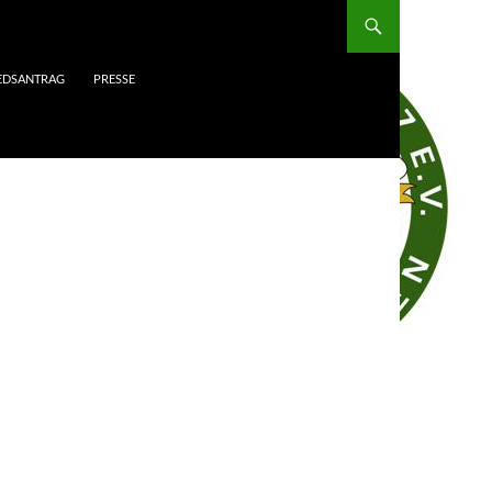
IEDSANTRAG
PRESSE