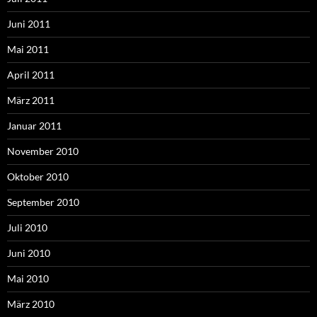
Juni 2011
Mai 2011
April 2011
März 2011
Januar 2011
November 2010
Oktober 2010
September 2010
Juli 2010
Juni 2010
Mai 2010
März 2010