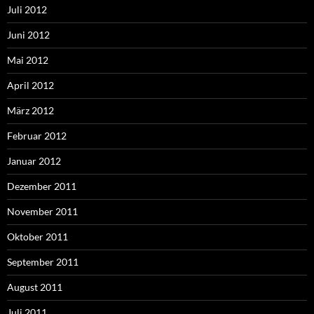
Juli 2012
Juni 2012
Mai 2012
April 2012
März 2012
Februar 2012
Januar 2012
Dezember 2011
November 2011
Oktober 2011
September 2011
August 2011
Juli 2011