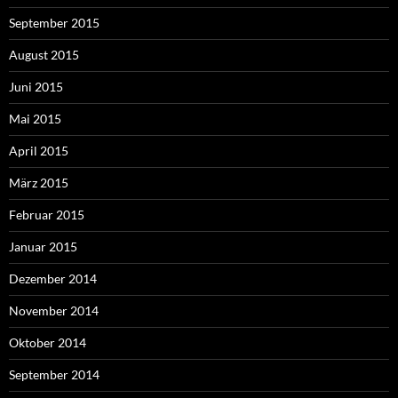
September 2015
August 2015
Juni 2015
Mai 2015
April 2015
März 2015
Februar 2015
Januar 2015
Dezember 2014
November 2014
Oktober 2014
September 2014