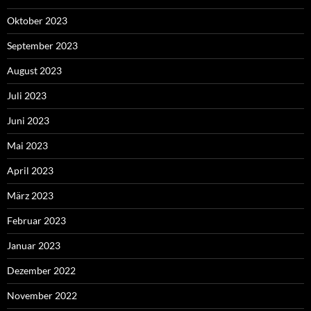
Oktober 2023
September 2023
August 2023
Juli 2023
Juni 2023
Mai 2023
April 2023
März 2023
Februar 2023
Januar 2023
Dezember 2022
November 2022