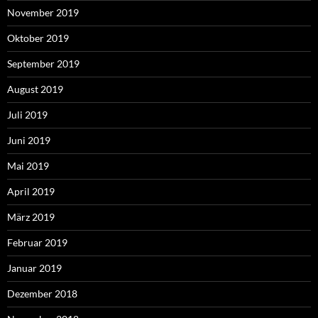
November 2019
Oktober 2019
September 2019
August 2019
Juli 2019
Juni 2019
Mai 2019
April 2019
März 2019
Februar 2019
Januar 2019
Dezember 2018