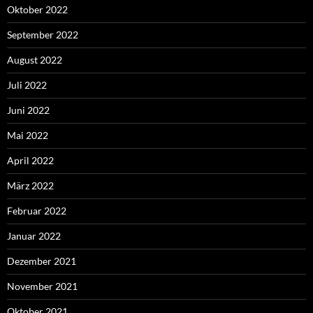
Oktober 2022
September 2022
August 2022
Juli 2022
Juni 2022
Mai 2022
April 2022
März 2022
Februar 2022
Januar 2022
Dezember 2021
November 2021
Oktober 2021