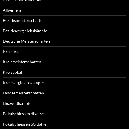
Allgemein
Bezirksmeisterschaften
Bezirksvergleichskämpfe
Deutsche Meisterschaften
Kreisfest
Kreismeisterschaften
Kreispokal
Kreisvergleichskämpfe
Landesmeisterschaften
Ligawettkämpfe
Pokalschiessen diverse
Pokalschiessen SG Balken