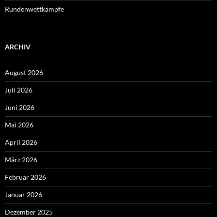
Rundenwettkämpfe
ARCHIV
August 2026
Juli 2026
Juni 2026
Mai 2026
April 2026
März 2026
Februar 2026
Januar 2026
Dezember 2025