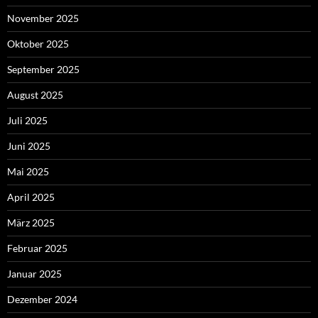
November 2025
Oktober 2025
September 2025
August 2025
Juli 2025
Juni 2025
Mai 2025
April 2025
März 2025
Februar 2025
Januar 2025
Dezember 2024