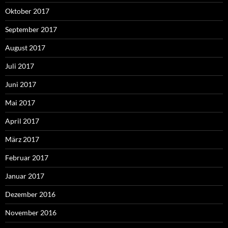
Oktober 2017
September 2017
August 2017
Juli 2017
Juni 2017
Mai 2017
April 2017
März 2017
Februar 2017
Januar 2017
Dezember 2016
November 2016