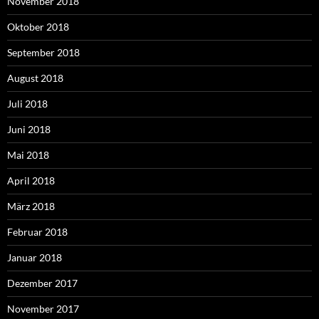
November 2018
Oktober 2018
September 2018
August 2018
Juli 2018
Juni 2018
Mai 2018
April 2018
März 2018
Februar 2018
Januar 2018
Dezember 2017
November 2017