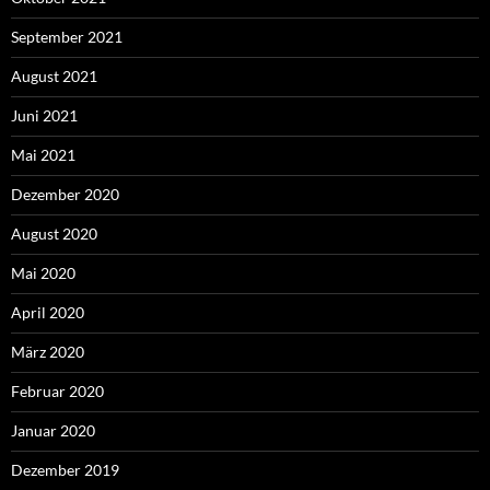
September 2021
August 2021
Juni 2021
Mai 2021
Dezember 2020
August 2020
Mai 2020
April 2020
März 2020
Februar 2020
Januar 2020
Dezember 2019