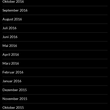
Oktober 2016
September 2016
August 2016
Juli 2016
Juni 2016
Mai 2016
April 2016
März 2016
Februar 2016
Januar 2016
Dezember 2015
November 2015
Oktober 2015