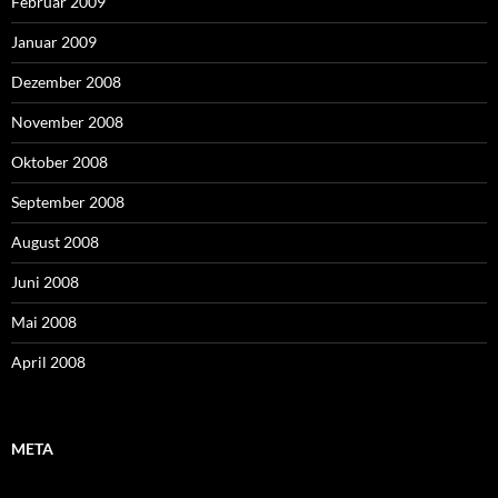
Februar 2009
Januar 2009
Dezember 2008
November 2008
Oktober 2008
September 2008
August 2008
Juni 2008
Mai 2008
April 2008
META