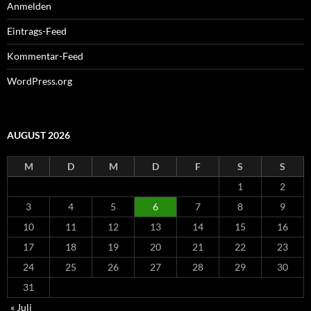
Anmelden
Eintrags-Feed
Kommentar-Feed
WordPress.org
AUGUST 2026
M
D
M
D
F
S
S
1
2
3
4
5
6
7
8
9
10
11
12
13
14
15
16
17
18
19
20
21
22
23
24
25
26
27
28
29
30
31
« Juli