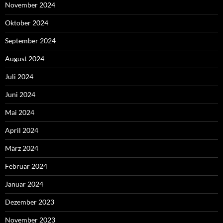
November 2024
Oktober 2024
September 2024
August 2024
Juli 2024
Juni 2024
Mai 2024
April 2024
März 2024
Februar 2024
Januar 2024
Dezember 2023
November 2023