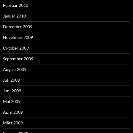
Februar 2010
Januar 2010
Dezember 2009
November 2009
Oktober 2009
September 2009
August 2009
Juli 2009
Juni 2009
Mai 2009
April 2009
März 2009