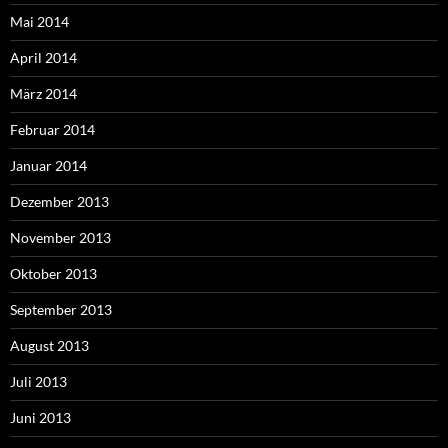
Mai 2014
April 2014
März 2014
Februar 2014
Januar 2014
Dezember 2013
November 2013
Oktober 2013
September 2013
August 2013
Juli 2013
Juni 2013