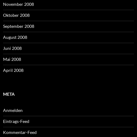
November 2008
Oktober 2008
September 2008
August 2008
Juni 2008
Mai 2008
April 2008
META
Anmelden
Eintrags-Feed
Kommentar-Feed