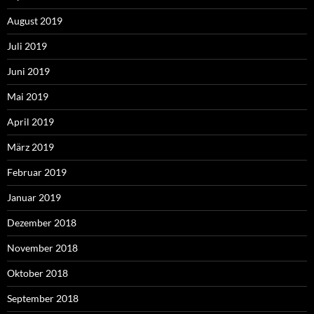
August 2019
Juli 2019
Juni 2019
Mai 2019
April 2019
März 2019
Februar 2019
Januar 2019
Dezember 2018
November 2018
Oktober 2018
September 2018