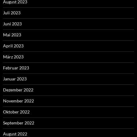
August 2023
Juli 2023
Juni 2023
Mai 2023
April 2023
März 2023
Februar 2023
Januar 2023
Dezember 2022
November 2022
Oktober 2022
September 2022
August 2022