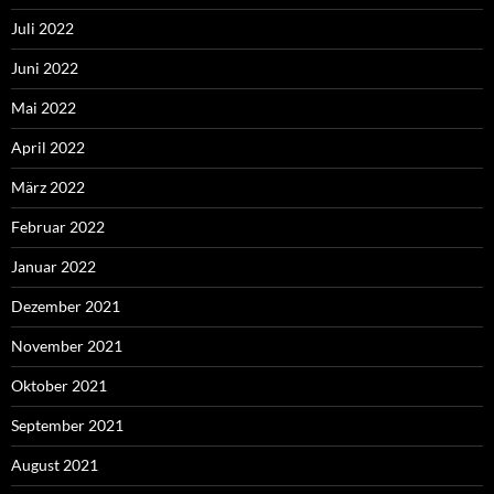
Juli 2022
Juni 2022
Mai 2022
April 2022
März 2022
Februar 2022
Januar 2022
Dezember 2021
November 2021
Oktober 2021
September 2021
August 2021