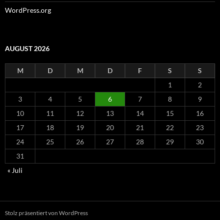
WordPress.org
AUGUST 2026
M
D
M
D
F
S
S
1
2
3
4
5
6
7
8
9
10
11
12
13
14
15
16
17
18
19
20
21
22
23
24
25
26
27
28
29
30
31
« Juli
Stolz präsentiert von WordPress