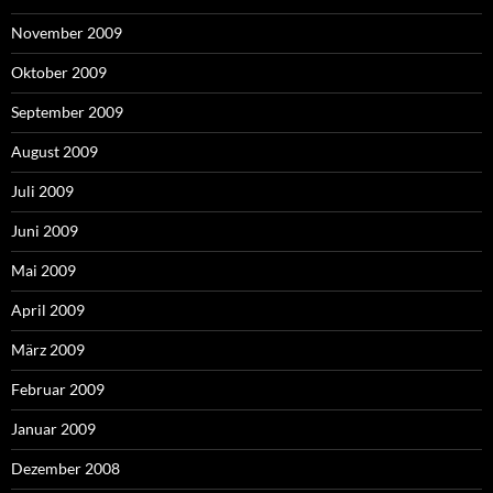
November 2009
Oktober 2009
September 2009
August 2009
Juli 2009
Juni 2009
Mai 2009
April 2009
März 2009
Februar 2009
Januar 2009
Dezember 2008