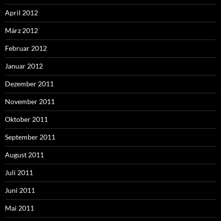
April 2012
März 2012
Februar 2012
Januar 2012
Dezember 2011
November 2011
Oktober 2011
September 2011
August 2011
Juli 2011
Juni 2011
Mai 2011