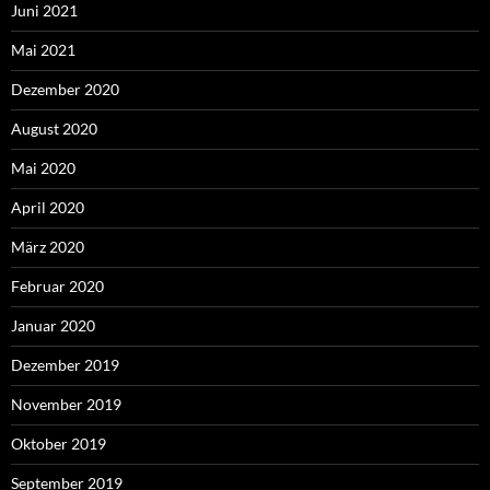
Juni 2021
Mai 2021
Dezember 2020
August 2020
Mai 2020
April 2020
März 2020
Februar 2020
Januar 2020
Dezember 2019
November 2019
Oktober 2019
September 2019