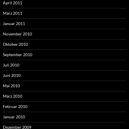
April 2011
März 2011
Januar 2011
November 2010
Oktober 2010
September 2010
Juli 2010
Juni 2010
Mai 2010
März 2010
Februar 2010
Januar 2010
Dezember 2009