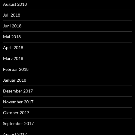
August 2018
Juli 2018
Juni 2018
Mai 2018
April 2018
März 2018
Februar 2018
Januar 2018
Dezember 2017
November 2017
Oktober 2017
September 2017
August 2017