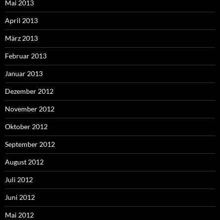
Mai 2013
April 2013
März 2013
Februar 2013
Januar 2013
Dezember 2012
November 2012
Oktober 2012
September 2012
August 2012
Juli 2012
Juni 2012
Mai 2012