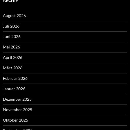
ARCHIV
August 2026
Juli 2026
Juni 2026
Mai 2026
April 2026
März 2026
Februar 2026
Januar 2026
Dezember 2025
November 2025
Oktober 2025