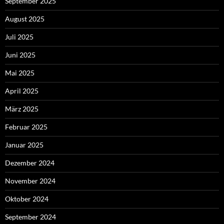
September 2025
August 2025
Juli 2025
Juni 2025
Mai 2025
April 2025
März 2025
Februar 2025
Januar 2025
Dezember 2024
November 2024
Oktober 2024
September 2024