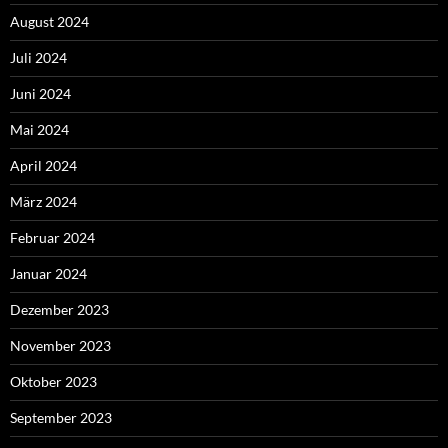
August 2024
Juli 2024
Juni 2024
Mai 2024
April 2024
März 2024
Februar 2024
Januar 2024
Dezember 2023
November 2023
Oktober 2023
September 2023