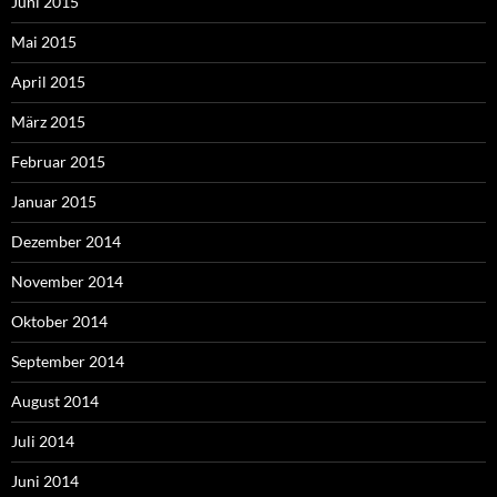
Juni 2015
Mai 2015
April 2015
März 2015
Februar 2015
Januar 2015
Dezember 2014
November 2014
Oktober 2014
September 2014
August 2014
Juli 2014
Juni 2014