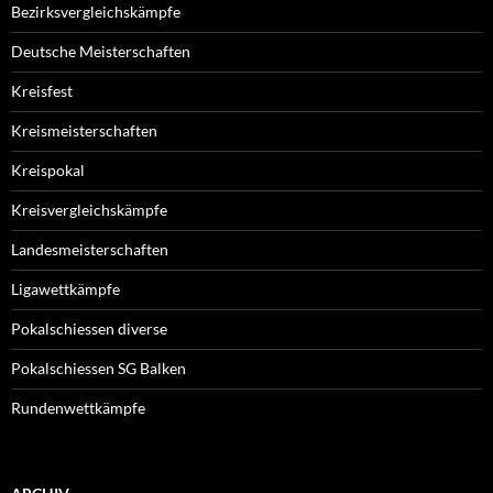
Bezirksvergleichskämpfe
Deutsche Meisterschaften
Kreisfest
Kreismeisterschaften
Kreispokal
Kreisvergleichskämpfe
Landesmeisterschaften
Ligawettkämpfe
Pokalschiessen diverse
Pokalschiessen SG Balken
Rundenwettkämpfe