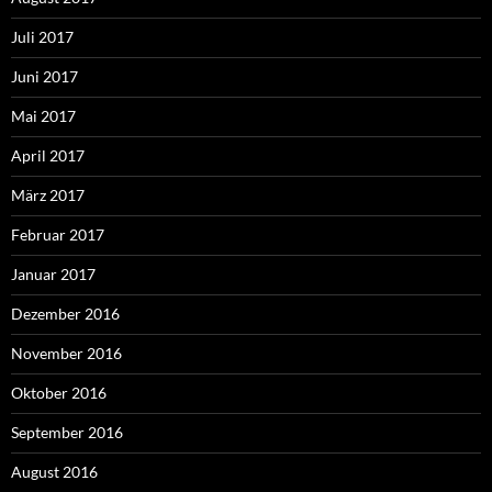
Juli 2017
Juni 2017
Mai 2017
April 2017
März 2017
Februar 2017
Januar 2017
Dezember 2016
November 2016
Oktober 2016
September 2016
August 2016