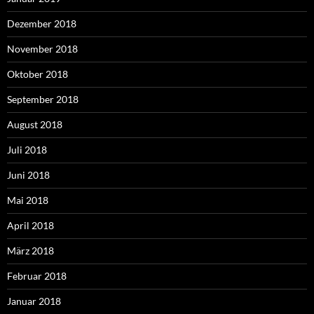
Dezember 2018
November 2018
Oktober 2018
September 2018
August 2018
Juli 2018
Juni 2018
Mai 2018
April 2018
März 2018
Februar 2018
Januar 2018