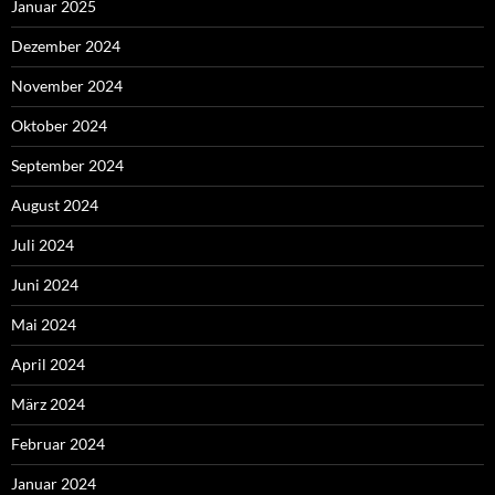
Januar 2025
Dezember 2024
November 2024
Oktober 2024
September 2024
August 2024
Juli 2024
Juni 2024
Mai 2024
April 2024
März 2024
Februar 2024
Januar 2024