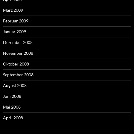
März 2009
Februar 2009
Januar 2009
Dezember 2008
November 2008
Oktober 2008
September 2008
August 2008
Juni 2008
Mai 2008
April 2008