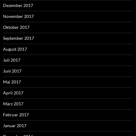
Dezember 2017
November 2017
Oktober 2017
September 2017
August 2017
Juli 2017
Juni 2017
Mai 2017
April 2017
März 2017
Februar 2017
Januar 2017