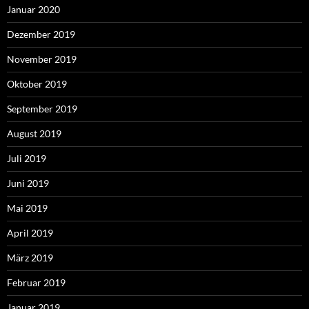
Januar 2020
Dezember 2019
November 2019
Oktober 2019
September 2019
August 2019
Juli 2019
Juni 2019
Mai 2019
April 2019
März 2019
Februar 2019
Januar 2019