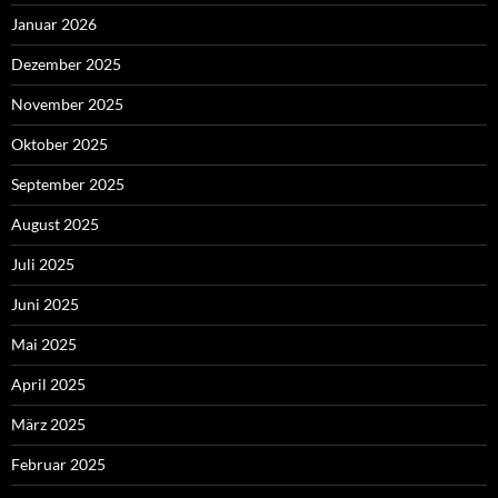
Januar 2026
Dezember 2025
November 2025
Oktober 2025
September 2025
August 2025
Juli 2025
Juni 2025
Mai 2025
April 2025
März 2025
Februar 2025