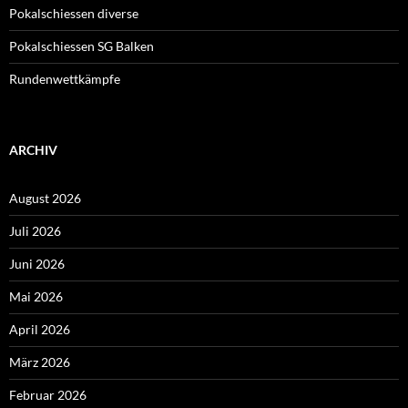
Pokalschiessen diverse
Pokalschiessen SG Balken
Rundenwettkämpfe
ARCHIV
August 2026
Juli 2026
Juni 2026
Mai 2026
April 2026
März 2026
Februar 2026