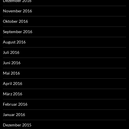
Dezember 2016
November 2016
Oktober 2016
September 2016
August 2016
Juli 2016
Juni 2016
Mai 2016
April 2016
März 2016
Februar 2016
Januar 2016
Dezember 2015