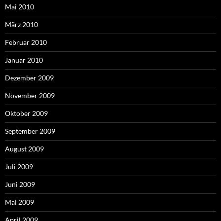
Mai 2010
März 2010
Februar 2010
Januar 2010
Dezember 2009
November 2009
Oktober 2009
September 2009
August 2009
Juli 2009
Juni 2009
Mai 2009
April 2009