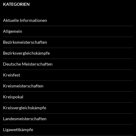
KATEGORIEN
Aktuelle Informationen
Allgemein
Bezirksmeisterschaften
Bezirksvergleichskämpfe
Deutsche Meisterschaften
Kreisfest
Kreismeisterschaften
Kreispokal
Kreisvergleichskämpfe
Landesmeisterschaften
Ligawettkämpfe