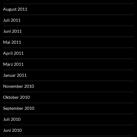
August 2011
Juli 2011
Juni 2011
Mai 2011
April 2011
März 2011
Januar 2011
November 2010
Oktober 2010
September 2010
Juli 2010
Juni 2010