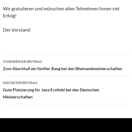
Wir gratulieren und wünschen allen Teilnehmer/innen viel
Erfolg!
Der Vorstand
Beitragsnavigation
VORHERIGER BEITRAG
Zum Abschluß ein fünfter Rang bei den Rheinandmeisterschaften
NÄCHSTER BEITRAG
Gute Platzierung für Jana Erstfeld bei den Deutschen
Meisterschaften