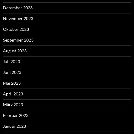
Dezember 2023
November 2023
Oktober 2023
September 2023
August 2023
Juli 2023
Juni 2023
Mai 2023
April 2023
März 2023
Februar 2023
Januar 2023