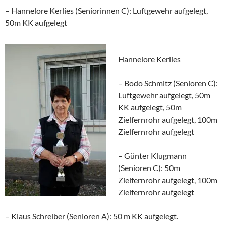
– Hannelore Kerlies (Seniorinnen C): Luftgewehr aufgelegt,
50m KK aufgelegt
Hannelore Kerlies
– Bodo Schmitz (Senioren C):
Luftgewehr aufgelegt, 50m
KK aufgelegt, 50m
Zielfernrohr aufgelegt, 100m
Zielfernrohr aufgelegt
– Günter Klugmann
(Senioren C): 50m
Zielfernrohr aufgelegt, 100m
Zielfernrohr aufgelegt
– Klaus Schreiber (Senioren A): 50 m KK aufgelegt.