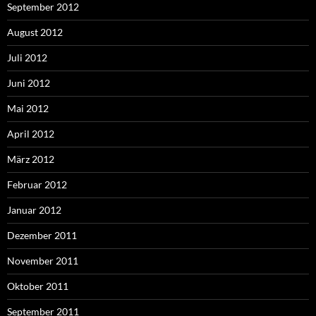
September 2012
August 2012
Juli 2012
Juni 2012
Mai 2012
April 2012
März 2012
Februar 2012
Januar 2012
Dezember 2011
November 2011
Oktober 2011
September 2011