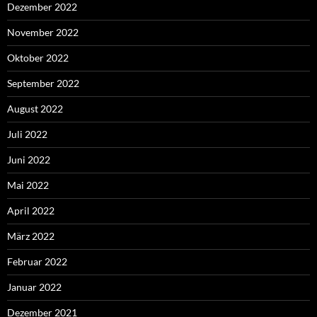
Dezember 2022
November 2022
Oktober 2022
September 2022
August 2022
Juli 2022
Juni 2022
Mai 2022
April 2022
März 2022
Februar 2022
Januar 2022
Dezember 2021