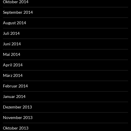
Oktober 2014
September 2014
August 2014
Juli 2014
Juni 2014
Mai 2014
April 2014
März 2014
Februar 2014
Januar 2014
Dezember 2013
November 2013
Oktober 2013