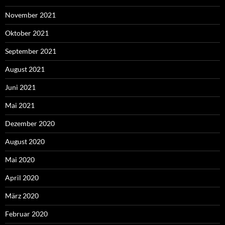
November 2021
Oktober 2021
September 2021
August 2021
Juni 2021
Mai 2021
Dezember 2020
August 2020
Mai 2020
April 2020
März 2020
Februar 2020