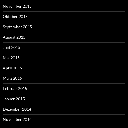
November 2015
Oktober 2015
September 2015
August 2015
Juni 2015
Mai 2015
April 2015
März 2015
Februar 2015
Januar 2015
Dezember 2014
November 2014