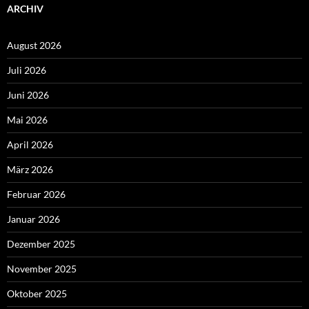
ARCHIV
August 2026
Juli 2026
Juni 2026
Mai 2026
April 2026
März 2026
Februar 2026
Januar 2026
Dezember 2025
November 2025
Oktober 2025