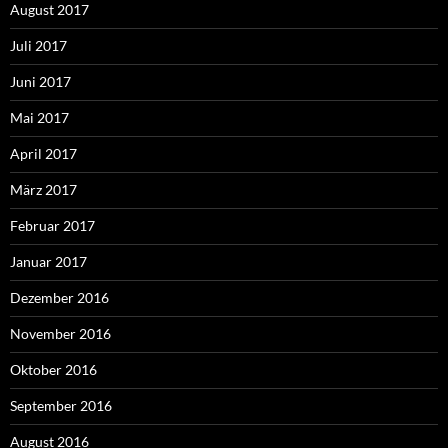
August 2017
Juli 2017
Juni 2017
Mai 2017
April 2017
März 2017
Februar 2017
Januar 2017
Dezember 2016
November 2016
Oktober 2016
September 2016
August 2016