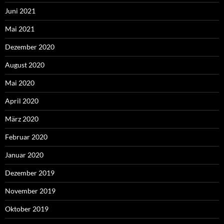
Juni 2021
Mai 2021
Dezember 2020
August 2020
Mai 2020
April 2020
März 2020
Februar 2020
Januar 2020
Dezember 2019
November 2019
Oktober 2019