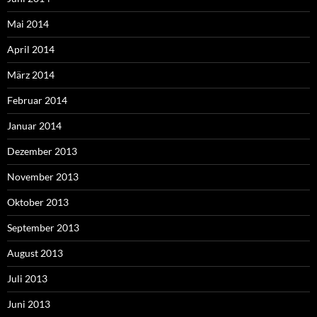
Mai 2014
April 2014
März 2014
Februar 2014
Januar 2014
Dezember 2013
November 2013
Oktober 2013
September 2013
August 2013
Juli 2013
Juni 2013