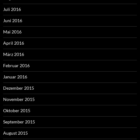
Juli 2016
Juni 2016
Mai 2016
April 2016
März 2016
Februar 2016
Januar 2016
Dezember 2015
November 2015
Oktober 2015
September 2015
August 2015