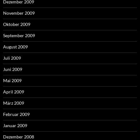
Dezember 2009
November 2009
Oktober 2009
September 2009
August 2009
Juli 2009
Juni 2009
Mai 2009
April 2009
März 2009
Februar 2009
Januar 2009
Dezember 2008