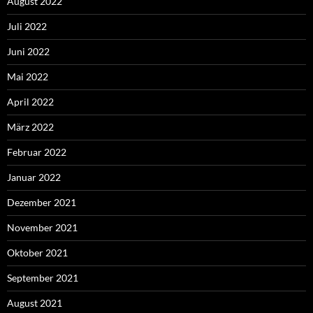
August 2022
Juli 2022
Juni 2022
Mai 2022
April 2022
März 2022
Februar 2022
Januar 2022
Dezember 2021
November 2021
Oktober 2021
September 2021
August 2021