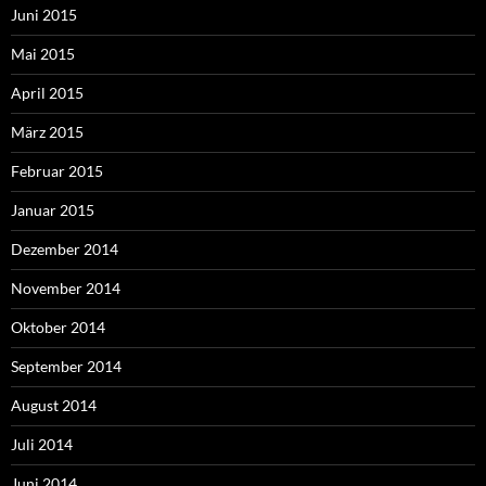
Juni 2015
Mai 2015
April 2015
März 2015
Februar 2015
Januar 2015
Dezember 2014
November 2014
Oktober 2014
September 2014
August 2014
Juli 2014
Juni 2014