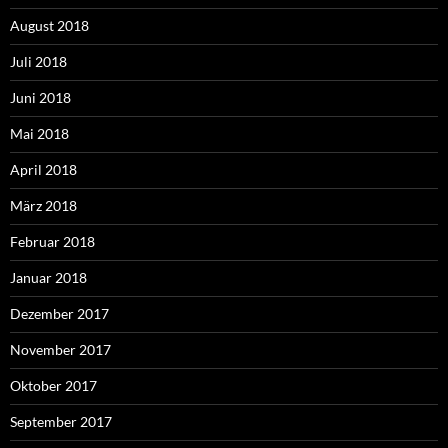
August 2018
Juli 2018
Juni 2018
Mai 2018
April 2018
März 2018
Februar 2018
Januar 2018
Dezember 2017
November 2017
Oktober 2017
September 2017