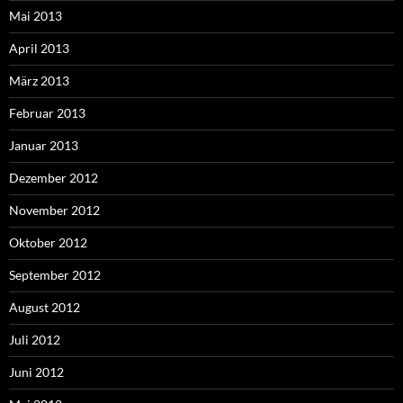
Mai 2013
April 2013
März 2013
Februar 2013
Januar 2013
Dezember 2012
November 2012
Oktober 2012
September 2012
August 2012
Juli 2012
Juni 2012