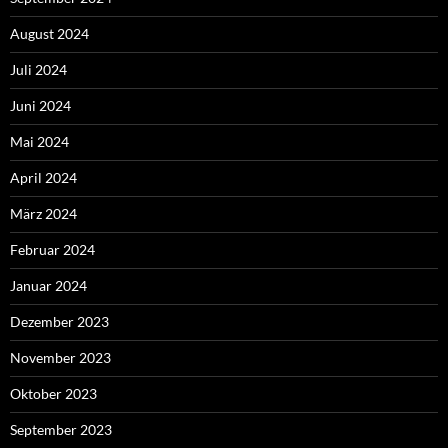
August 2024
Juli 2024
Juni 2024
Mai 2024
April 2024
März 2024
Februar 2024
Januar 2024
Dezember 2023
November 2023
Oktober 2023
September 2023