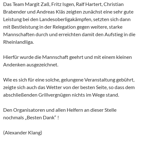
Das Team Margit Zaß, Fritz Isgen, Ralf Hartert, Christian
Brabender und Andreas Kläs zeigten zunächst eine sehr gute
Leistung bei den Landesoberligakämpfen, setzten sich dann
mit Bestleistung in der Relegation gegen weitere, starke
Mannschaften durch und erreichten damit den Aufstieg in die
Rheinlandliga.
Hierfür wurde die Mannschaft geehrt und mit einem kleinen
Andenken ausgezeichnet.
Wie es sich für eine solche, gelungene Veranstaltung gebührt,
zeigte sich auch das Wetter von der besten Seite, so dass dem
abschließenden Grillvergnügen nichts im Wege stand.
Den Organisatoren und allen Helfern an dieser Stelle
nochmals „Besten Dank“ !
(Alexander Klang)