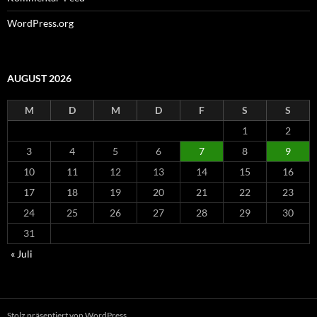
WordPress.org
AUGUST 2026
M
D
M
D
F
S
S
1
2
3
4
5
6
7
8
9
10
11
12
13
14
15
16
17
18
19
20
21
22
23
24
25
26
27
28
29
30
31
« Juli
Stolz präsentiert von WordPress