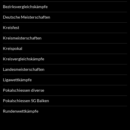
Bezirksvergleichskämpfe
Deutsche Meisterschaften
Kreisfest
Kreismeisterschaften
Kreispokal
Kreisvergleichskämpfe
Landesmeisterschaften
Ligawettkämpfe
Pokalschiessen diverse
Pokalschiessen SG Balken
Rundenwettkämpfe