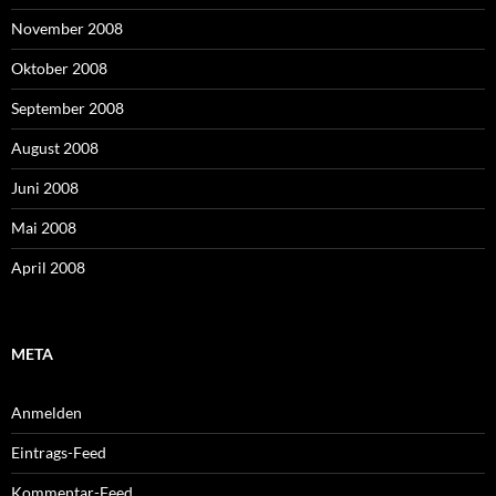
November 2008
Oktober 2008
September 2008
August 2008
Juni 2008
Mai 2008
April 2008
META
Anmelden
Eintrags-Feed
Kommentar-Feed