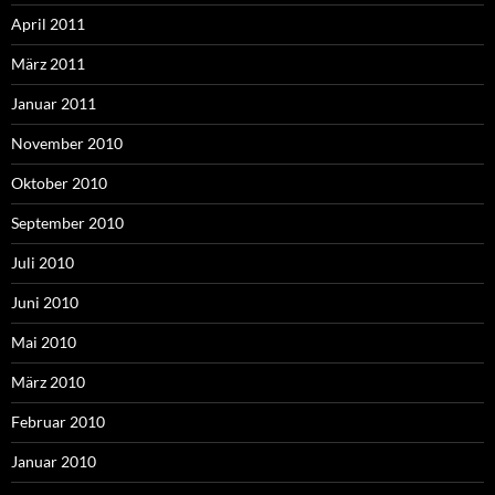
April 2011
März 2011
Januar 2011
November 2010
Oktober 2010
September 2010
Juli 2010
Juni 2010
Mai 2010
März 2010
Februar 2010
Januar 2010