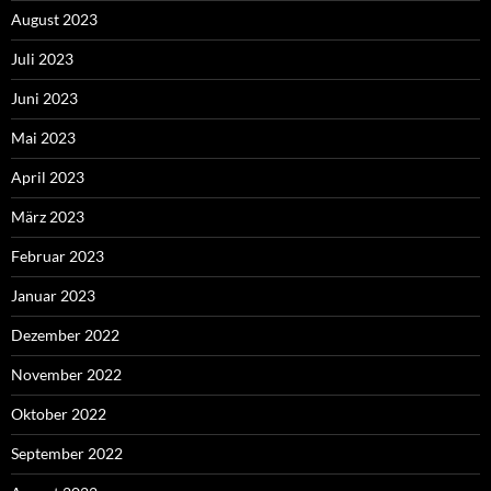
August 2023
Juli 2023
Juni 2023
Mai 2023
April 2023
März 2023
Februar 2023
Januar 2023
Dezember 2022
November 2022
Oktober 2022
September 2022