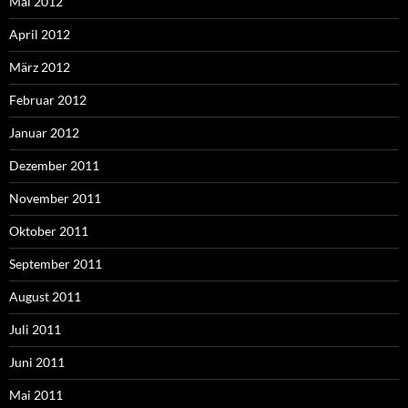
Mai 2012
April 2012
März 2012
Februar 2012
Januar 2012
Dezember 2011
November 2011
Oktober 2011
September 2011
August 2011
Juli 2011
Juni 2011
Mai 2011