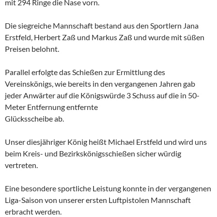
mit 294 Ringe die Nase vorn.
Die siegreiche Mannschaft bestand aus den Sportlern Jana
Erstfeld, Herbert Zaß und Markus Zaß und wurde mit süßen
Preisen belohnt.
Parallel erfolgte das Schießen zur Ermittlung des
Vereinskönigs, wie bereits in den vergangenen Jahren gab
jeder Anwärter auf die Königswürde 3 Schuss auf die in 50-
Meter Entfernung entfernte
Glücksscheibe ab.
Unser diesjähriger König heißt Michael Erstfeld und wird uns
beim Kreis- und Bezirkskönigsschießen sicher würdig
vertreten.
Eine besondere sportliche Leistung konnte in der vergangenen
Liga-Saison von unserer ersten Luftpistolen Mannschaft
erbracht werden.