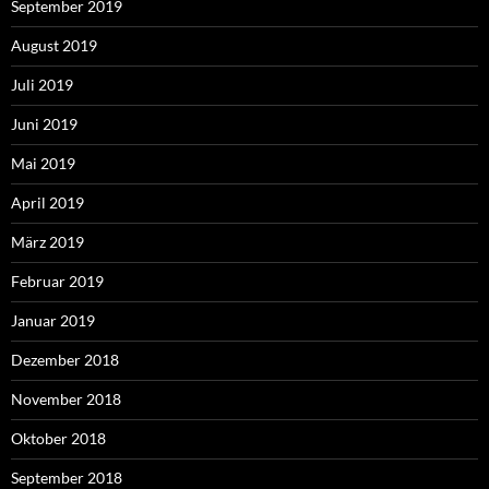
September 2019
August 2019
Juli 2019
Juni 2019
Mai 2019
April 2019
März 2019
Februar 2019
Januar 2019
Dezember 2018
November 2018
Oktober 2018
September 2018