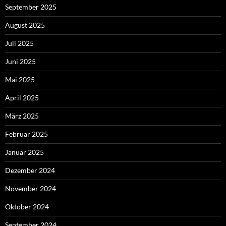
September 2025
August 2025
Juli 2025
Juni 2025
Mai 2025
April 2025
März 2025
Februar 2025
Januar 2025
Dezember 2024
November 2024
Oktober 2024
September 2024