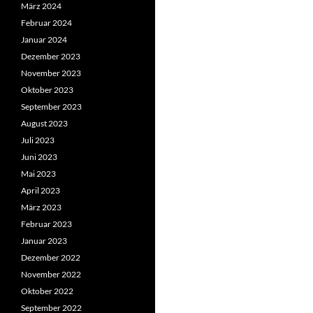
März 2024
Februar 2024
Januar 2024
Dezember 2023
November 2023
Oktober 2023
September 2023
August 2023
Juli 2023
Juni 2023
Mai 2023
April 2023
März 2023
Februar 2023
Januar 2023
Dezember 2022
November 2022
Oktober 2022
September 2022