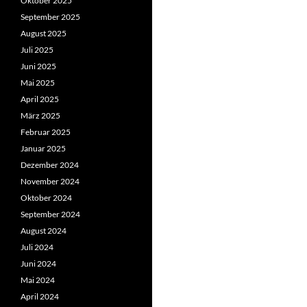
Oktober 2025
September 2025
August 2025
Juli 2025
Juni 2025
Mai 2025
April 2025
März 2025
Februar 2025
Januar 2025
Dezember 2024
November 2024
Oktober 2024
September 2024
August 2024
Juli 2024
Juni 2024
Mai 2024
April 2024