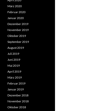
April 2020
März 2020
Februar 2020
Januar 2020
Dezember 2019
November 2019
Oktober 2019
September 2019
August 2019
Juli 2019
Juni 2019
Mai 2019
April 2019
März 2019
Februar 2019
Januar 2019
Dezember 2018
November 2018
Oktober 2018