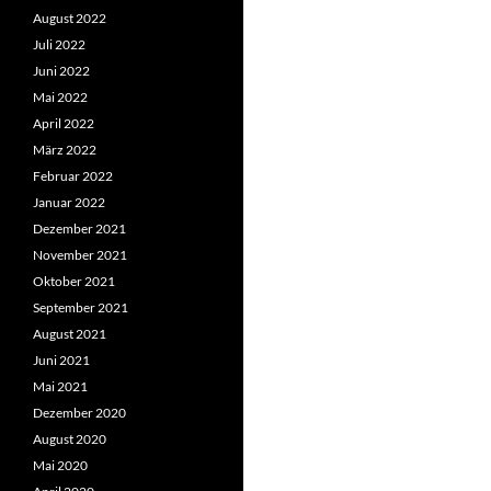
August 2022
Juli 2022
Juni 2022
Mai 2022
April 2022
März 2022
Februar 2022
Januar 2022
Dezember 2021
November 2021
Oktober 2021
September 2021
August 2021
Juni 2021
Mai 2021
Dezember 2020
August 2020
Mai 2020