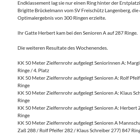
Endklassement lag sie nur einen Ring hinter der Erstplatz
Brigitte Brückelmann vom SV Freischütz Langenberg, die
Optimalergebnis von 300 Ringen erzielte.
Ihr Gatte Herbert kam bei den Senioren A auf 287 Ringe.
Die weiteren Resultate des Wochenendes.
KK 50 Meter Zielfernrohr aufgelegt Seniorinnen A: Margi
Ringe / 4. Platz
KK 50 Meter Zielfernrohr aufgelegt Senioren A: Rolf Pfeif
Ringe
KK 50 Meter Zielfernrohr aufgelegt Senioren A: Klaus Sch
Ringe
KK 50 Meter Zielfernrohr aufgelegt Senioren A: Herbert 
Ringe
KK 50 Meter Zielfernrohr aufgelegt Senioren A Mannscha
Zaß 288 / Rolf Pfeifer 282 / Klaus Schreiber 277) 847 Rin