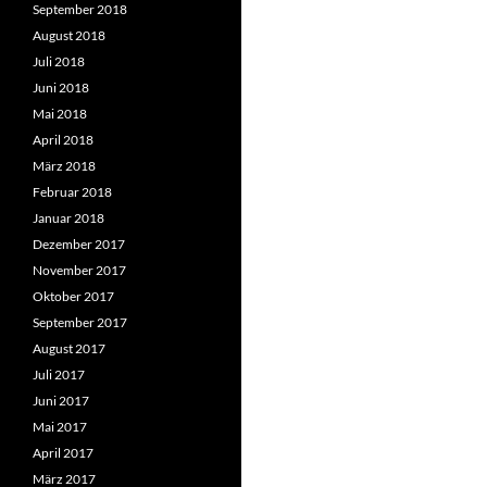
September 2018
August 2018
Juli 2018
Juni 2018
Mai 2018
April 2018
März 2018
Februar 2018
Januar 2018
Dezember 2017
November 2017
Oktober 2017
September 2017
August 2017
Juli 2017
Juni 2017
Mai 2017
April 2017
März 2017