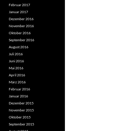
Februar 2017
Januar 2017
Dezember 2016
November 2016
Oktober 2016
September 2016
August 2016
Juli 2016
Juni 2016
Mai 2016
April 2016
März 2016
Februar 2016
Januar 2016
Dezember 2015
November 2015
Oktober 2015
September 2015