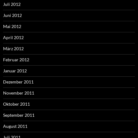
Juli 2012
Juni 2012
Mai 2012
April 2012
März 2012
Februar 2012
Januar 2012
Dezember 2011
November 2011
Oktober 2011
September 2011
August 2011
Juli 2011