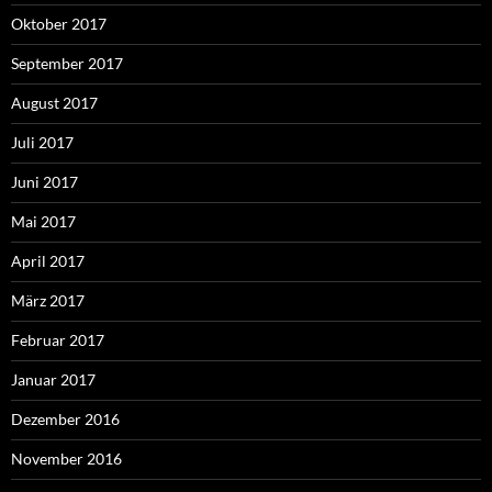
Oktober 2017
September 2017
August 2017
Juli 2017
Juni 2017
Mai 2017
April 2017
März 2017
Februar 2017
Januar 2017
Dezember 2016
November 2016