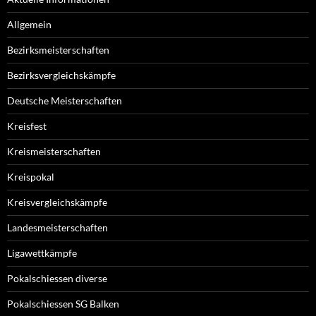
Allgemein
Bezirksmeisterschaften
Bezirksvergleichskämpfe
Deutsche Meisterschaften
Kreisfest
Kreismeisterschaften
Kreispokal
Kreisvergleichskämpfe
Landesmeisterschaften
Ligawettkämpfe
Pokalschiessen diverse
Pokalschiessen SG Balken