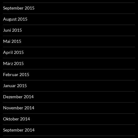
September 2015
August 2015
Juni 2015
Mai 2015
April 2015
März 2015
Februar 2015
Januar 2015
Dezember 2014
November 2014
Oktober 2014
September 2014