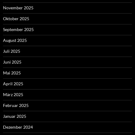
November 2025
Oktober 2025
September 2025
August 2025
Juli 2025
Juni 2025
Mai 2025
April 2025
März 2025
Februar 2025
Januar 2025
Dezember 2024