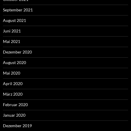
September 2021
August 2021
Juni 2021
Mai 2021
Dezember 2020
August 2020
Mai 2020
April 2020
März 2020
Februar 2020
Januar 2020
Dezember 2019