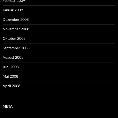
Februar 2009
Januar 2009
Dezember 2008
November 2008
Oktober 2008
September 2008
August 2008
Juni 2008
Mai 2008
April 2008
META