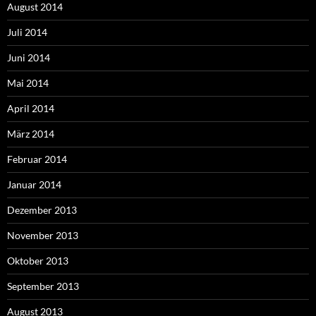
August 2014
Juli 2014
Juni 2014
Mai 2014
April 2014
März 2014
Februar 2014
Januar 2014
Dezember 2013
November 2013
Oktober 2013
September 2013
August 2013