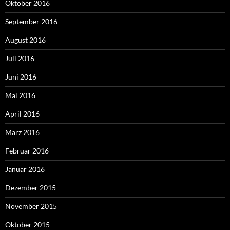
Oktober 2016
September 2016
August 2016
Juli 2016
Juni 2016
Mai 2016
April 2016
März 2016
Februar 2016
Januar 2016
Dezember 2015
November 2015
Oktober 2015