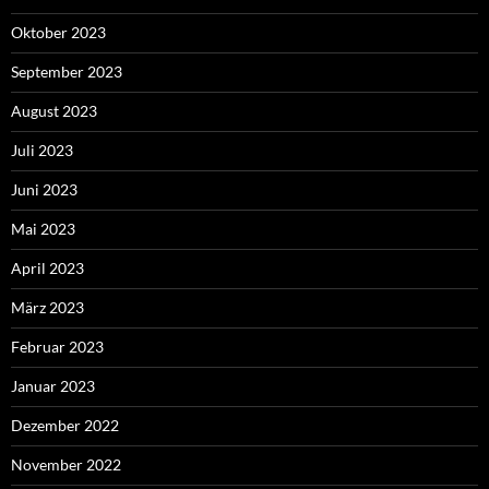
Oktober 2023
September 2023
August 2023
Juli 2023
Juni 2023
Mai 2023
April 2023
März 2023
Februar 2023
Januar 2023
Dezember 2022
November 2022