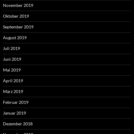
November 2019
Oktober 2019
September 2019
August 2019
Juli 2019
Juni 2019
Mai 2019
April 2019
März 2019
Februar 2019
Januar 2019
Dezember 2018