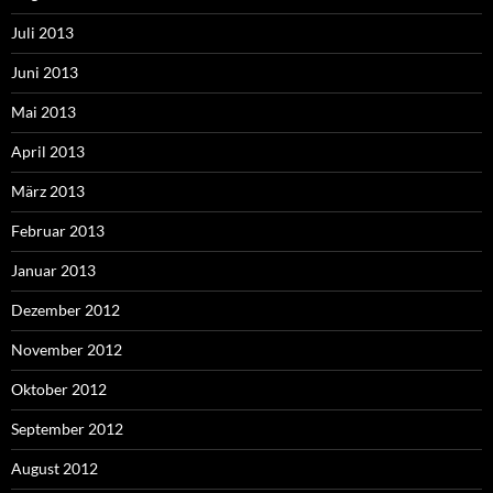
Juli 2013
Juni 2013
Mai 2013
April 2013
März 2013
Februar 2013
Januar 2013
Dezember 2012
November 2012
Oktober 2012
September 2012
August 2012