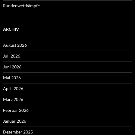
Rundenwettkämpfe
ARCHIV
August 2026
Juli 2026
Juni 2026
Mai 2026
April 2026
März 2026
Februar 2026
Januar 2026
Dezember 2025