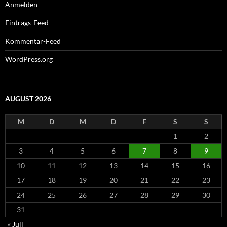
Anmelden
Eintrags-Feed
Kommentar-Feed
WordPress.org
AUGUST 2026
M
D
M
D
F
S
S
1
2
3
4
5
6
7
8
9
10
11
12
13
14
15
16
17
18
19
20
21
22
23
24
25
26
27
28
29
30
31
« Juli