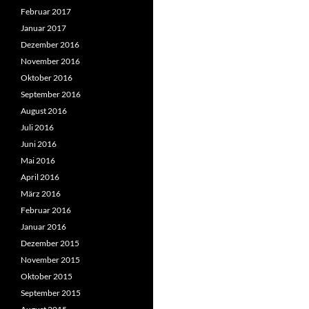
Februar 2017
Januar 2017
Dezember 2016
November 2016
Oktober 2016
September 2016
August 2016
Juli 2016
Juni 2016
Mai 2016
April 2016
März 2016
Februar 2016
Januar 2016
Dezember 2015
November 2015
Oktober 2015
September 2015