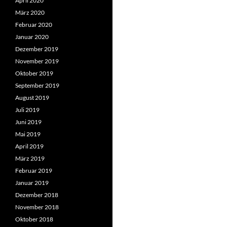
April 2020
März 2020
Februar 2020
Januar 2020
Dezember 2019
November 2019
Oktober 2019
September 2019
August 2019
Juli 2019
Juni 2019
Mai 2019
April 2019
März 2019
Februar 2019
Januar 2019
Dezember 2018
November 2018
Oktober 2018