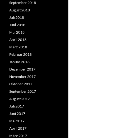
September 2018
August 2018
Juli 2018
Juni 2018
Mai 2018
April 2018
März 2018
Februar 2018
Januar 2018
Dezember 2017
November 2017
Oktober 2017
September 2017
August 2017
Juli 2017
Juni 2017
Mai 2017
April 2017
März 2017