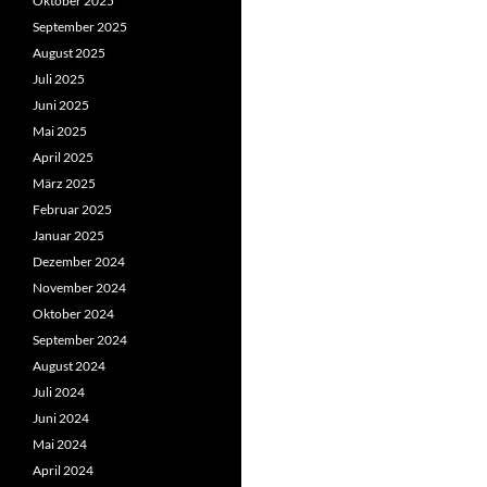
Oktober 2025
September 2025
August 2025
Juli 2025
Juni 2025
Mai 2025
April 2025
März 2025
Februar 2025
Januar 2025
Dezember 2024
November 2024
Oktober 2024
September 2024
August 2024
Juli 2024
Juni 2024
Mai 2024
April 2024