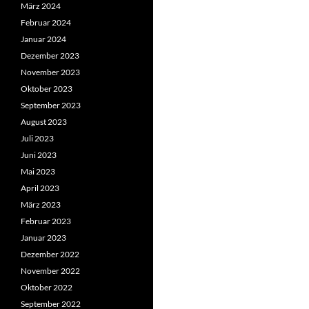
März 2024
Februar 2024
Januar 2024
Dezember 2023
November 2023
Oktober 2023
September 2023
August 2023
Juli 2023
Juni 2023
Mai 2023
April 2023
März 2023
Februar 2023
Januar 2023
Dezember 2022
November 2022
Oktober 2022
September 2022