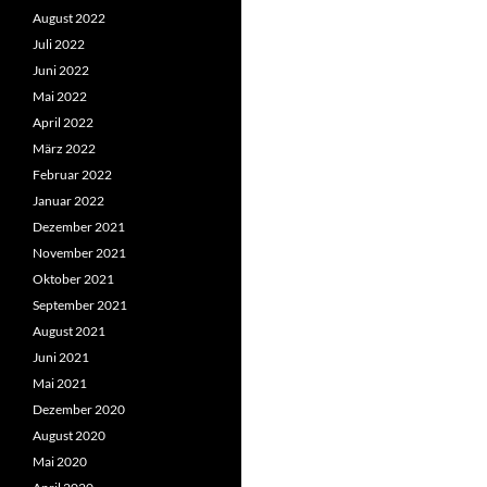
August 2022
Juli 2022
Juni 2022
Mai 2022
April 2022
März 2022
Februar 2022
Januar 2022
Dezember 2021
November 2021
Oktober 2021
September 2021
August 2021
Juni 2021
Mai 2021
Dezember 2020
August 2020
Mai 2020