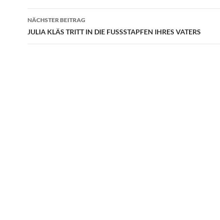
NÄCHSTER BEITRAG
JULIA KLÄS TRITT IN DIE FUSSSTAPFEN IHRES VATERS