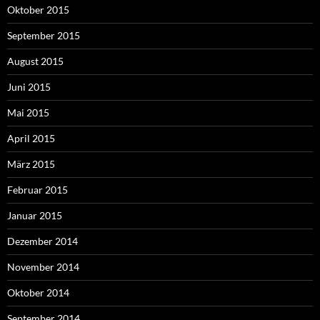
Oktober 2015
September 2015
August 2015
Juni 2015
Mai 2015
April 2015
März 2015
Februar 2015
Januar 2015
Dezember 2014
November 2014
Oktober 2014
September 2014