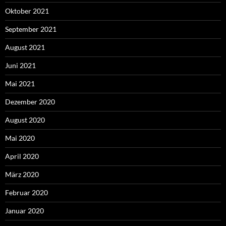
Oktober 2021
September 2021
August 2021
Juni 2021
Mai 2021
Dezember 2020
August 2020
Mai 2020
April 2020
März 2020
Februar 2020
Januar 2020