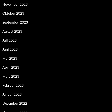
November 2023
Oktober 2023
September 2023
August 2023
Juli 2023
Juni 2023
Mai 2023
April 2023
März 2023
Februar 2023
Januar 2023
Dezember 2022