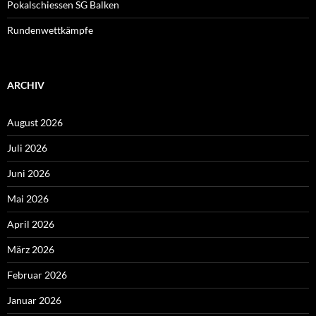
Pokalschiessen SG Balken
Rundenwettkämpfe
ARCHIV
August 2026
Juli 2026
Juni 2026
Mai 2026
April 2026
März 2026
Februar 2026
Januar 2026