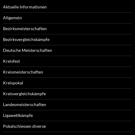
Aktuelle Informationen
Allgemein
Bezirksmeisterschaften
Bezirksvergleichskämpfe
Deutsche Meisterschaften
Kreisfest
Kreismeisterschaften
Kreispokal
Kreisvergleichskämpfe
Landesmeisterschaften
Ligawettkämpfe
Pokalschiessen diverse