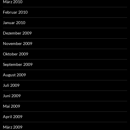
März 2010
Februar 2010
Januar 2010
Dezember 2009
November 2009
Oktober 2009
September 2009
August 2009
Juli 2009
Juni 2009
Mai 2009
April 2009
März 2009