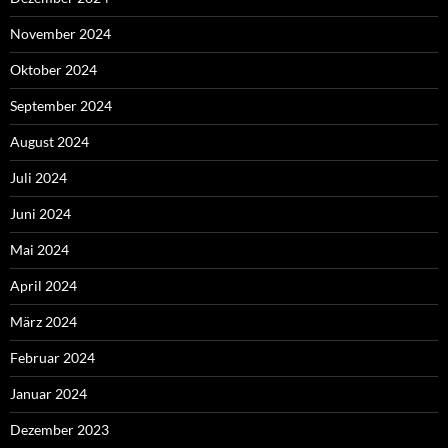
November 2024
Oktober 2024
September 2024
August 2024
Juli 2024
Juni 2024
Mai 2024
April 2024
März 2024
Februar 2024
Januar 2024
Dezember 2023