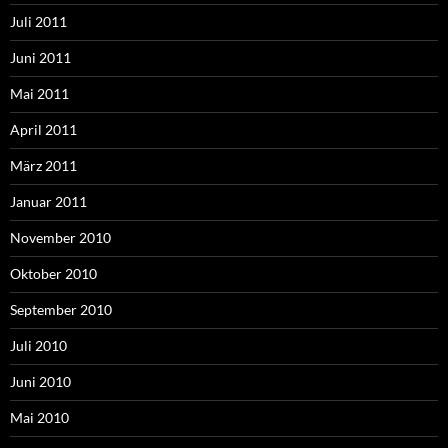
Juli 2011
Juni 2011
Mai 2011
April 2011
März 2011
Januar 2011
November 2010
Oktober 2010
September 2010
Juli 2010
Juni 2010
Mai 2010