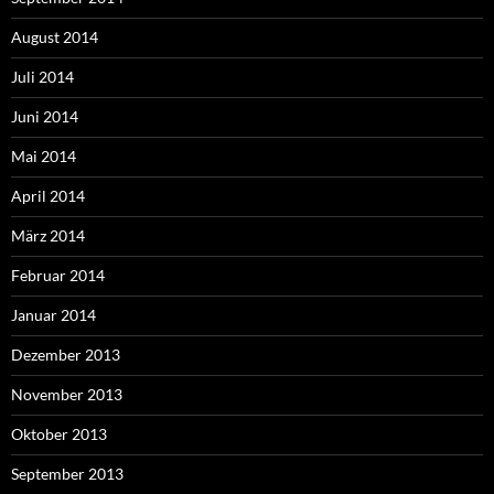
August 2014
Juli 2014
Juni 2014
Mai 2014
April 2014
März 2014
Februar 2014
Januar 2014
Dezember 2013
November 2013
Oktober 2013
September 2013