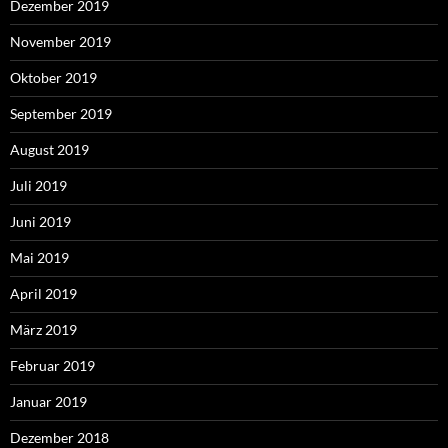
Dezember 2019
November 2019
Oktober 2019
September 2019
August 2019
Juli 2019
Juni 2019
Mai 2019
April 2019
März 2019
Februar 2019
Januar 2019
Dezember 2018