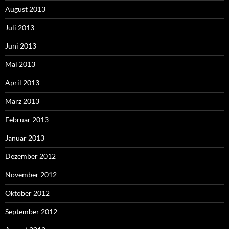
August 2013
Juli 2013
Juni 2013
Mai 2013
April 2013
März 2013
Februar 2013
Januar 2013
Dezember 2012
November 2012
Oktober 2012
September 2012