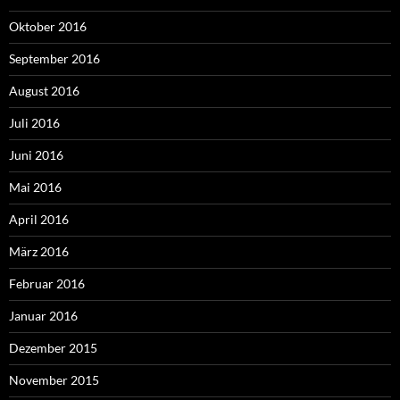
Oktober 2016
September 2016
August 2016
Juli 2016
Juni 2016
Mai 2016
April 2016
März 2016
Februar 2016
Januar 2016
Dezember 2015
November 2015