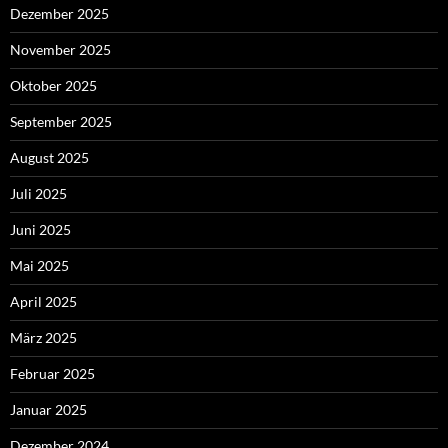
Dezember 2025
November 2025
Oktober 2025
September 2025
August 2025
Juli 2025
Juni 2025
Mai 2025
April 2025
März 2025
Februar 2025
Januar 2025
Dezember 2024