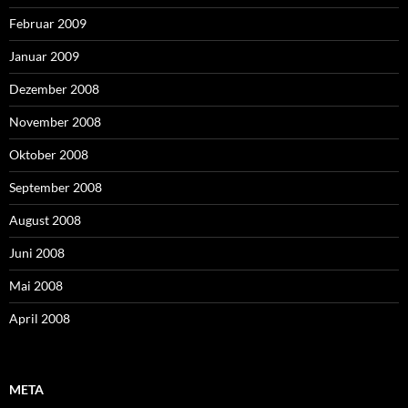
Februar 2009
Januar 2009
Dezember 2008
November 2008
Oktober 2008
September 2008
August 2008
Juni 2008
Mai 2008
April 2008
META