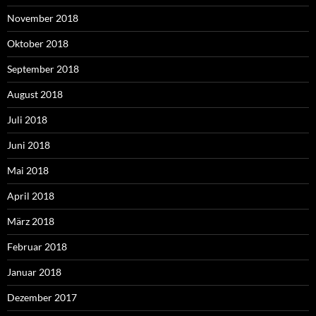
November 2018
Oktober 2018
September 2018
August 2018
Juli 2018
Juni 2018
Mai 2018
April 2018
März 2018
Februar 2018
Januar 2018
Dezember 2017