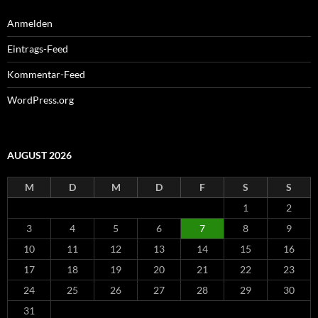
Anmelden
Eintrags-Feed
Kommentar-Feed
WordPress.org
AUGUST 2026
M
D
M
D
F
S
S
1
2
3
4
5
6
7
8
9
10
11
12
13
14
15
16
17
18
19
20
21
22
23
24
25
26
27
28
29
30
31