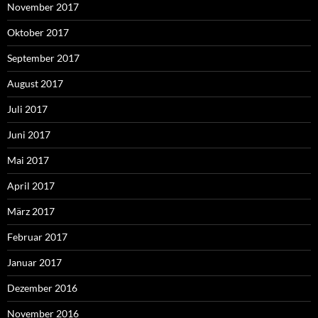
November 2017
Oktober 2017
September 2017
August 2017
Juli 2017
Juni 2017
Mai 2017
April 2017
März 2017
Februar 2017
Januar 2017
Dezember 2016
November 2016