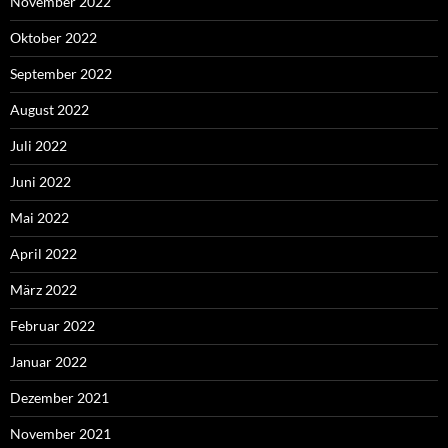
November 2022
Oktober 2022
September 2022
August 2022
Juli 2022
Juni 2022
Mai 2022
April 2022
März 2022
Februar 2022
Januar 2022
Dezember 2021
November 2021