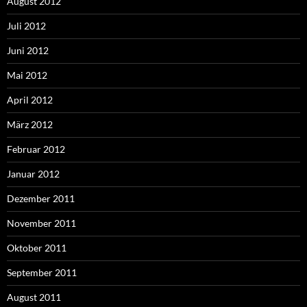
August 2012
Juli 2012
Juni 2012
Mai 2012
April 2012
März 2012
Februar 2012
Januar 2012
Dezember 2011
November 2011
Oktober 2011
September 2011
August 2011