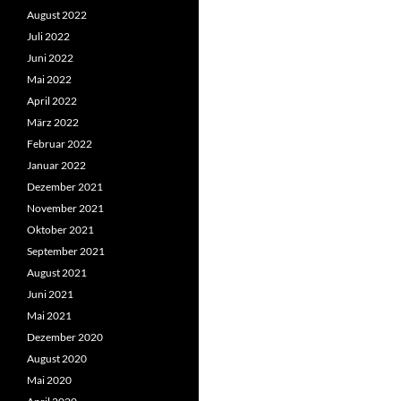
August 2022
Juli 2022
Juni 2022
Mai 2022
April 2022
März 2022
Februar 2022
Januar 2022
Dezember 2021
November 2021
Oktober 2021
September 2021
August 2021
Juni 2021
Mai 2021
Dezember 2020
August 2020
Mai 2020