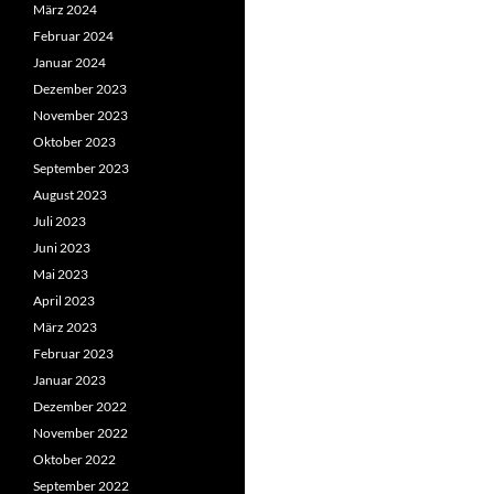
März 2024
Februar 2024
Januar 2024
Dezember 2023
November 2023
Oktober 2023
September 2023
August 2023
Juli 2023
Juni 2023
Mai 2023
April 2023
März 2023
Februar 2023
Januar 2023
Dezember 2022
November 2022
Oktober 2022
September 2022