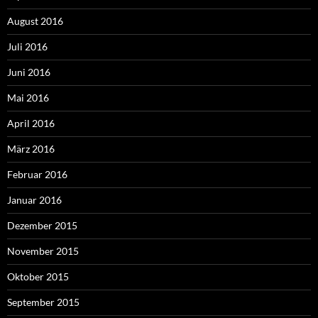
August 2016
Juli 2016
Juni 2016
Mai 2016
April 2016
März 2016
Februar 2016
Januar 2016
Dezember 2015
November 2015
Oktober 2015
September 2015