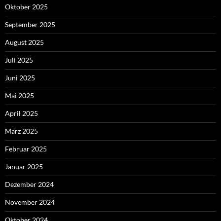
Oktober 2025
September 2025
August 2025
Juli 2025
Juni 2025
Mai 2025
April 2025
März 2025
Februar 2025
Januar 2025
Dezember 2024
November 2024
Oktober 2024