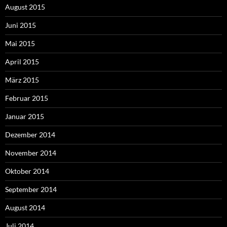
August 2015
Juni 2015
Mai 2015
April 2015
März 2015
Februar 2015
Januar 2015
Dezember 2014
November 2014
Oktober 2014
September 2014
August 2014
Juli 2014