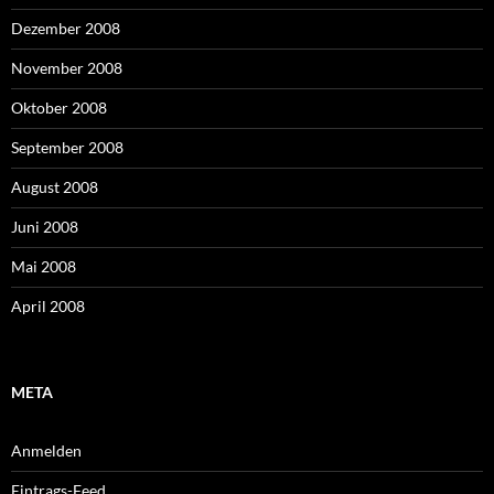
Dezember 2008
November 2008
Oktober 2008
September 2008
August 2008
Juni 2008
Mai 2008
April 2008
META
Anmelden
Eintrags-Feed