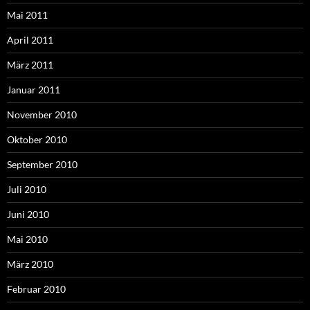
Mai 2011
April 2011
März 2011
Januar 2011
November 2010
Oktober 2010
September 2010
Juli 2010
Juni 2010
Mai 2010
März 2010
Februar 2010