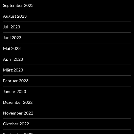
September 2023
August 2023
Juli 2023
Juni 2023
Mai 2023
April 2023
März 2023
Februar 2023
Januar 2023
Dezember 2022
November 2022
Oktober 2022