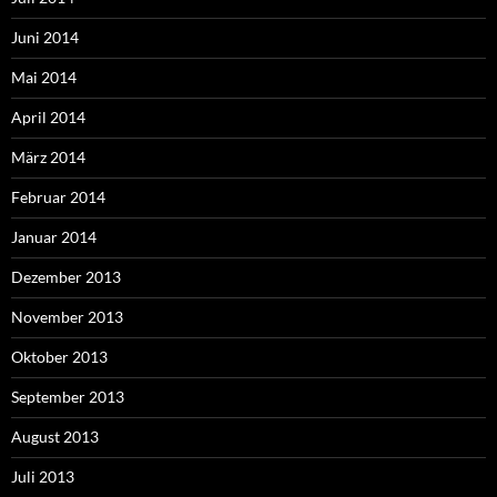
Juni 2014
Mai 2014
April 2014
März 2014
Februar 2014
Januar 2014
Dezember 2013
November 2013
Oktober 2013
September 2013
August 2013
Juli 2013