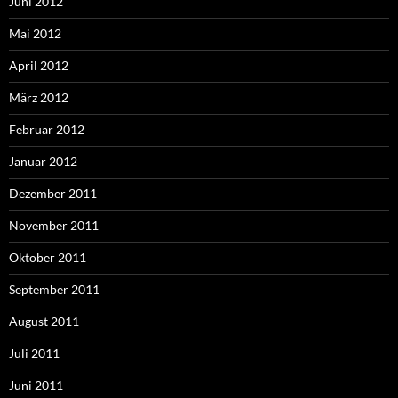
Juni 2012
Mai 2012
April 2012
März 2012
Februar 2012
Januar 2012
Dezember 2011
November 2011
Oktober 2011
September 2011
August 2011
Juli 2011
Juni 2011