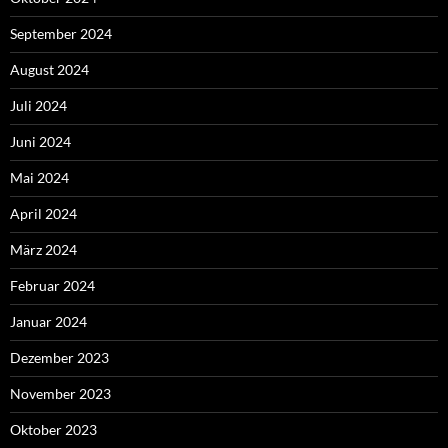
September 2024
August 2024
Juli 2024
Juni 2024
Mai 2024
April 2024
März 2024
Februar 2024
Januar 2024
Dezember 2023
November 2023
Oktober 2023