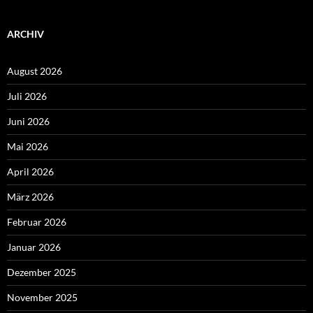
ARCHIV
August 2026
Juli 2026
Juni 2026
Mai 2026
April 2026
März 2026
Februar 2026
Januar 2026
Dezember 2025
November 2025