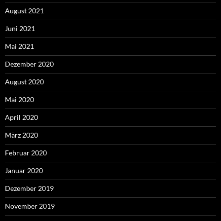
August 2021
Juni 2021
Mai 2021
Dezember 2020
August 2020
Mai 2020
April 2020
März 2020
Februar 2020
Januar 2020
Dezember 2019
November 2019