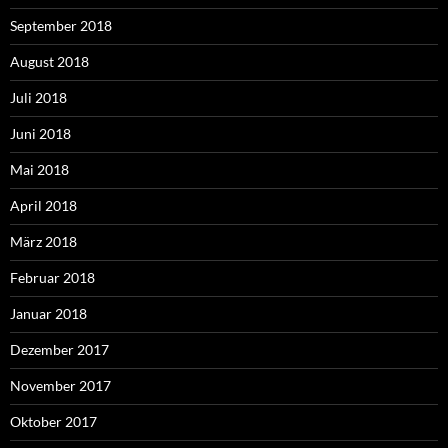
September 2018
August 2018
Juli 2018
Juni 2018
Mai 2018
April 2018
März 2018
Februar 2018
Januar 2018
Dezember 2017
November 2017
Oktober 2017