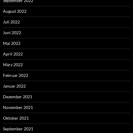
September 2022
August 2022
Juli 2022
Juni 2022
Mai 2022
April 2022
März 2022
Februar 2022
Januar 2022
Dezember 2021
November 2021
Oktober 2021
September 2021