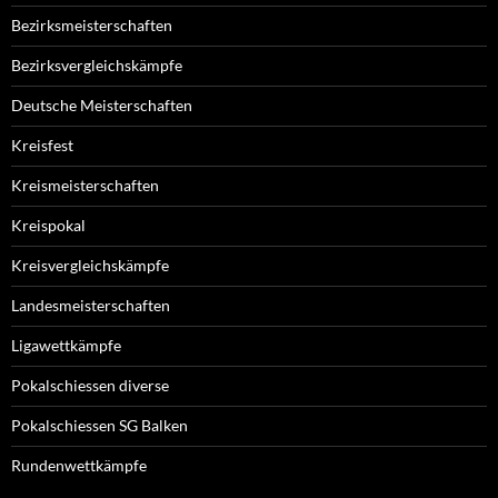
Bezirksmeisterschaften
Bezirksvergleichskämpfe
Deutsche Meisterschaften
Kreisfest
Kreismeisterschaften
Kreispokal
Kreisvergleichskämpfe
Landesmeisterschaften
Ligawettkämpfe
Pokalschiessen diverse
Pokalschiessen SG Balken
Rundenwettkämpfe