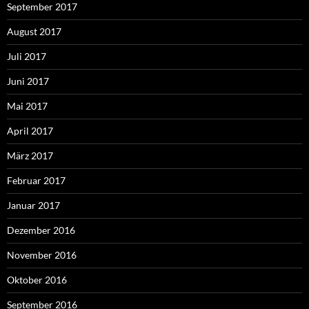
September 2017
August 2017
Juli 2017
Juni 2017
Mai 2017
April 2017
März 2017
Februar 2017
Januar 2017
Dezember 2016
November 2016
Oktober 2016
September 2016