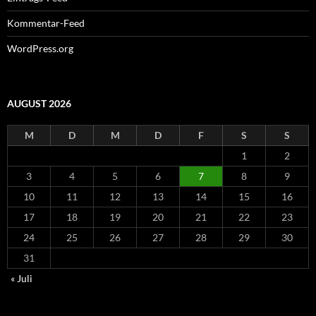
Kommentar-Feed
WordPress.org
AUGUST 2026
M
D
M
D
F
S
S
1
2
3
4
5
6
7
8
9
10
11
12
13
14
15
16
17
18
19
20
21
22
23
24
25
26
27
28
29
30
31
« Juli