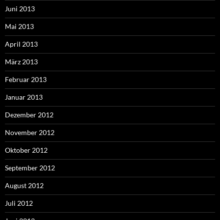
Juni 2013
Mai 2013
April 2013
März 2013
Februar 2013
Januar 2013
Dezember 2012
November 2012
Oktober 2012
September 2012
August 2012
Juli 2012