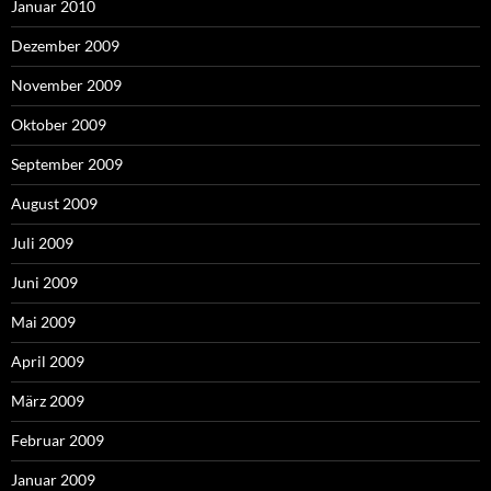
Januar 2010
Dezember 2009
November 2009
Oktober 2009
September 2009
August 2009
Juli 2009
Juni 2009
Mai 2009
April 2009
März 2009
Februar 2009
Januar 2009