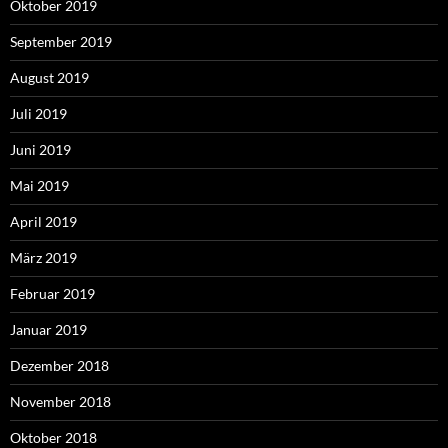
Oktober 2019
September 2019
August 2019
Juli 2019
Juni 2019
Mai 2019
April 2019
März 2019
Februar 2019
Januar 2019
Dezember 2018
November 2018
Oktober 2018