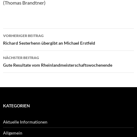
(Thomas Brandtner)
Beitragsnavigation
VORHERIGER BEITRAG
Richard Sesterhenn übergibt an Michael Erstfeld
NÄCHSTER BEITRAG
Gute Resultate vom Rheinlandmeisterschaftswochenende
KATEGORIEN
Aktuelle Informationen
Allgemein