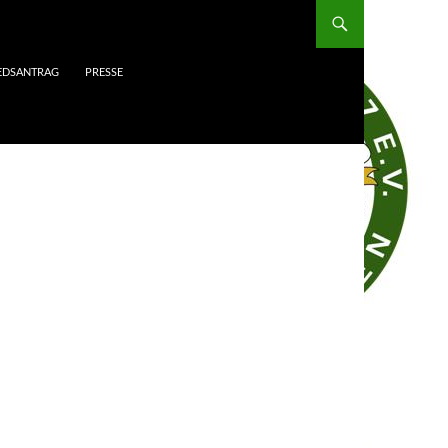
IEDSANTRAG
PRESSE