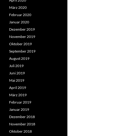
April 2020
März 2020
Februar 2020
Januar 2020
Dezember 2019
November 2019
Oktober 2019
September 2019
August 2019
Juli 2019
Juni 2019
Mai 2019
April 2019
März 2019
Februar 2019
Januar 2019
Dezember 2018
November 2018
Oktober 2018