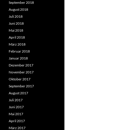
September 2018
August 2018
Juli 2018
Juni 2018
Mai 2018
April 2018
März 2018
Februar 2018
Januar 2018
Dezember 2017
November 2017
Oktober 2017
September 2017
August 2017
Juli 2017
Juni 2017
Mai 2017
April 2017
März 2017