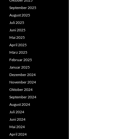
Oktober 2025
September 2025
August 2025
Juli 2025
Juni 2025
Mai 2025
April 2025
März 2025
Februar 2025
Januar 2025
Dezember 2024
November 2024
Oktober 2024
September 2024
August 2024
Juli 2024
Juni 2024
Mai 2024
April 2024