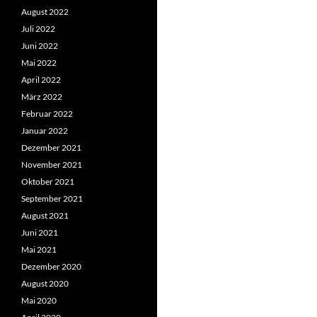
August 2022
Juli 2022
Juni 2022
Mai 2022
April 2022
März 2022
Februar 2022
Januar 2022
Dezember 2021
November 2021
Oktober 2021
September 2021
August 2021
Juni 2021
Mai 2021
Dezember 2020
August 2020
Mai 2020