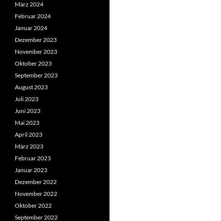
März 2024
Februar 2024
Januar 2024
Dezember 2023
November 2023
Oktober 2023
September 2023
August 2023
Juli 2023
Juni 2023
Mai 2023
April 2023
März 2023
Februar 2023
Januar 2023
Dezember 2022
November 2022
Oktober 2022
September 2022