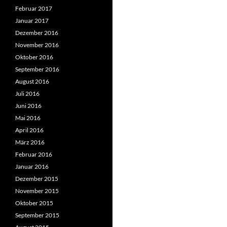
Februar 2017
Januar 2017
Dezember 2016
November 2016
Oktober 2016
September 2016
August 2016
Juli 2016
Juni 2016
Mai 2016
April 2016
März 2016
Februar 2016
Januar 2016
Dezember 2015
November 2015
Oktober 2015
September 2015