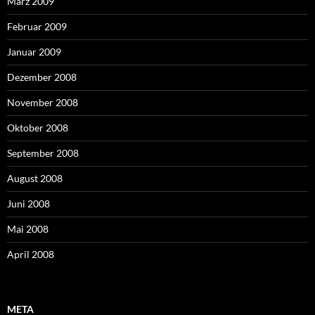
März 2009
Februar 2009
Januar 2009
Dezember 2008
November 2008
Oktober 2008
September 2008
August 2008
Juni 2008
Mai 2008
April 2008
META