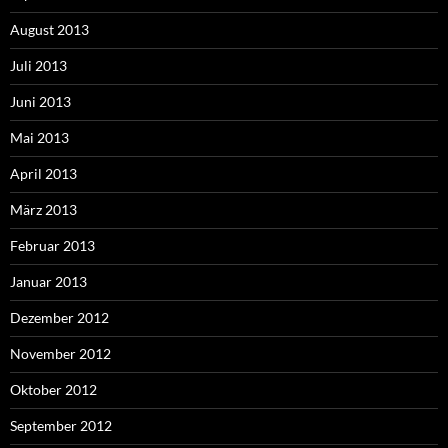
August 2013
Juli 2013
Juni 2013
Mai 2013
April 2013
März 2013
Februar 2013
Januar 2013
Dezember 2012
November 2012
Oktober 2012
September 2012