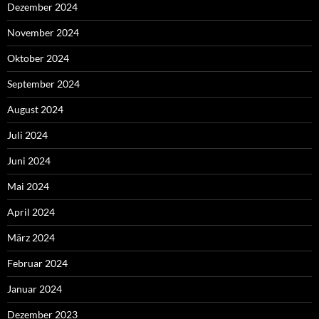
Dezember 2024
November 2024
Oktober 2024
September 2024
August 2024
Juli 2024
Juni 2024
Mai 2024
April 2024
März 2024
Februar 2024
Januar 2024
Dezember 2023