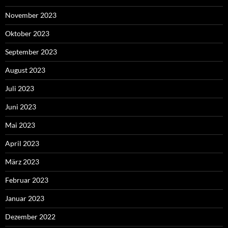
November 2023
Oktober 2023
September 2023
August 2023
Juli 2023
Juni 2023
Mai 2023
April 2023
März 2023
Februar 2023
Januar 2023
Dezember 2022