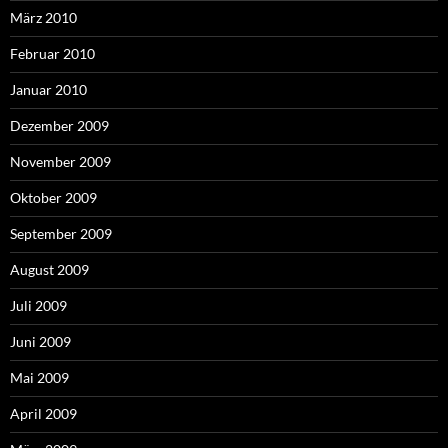
März 2010
Februar 2010
Januar 2010
Dezember 2009
November 2009
Oktober 2009
September 2009
August 2009
Juli 2009
Juni 2009
Mai 2009
April 2009