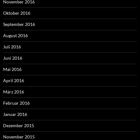
November 2016
Oktober 2016
September 2016
August 2016
Juli 2016
Juni 2016
Mai 2016
April 2016
März 2016
Februar 2016
Januar 2016
Dezember 2015
November 2015