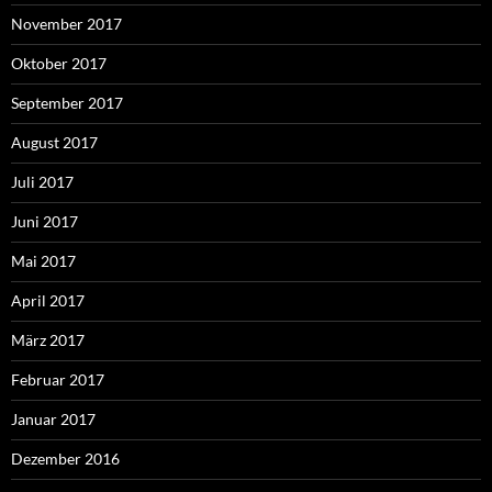
November 2017
Oktober 2017
September 2017
August 2017
Juli 2017
Juni 2017
Mai 2017
April 2017
März 2017
Februar 2017
Januar 2017
Dezember 2016