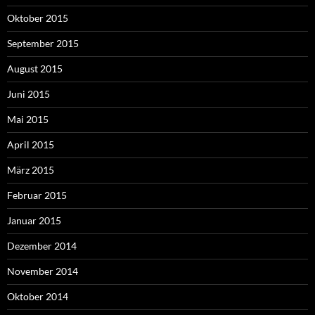
Oktober 2015
September 2015
August 2015
Juni 2015
Mai 2015
April 2015
März 2015
Februar 2015
Januar 2015
Dezember 2014
November 2014
Oktober 2014