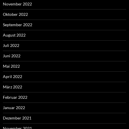
November 2022
Oktober 2022
September 2022
August 2022
Juli 2022
Juni 2022
Mai 2022
April 2022
März 2022
Februar 2022
Januar 2022
Dezember 2021
November 2021