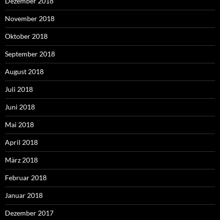
Dezember 2018
November 2018
Oktober 2018
September 2018
August 2018
Juli 2018
Juni 2018
Mai 2018
April 2018
März 2018
Februar 2018
Januar 2018
Dezember 2017