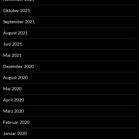
Oktober 2021
September 2021
August 2021
Juni 2021
Mai 2021
Dezember 2020
August 2020
Mai 2020
April 2020
März 2020
Februar 2020
Januar 2020