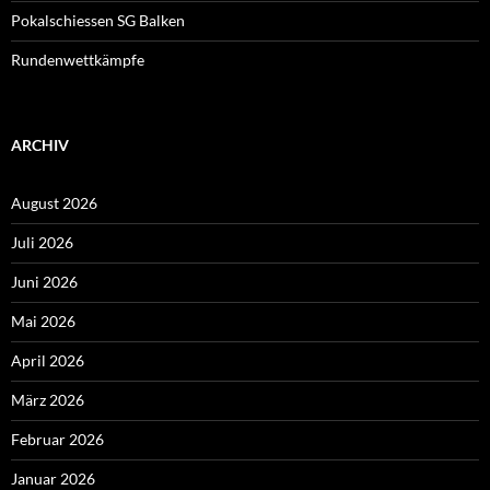
Pokalschiessen SG Balken
Rundenwettkämpfe
ARCHIV
August 2026
Juli 2026
Juni 2026
Mai 2026
April 2026
März 2026
Februar 2026
Januar 2026