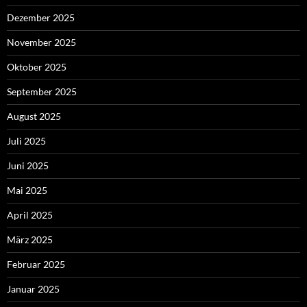
Dezember 2025
November 2025
Oktober 2025
September 2025
August 2025
Juli 2025
Juni 2025
Mai 2025
April 2025
März 2025
Februar 2025
Januar 2025