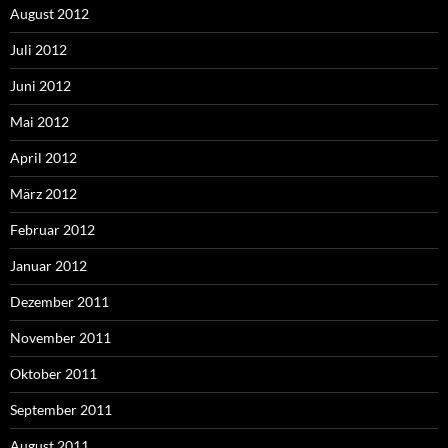
August 2012
Juli 2012
Juni 2012
Mai 2012
April 2012
März 2012
Februar 2012
Januar 2012
Dezember 2011
November 2011
Oktober 2011
September 2011
August 2011