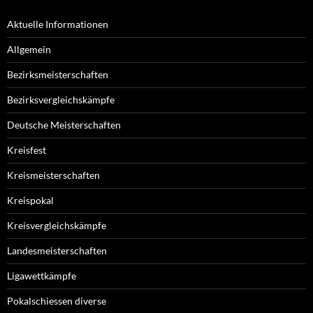
Aktuelle Informationen
Allgemein
Bezirksmeisterschaften
Bezirksvergleichskämpfe
Deutsche Meisterschaften
Kreisfest
Kreismeisterschaften
Kreispokal
Kreisvergleichskämpfe
Landesmeisterschaften
Ligawettkämpfe
Pokalschiessen diverse