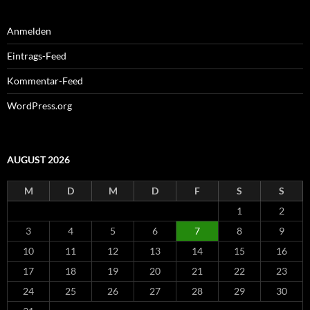
Anmelden
Eintrags-Feed
Kommentar-Feed
WordPress.org
AUGUST 2026
M
D
M
D
F
S
S
1
2
3
4
5
6
7
8
9
10
11
12
13
14
15
16
17
18
19
20
21
22
23
24
25
26
27
28
29
30