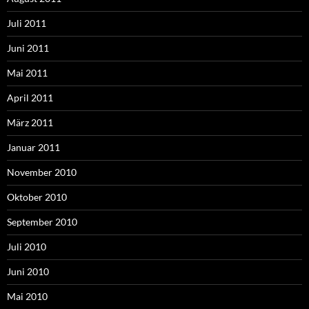
Juli 2011
Juni 2011
Mai 2011
April 2011
März 2011
Januar 2011
November 2010
Oktober 2010
September 2010
Juli 2010
Juni 2010
Mai 2010