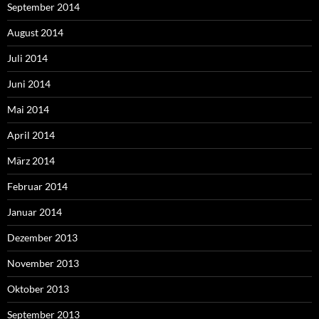
September 2014
August 2014
Juli 2014
Juni 2014
Mai 2014
April 2014
März 2014
Februar 2014
Januar 2014
Dezember 2013
November 2013
Oktober 2013
September 2013