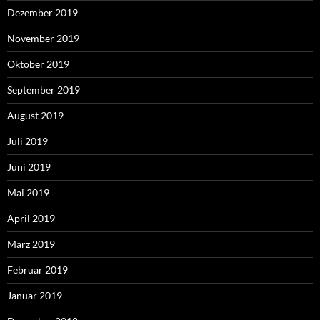
Dezember 2019
November 2019
Oktober 2019
September 2019
August 2019
Juli 2019
Juni 2019
Mai 2019
April 2019
März 2019
Februar 2019
Januar 2019