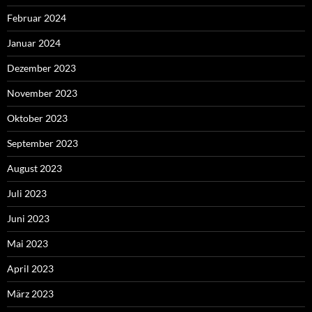
Februar 2024
Januar 2024
Dezember 2023
November 2023
Oktober 2023
September 2023
August 2023
Juli 2023
Juni 2023
Mai 2023
April 2023
März 2023