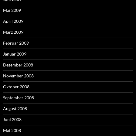
Mai 2009
April 2009
März 2009
Februar 2009
Januar 2009
Dezember 2008
November 2008
Oktober 2008
September 2008
August 2008
Juni 2008
Mai 2008