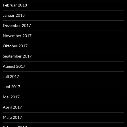
Februar 2018
Januar 2018
Dezember 2017
November 2017
Oktober 2017
September 2017
August 2017
Juli 2017
Juni 2017
Mai 2017
April 2017
März 2017