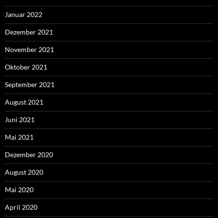
Januar 2022
Dezember 2021
November 2021
Oktober 2021
September 2021
August 2021
Juni 2021
Mai 2021
Dezember 2020
August 2020
Mai 2020
April 2020