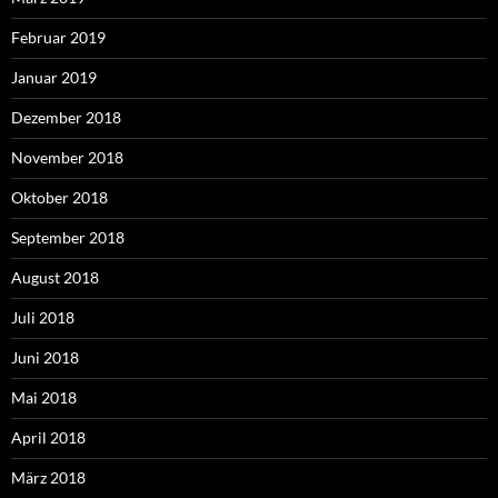
Februar 2019
Januar 2019
Dezember 2018
November 2018
Oktober 2018
September 2018
August 2018
Juli 2018
Juni 2018
Mai 2018
April 2018
März 2018