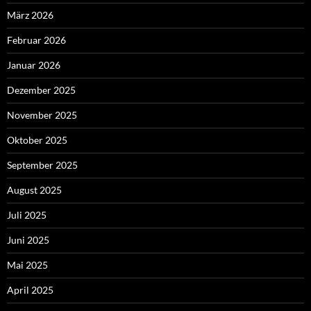
März 2026
Februar 2026
Januar 2026
Dezember 2025
November 2025
Oktober 2025
September 2025
August 2025
Juli 2025
Juni 2025
Mai 2025
April 2025