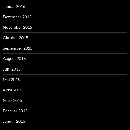
Januar 2016
Dezember 2015
November 2015
Oktober 2015
September 2015
August 2015
Juni 2015
Mai 2015
April 2015
März 2015
Februar 2015
Januar 2015