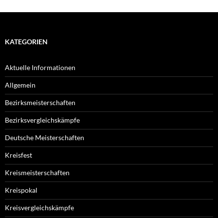
KATEGORIEN
Aktuelle Informationen
Allgemein
Bezirksmeisterschaften
Bezirksvergleichskämpfe
Deutsche Meisterschaften
Kreisfest
Kreismeisterschaften
Kreispokal
Kreisvergleichskämpfe