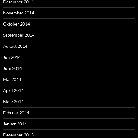
Dezember 2014
November 2014
Oktober 2014
September 2014
August 2014
Juli 2014
Juni 2014
Mai 2014
April 2014
März 2014
Februar 2014
Januar 2014
Dezember 2013