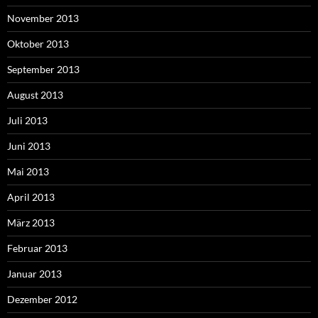
November 2013
Oktober 2013
September 2013
August 2013
Juli 2013
Juni 2013
Mai 2013
April 2013
März 2013
Februar 2013
Januar 2013
Dezember 2012