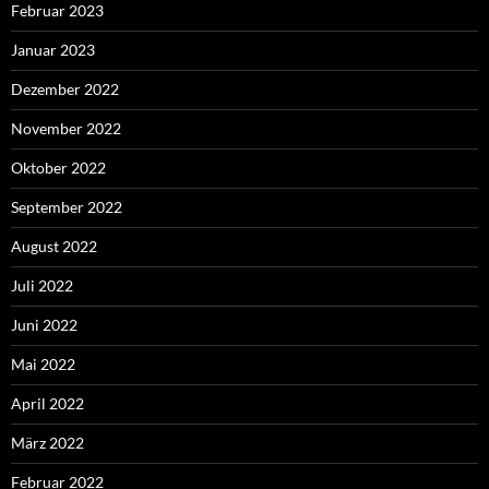
Februar 2023
Januar 2023
Dezember 2022
November 2022
Oktober 2022
September 2022
August 2022
Juli 2022
Juni 2022
Mai 2022
April 2022
März 2022
Februar 2022