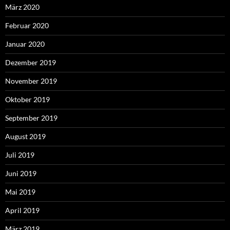
März 2020
Februar 2020
Januar 2020
Dezember 2019
November 2019
Oktober 2019
September 2019
August 2019
Juli 2019
Juni 2019
Mai 2019
April 2019
März 2019