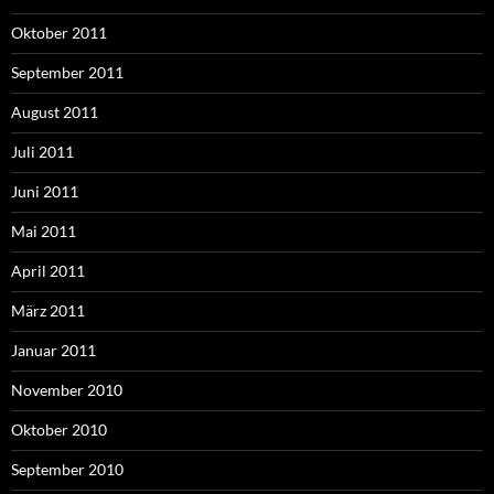
Oktober 2011
September 2011
August 2011
Juli 2011
Juni 2011
Mai 2011
April 2011
März 2011
Januar 2011
November 2010
Oktober 2010
September 2010