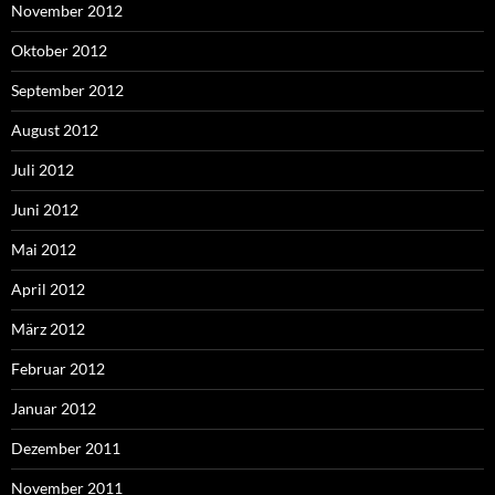
November 2012
Oktober 2012
September 2012
August 2012
Juli 2012
Juni 2012
Mai 2012
April 2012
März 2012
Februar 2012
Januar 2012
Dezember 2011
November 2011