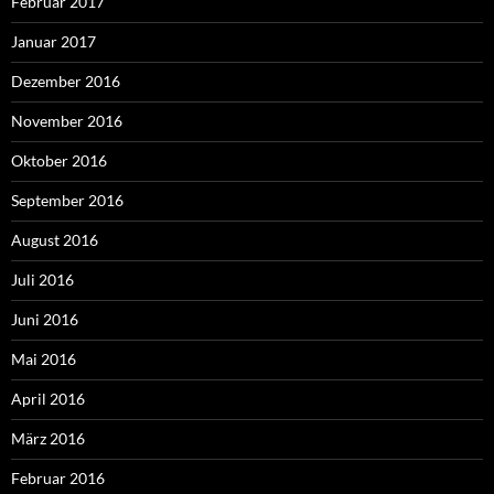
Februar 2017
Januar 2017
Dezember 2016
November 2016
Oktober 2016
September 2016
August 2016
Juli 2016
Juni 2016
Mai 2016
April 2016
März 2016
Februar 2016