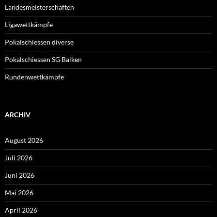
Landesmeisterschaften
Ligawettkämpfe
Pokalschiessen diverse
Pokalschiessen SG Balken
Rundenwettkämpfe
ARCHIV
August 2026
Juli 2026
Juni 2026
Mai 2026
April 2026