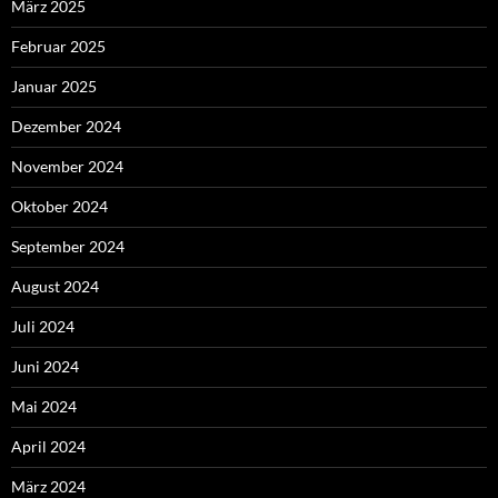
März 2025
Februar 2025
Januar 2025
Dezember 2024
November 2024
Oktober 2024
September 2024
August 2024
Juli 2024
Juni 2024
Mai 2024
April 2024
März 2024