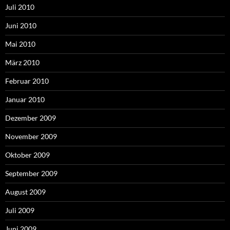
Juli 2010
Juni 2010
Mai 2010
März 2010
Februar 2010
Januar 2010
Dezember 2009
November 2009
Oktober 2009
September 2009
August 2009
Juli 2009
Juni 2009