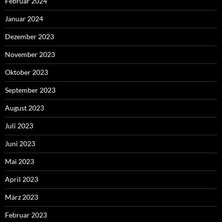
Februar 2024
Januar 2024
Dezember 2023
November 2023
Oktober 2023
September 2023
August 2023
Juli 2023
Juni 2023
Mai 2023
April 2023
März 2023
Februar 2023