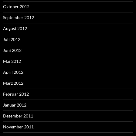
Oktober 2012
September 2012
August 2012
Juli 2012
Juni 2012
Mai 2012
April 2012
März 2012
Februar 2012
Januar 2012
Dezember 2011
November 2011