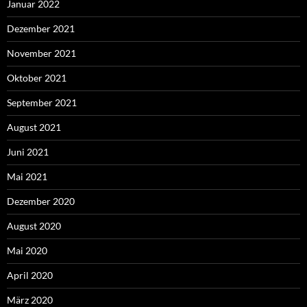
Januar 2022
Dezember 2021
November 2021
Oktober 2021
September 2021
August 2021
Juni 2021
Mai 2021
Dezember 2020
August 2020
Mai 2020
April 2020
März 2020