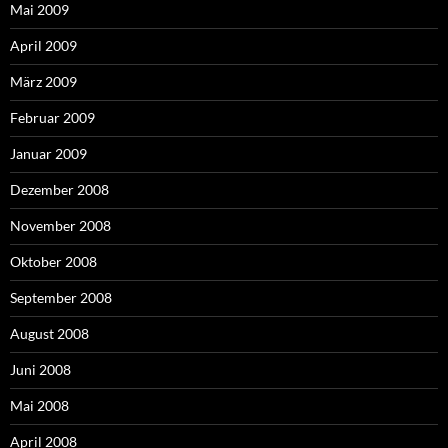
Mai 2009
April 2009
März 2009
Februar 2009
Januar 2009
Dezember 2008
November 2008
Oktober 2008
September 2008
August 2008
Juni 2008
Mai 2008
April 2008