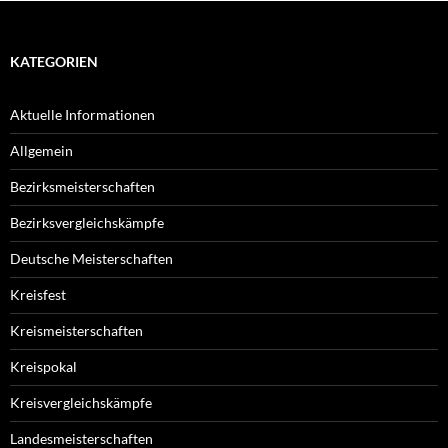
KATEGORIEN
Aktuelle Informationen
Allgemein
Bezirksmeisterschaften
Bezirksvergleichskämpfe
Deutsche Meisterschaften
Kreisfest
Kreismeisterschaften
Kreispokal
Kreisvergleichskämpfe
Landesmeisterschaften