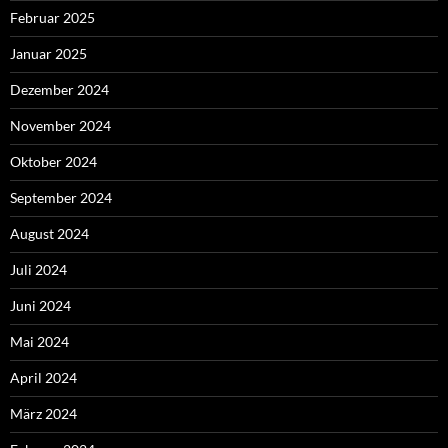
Februar 2025
Januar 2025
Dezember 2024
November 2024
Oktober 2024
September 2024
August 2024
Juli 2024
Juni 2024
Mai 2024
April 2024
März 2024