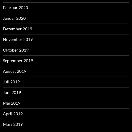
Februar 2020
Januar 2020
Dezember 2019
November 2019
Oktober 2019
September 2019
August 2019
Juli 2019
Juni 2019
Mai 2019
April 2019
März 2019