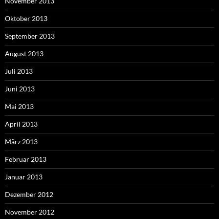
November 2013
Oktober 2013
September 2013
August 2013
Juli 2013
Juni 2013
Mai 2013
April 2013
März 2013
Februar 2013
Januar 2013
Dezember 2012
November 2012