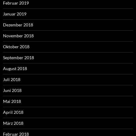
Februar 2019
Januar 2019
Dezember 2018
November 2018
Oktober 2018
September 2018
August 2018
Juli 2018
Juni 2018
Mai 2018
April 2018
März 2018
Februar 2018