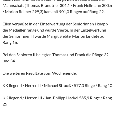
Mannschaft (Thomas Brandtner 301,1 / Frank Heilmann 300,6
/ Marion Reimer 299,3) kam mit 901,0 Ringen auf Rang 22.
Ellen verpaßte in der Einzelwertung der Seniorinnen I knapp
die Medaillenränge und wurde Vierte. In der Einzelwertung
der Seniorinnen II wurde Margit Siebte, Marion landete auf
Rang 16.
Bei den Senioren II belegten Thomas und Frank die Ränge 32
und 34.
Die weiteren Resultate vom Wochenende:
KK liegend / Herren II / Michael Strauß / 577,3 Ringe / Rang 10
KK liegend / Herren III / Jan-Philipp Hackel 585,9 Ringe / Rang
25