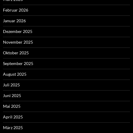
Februar 2026
Januar 2026
Dezember 2025
November 2025
Oktober 2025
September 2025
August 2025
Juli 2025
Juni 2025
Mai 2025
April 2025
März 2025