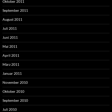
Oktober 2011
September 2011
August 2011
Juli 2011
Juni 2011
Mai 2011
April 2011
März 2011
Januar 2011
November 2010
Oktober 2010
September 2010
Juli 2010