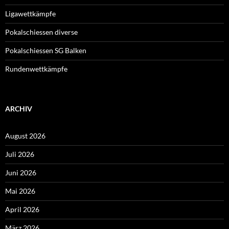
Ligawettkämpfe
Pokalschiessen diverse
Pokalschiessen SG Balken
Rundenwettkämpfe
ARCHIV
August 2026
Juli 2026
Juni 2026
Mai 2026
April 2026
März 2026