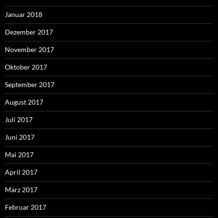
Januar 2018
Dezember 2017
November 2017
Oktober 2017
September 2017
August 2017
Juli 2017
Juni 2017
Mai 2017
April 2017
März 2017
Februar 2017