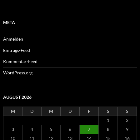
META
Anmelden
Eintrags-Feed
Kommentar-Feed
WordPress.org
AUGUST 2026
M
D
M
D
F
S
S
1
2
3
4
5
6
7
8
9
10
11
12
13
14
15
16