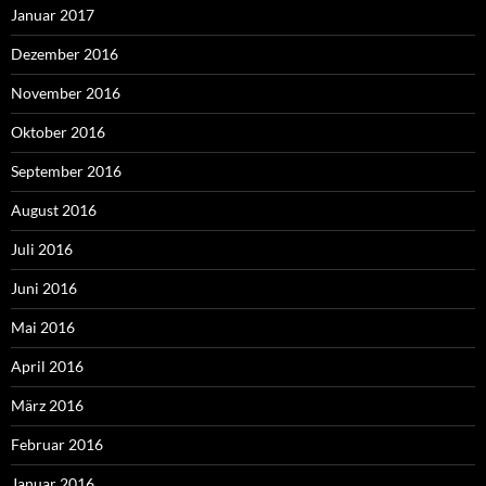
Januar 2017
Dezember 2016
November 2016
Oktober 2016
September 2016
August 2016
Juli 2016
Juni 2016
Mai 2016
April 2016
März 2016
Februar 2016
Januar 2016