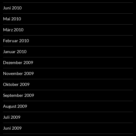
Juni 2010
Mai 2010
März 2010
Februar 2010
Januar 2010
Dezember 2009
November 2009
Oktober 2009
September 2009
August 2009
Juli 2009
Juni 2009