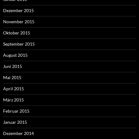
Dezember 2015
November 2015
Oktober 2015
September 2015
August 2015
Juni 2015
Mai 2015
April 2015
März 2015
Februar 2015
Januar 2015
Dezember 2014