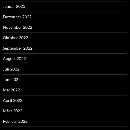
Januar 2023
Dezember 2022
November 2022
Oktober 2022
September 2022
August 2022
Juli 2022
Juni 2022
Mai 2022
April 2022
März 2022
Februar 2022