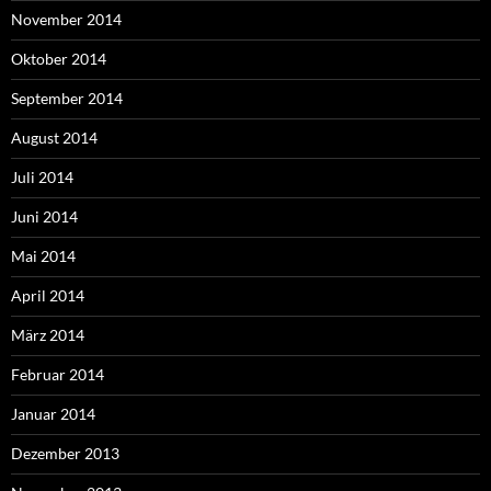
November 2014
Oktober 2014
September 2014
August 2014
Juli 2014
Juni 2014
Mai 2014
April 2014
März 2014
Februar 2014
Januar 2014
Dezember 2013