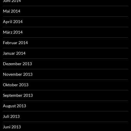
Juni 2014
Mai 2014
April 2014
März 2014
Februar 2014
Januar 2014
Dezember 2013
November 2013
Oktober 2013
September 2013
August 2013
Juli 2013
Juni 2013