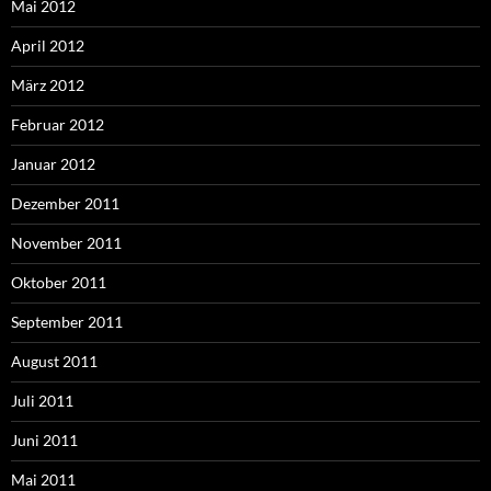
Mai 2012
April 2012
März 2012
Februar 2012
Januar 2012
Dezember 2011
November 2011
Oktober 2011
September 2011
August 2011
Juli 2011
Juni 2011
Mai 2011