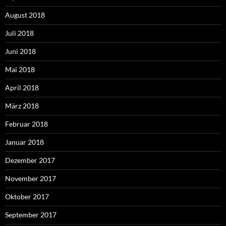
August 2018
Juli 2018
Juni 2018
Mai 2018
April 2018
März 2018
Februar 2018
Januar 2018
Dezember 2017
November 2017
Oktober 2017
September 2017