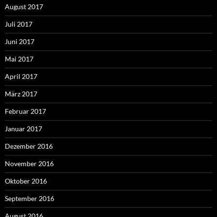
August 2017
Juli 2017
Juni 2017
Mai 2017
April 2017
März 2017
Februar 2017
Januar 2017
Dezember 2016
November 2016
Oktober 2016
September 2016
August 2016