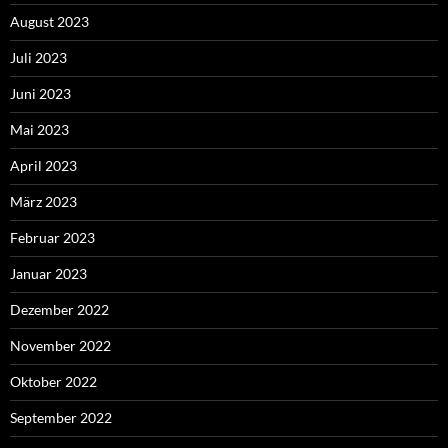
August 2023
Juli 2023
Juni 2023
Mai 2023
April 2023
März 2023
Februar 2023
Januar 2023
Dezember 2022
November 2022
Oktober 2022
September 2022