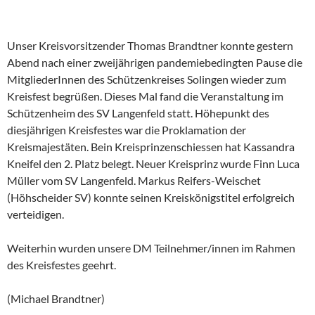
Unser Kreisvorsitzender Thomas Brandtner konnte gestern
Abend nach einer zweijährigen pandemiebedingten Pause die
MitgliederInnen des Schützenkreises Solingen wieder zum
Kreisfest begrüßen. Dieses Mal fand die Veranstaltung im
Schützenheim des SV Langenfeld statt. Höhepunkt des
diesjährigen Kreisfestes war die Proklamation der
Kreismajestäten. Bein Kreisprinzenschiessen hat Kassandra
Kneifel den 2. Platz belegt. Neuer Kreisprinz wurde Finn Luca
Müller vom SV Langenfeld. Markus Reifers-Weischet
(Höhscheider SV) konnte seinen Kreiskönigstitel erfolgreich
verteidigen.
Weiterhin wurden unsere DM Teilnehmer/innen im Rahmen
des Kreisfestes geehrt.
(Michael Brandtner)