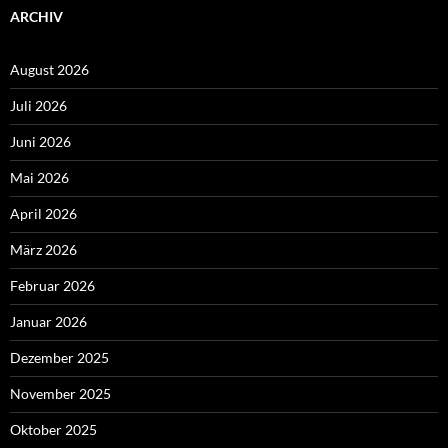
ARCHIV
August 2026
Juli 2026
Juni 2026
Mai 2026
April 2026
März 2026
Februar 2026
Januar 2026
Dezember 2025
November 2025
Oktober 2025