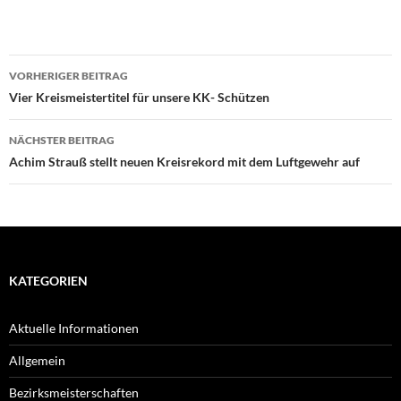
Beitragsnavigation
VORHERIGER BEITRAG
Vier Kreismeistertitel für unsere KK- Schützen
NÄCHSTER BEITRAG
Achim Strauß stellt neuen Kreisrekord mit dem Luftgewehr auf
KATEGORIEN
Aktuelle Informationen
Allgemein
Bezirksmeisterschaften