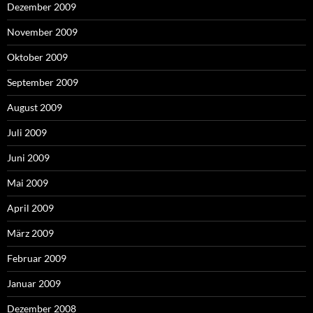
Dezember 2009
November 2009
Oktober 2009
September 2009
August 2009
Juli 2009
Juni 2009
Mai 2009
April 2009
März 2009
Februar 2009
Januar 2009
Dezember 2008