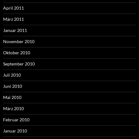
April 2011
März 2011
Januar 2011
November 2010
Oktober 2010
September 2010
Juli 2010
Juni 2010
Mai 2010
März 2010
Februar 2010
Januar 2010