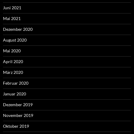
Juni 2021
Mai 2021
Dezember 2020
August 2020
Mai 2020
April 2020
März 2020
Februar 2020
Januar 2020
Dezember 2019
November 2019
Oktober 2019