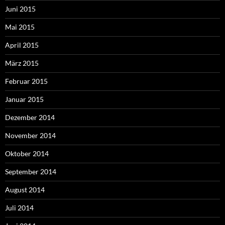
Juni 2015
Mai 2015
April 2015
März 2015
Februar 2015
Januar 2015
Dezember 2014
November 2014
Oktober 2014
September 2014
August 2014
Juli 2014