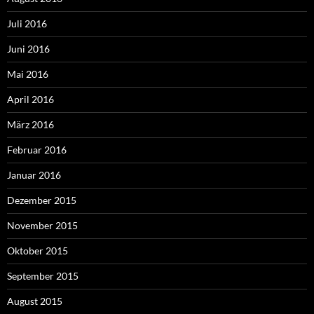
Juli 2016
Juni 2016
Mai 2016
April 2016
März 2016
Februar 2016
Januar 2016
Dezember 2015
November 2015
Oktober 2015
September 2015
August 2015