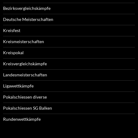
Bezirksvergleichskämpfe
Deutsche Meisterschaften
Kreisfest
Kreismeisterschaften
Kreispokal
Kreisvergleichskämpfe
Landesmeisterschaften
Ligawettkämpfe
Pokalschiessen diverse
Pokalschiessen SG Balken
Rundenwettkämpfe