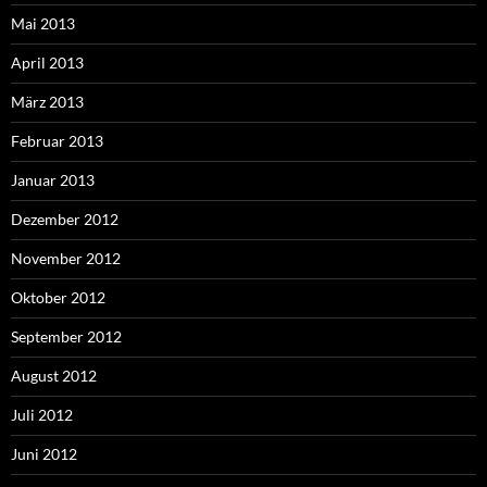
Mai 2013
April 2013
März 2013
Februar 2013
Januar 2013
Dezember 2012
November 2012
Oktober 2012
September 2012
August 2012
Juli 2012
Juni 2012