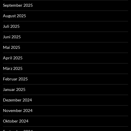
September 2025
August 2025
Juli 2025
Juni 2025
Mai 2025
April 2025
März 2025
Februar 2025
Januar 2025
Dezember 2024
November 2024
Oktober 2024