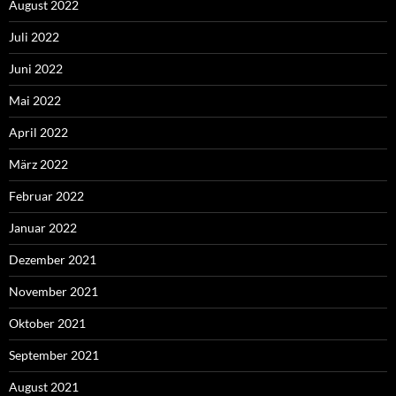
August 2022
Juli 2022
Juni 2022
Mai 2022
April 2022
März 2022
Februar 2022
Januar 2022
Dezember 2021
November 2021
Oktober 2021
September 2021
August 2021