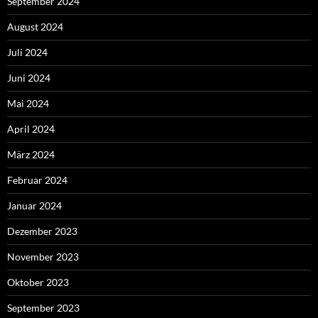
September 2024
August 2024
Juli 2024
Juni 2024
Mai 2024
April 2024
März 2024
Februar 2024
Januar 2024
Dezember 2023
November 2023
Oktober 2023
September 2023