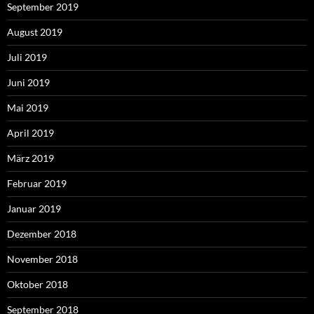
September 2019
August 2019
Juli 2019
Juni 2019
Mai 2019
April 2019
März 2019
Februar 2019
Januar 2019
Dezember 2018
November 2018
Oktober 2018
September 2018