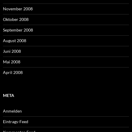
November 2008
Oktober 2008
September 2008
August 2008
Juni 2008
Mai 2008
April 2008
META
Anmelden
Eintrags-Feed