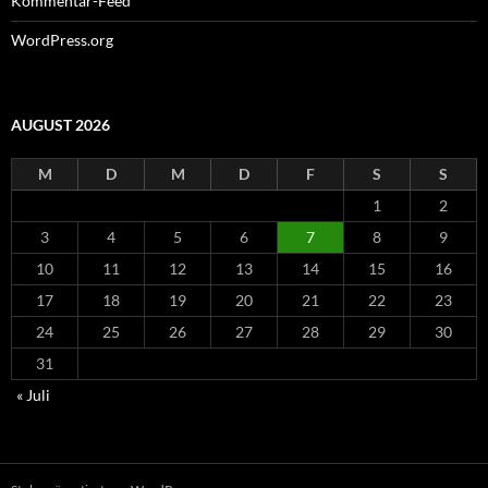
Kommentar-Feed
WordPress.org
AUGUST 2026
M
D
M
D
F
S
S
1
2
3
4
5
6
7
8
9
10
11
12
13
14
15
16
17
18
19
20
21
22
23
24
25
26
27
28
29
30
31
« Juli