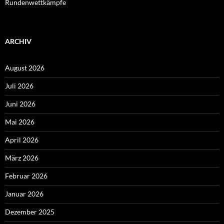
Rundenwettkämpfe
ARCHIV
August 2026
Juli 2026
Juni 2026
Mai 2026
April 2026
März 2026
Februar 2026
Januar 2026
Dezember 2025