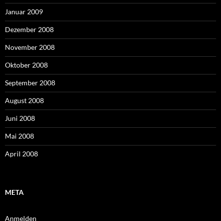
Januar 2009
Dezember 2008
November 2008
Oktober 2008
September 2008
August 2008
Juni 2008
Mai 2008
April 2008
META
Anmelden