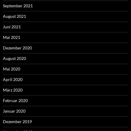
September 2021
August 2021
Juni 2021
Mai 2021
Dezember 2020
August 2020
Mai 2020
April 2020
März 2020
Februar 2020
Januar 2020
Dezember 2019