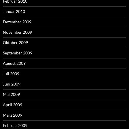
Februar 2010
Januar 2010
Dezember 2009
November 2009
Oktober 2009
September 2009
August 2009
Juli 2009
Juni 2009
Mai 2009
April 2009
März 2009
Februar 2009