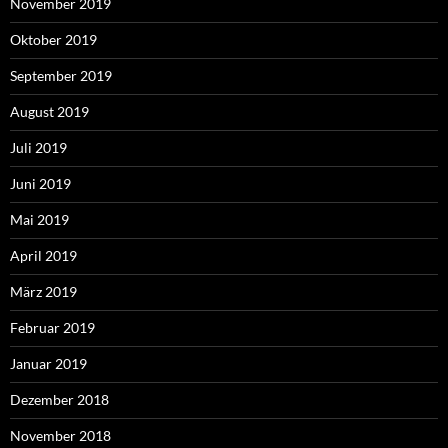
November 2019
Oktober 2019
September 2019
August 2019
Juli 2019
Juni 2019
Mai 2019
April 2019
März 2019
Februar 2019
Januar 2019
Dezember 2018
November 2018