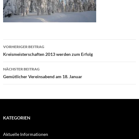
Beitragsnavigation
VORHERIGER BEITRAG
Kreismeisterschaften 2013 werden zum Erfolg
NÄCHSTER BEITRAG
Gemütlicher Vereinsabend am 18. Januar
KATEGORIEN
Aktuelle Informationen