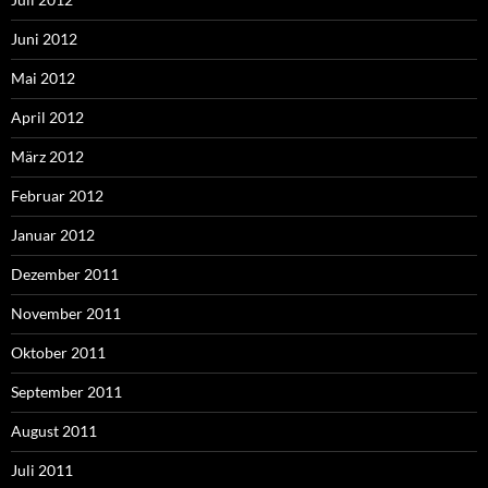
Juni 2012
Mai 2012
April 2012
März 2012
Februar 2012
Januar 2012
Dezember 2011
November 2011
Oktober 2011
September 2011
August 2011
Juli 2011