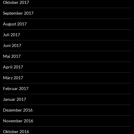
Oktober 2017
September 2017
August 2017
Juli 2017
Juni 2017
Mai 2017
April 2017
März 2017
Februar 2017
Januar 2017
Dezember 2016
November 2016
Oktober 2016