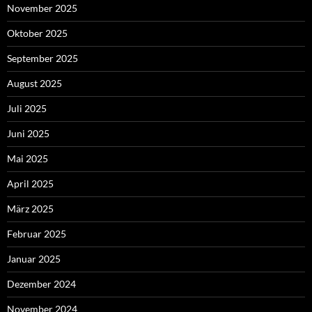
November 2025
Oktober 2025
September 2025
August 2025
Juli 2025
Juni 2025
Mai 2025
April 2025
März 2025
Februar 2025
Januar 2025
Dezember 2024
November 2024