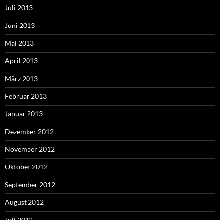
Juli 2013
Juni 2013
Mai 2013
April 2013
März 2013
Februar 2013
Januar 2013
Dezember 2012
November 2012
Oktober 2012
September 2012
August 2012
Juli 2012