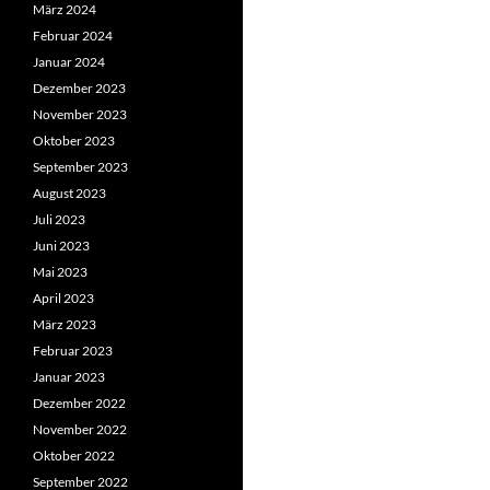
März 2024
Februar 2024
Januar 2024
Dezember 2023
November 2023
Oktober 2023
September 2023
August 2023
Juli 2023
Juni 2023
Mai 2023
April 2023
März 2023
Februar 2023
Januar 2023
Dezember 2022
November 2022
Oktober 2022
September 2022