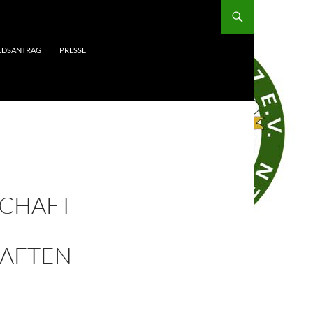
IEDSANTRAG
PRESSE
CHAFT
AFTEN