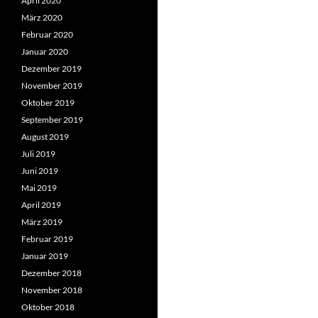
April 2020
März 2020
Februar 2020
Januar 2020
Dezember 2019
November 2019
Oktober 2019
September 2019
August 2019
Juli 2019
Juni 2019
Mai 2019
April 2019
März 2019
Februar 2019
Januar 2019
Dezember 2018
November 2018
Oktober 2018