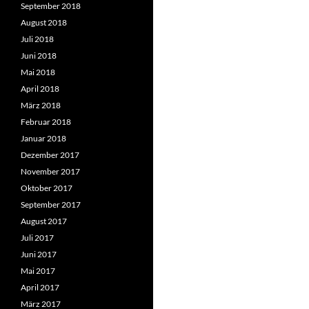
September 2018
August 2018
Juli 2018
Juni 2018
Mai 2018
April 2018
März 2018
Februar 2018
Januar 2018
Dezember 2017
November 2017
Oktober 2017
September 2017
August 2017
Juli 2017
Juni 2017
Mai 2017
April 2017
März 2017