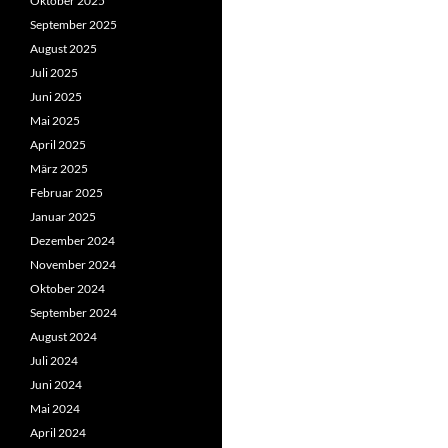
Oktober 2025
September 2025
August 2025
Juli 2025
Juni 2025
Mai 2025
April 2025
März 2025
Februar 2025
Januar 2025
Dezember 2024
November 2024
Oktober 2024
September 2024
August 2024
Juli 2024
Juni 2024
Mai 2024
April 2024