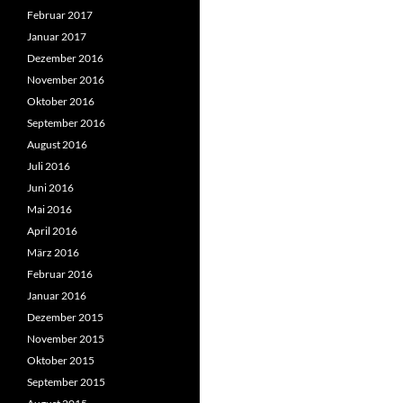
Februar 2017
Januar 2017
Dezember 2016
November 2016
Oktober 2016
September 2016
August 2016
Juli 2016
Juni 2016
Mai 2016
April 2016
März 2016
Februar 2016
Januar 2016
Dezember 2015
November 2015
Oktober 2015
September 2015