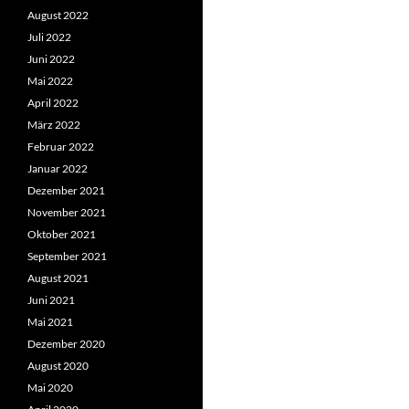
August 2022
Juli 2022
Juni 2022
Mai 2022
April 2022
März 2022
Februar 2022
Januar 2022
Dezember 2021
November 2021
Oktober 2021
September 2021
August 2021
Juni 2021
Mai 2021
Dezember 2020
August 2020
Mai 2020