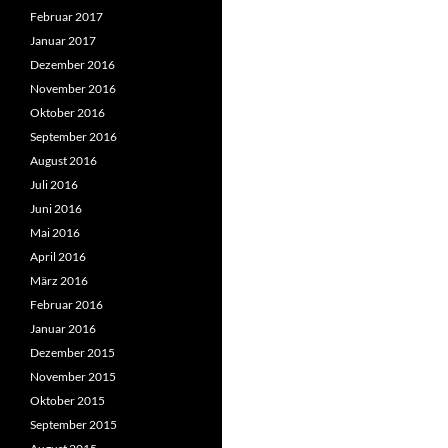
Februar 2017
Januar 2017
Dezember 2016
November 2016
Oktober 2016
September 2016
August 2016
Juli 2016
Juni 2016
Mai 2016
April 2016
März 2016
Februar 2016
Januar 2016
Dezember 2015
November 2015
Oktober 2015
September 2015