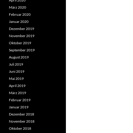
April 2020
März 2020
Februar 2020
Januar 2020
Dezember 2019
November 2019
Oktober 2019
September 2019
August 2019
Juli 2019
Juni 2019
Mai 2019
April 2019
März 2019
Februar 2019
Januar 2019
Dezember 2018
November 2018
Oktober 2018