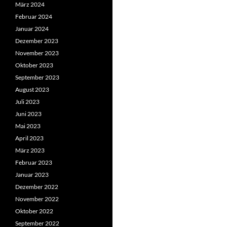
März 2024
Februar 2024
Januar 2024
Dezember 2023
November 2023
Oktober 2023
September 2023
August 2023
Juli 2023
Juni 2023
Mai 2023
April 2023
März 2023
Februar 2023
Januar 2023
Dezember 2022
November 2022
Oktober 2022
September 2022