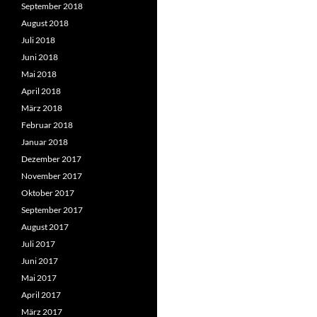
September 2018
August 2018
Juli 2018
Juni 2018
Mai 2018
April 2018
März 2018
Februar 2018
Januar 2018
Dezember 2017
November 2017
Oktober 2017
September 2017
August 2017
Juli 2017
Juni 2017
Mai 2017
April 2017
März 2017