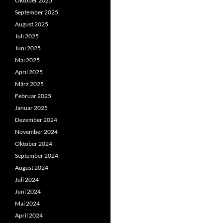
Oktober 2025
September 2025
August 2025
Juli 2025
Juni 2025
Mai 2025
April 2025
März 2025
Februar 2025
Januar 2025
Dezember 2024
November 2024
Oktober 2024
September 2024
August 2024
Juli 2024
Juni 2024
Mai 2024
April 2024