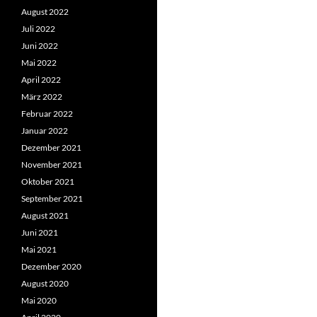
August 2022
Juli 2022
Juni 2022
Mai 2022
April 2022
März 2022
Februar 2022
Januar 2022
Dezember 2021
November 2021
Oktober 2021
September 2021
August 2021
Juni 2021
Mai 2021
Dezember 2020
August 2020
Mai 2020