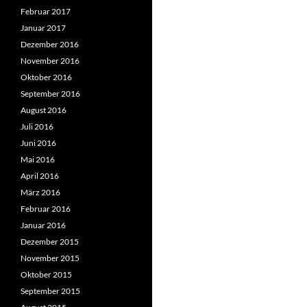
Februar 2017
Januar 2017
Dezember 2016
November 2016
Oktober 2016
September 2016
August 2016
Juli 2016
Juni 2016
Mai 2016
April 2016
März 2016
Februar 2016
Januar 2016
Dezember 2015
November 2015
Oktober 2015
September 2015