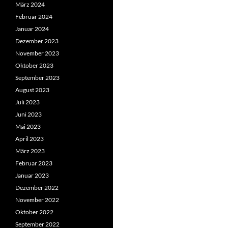
März 2024
Februar 2024
Januar 2024
Dezember 2023
November 2023
Oktober 2023
September 2023
August 2023
Juli 2023
Juni 2023
Mai 2023
April 2023
März 2023
Februar 2023
Januar 2023
Dezember 2022
November 2022
Oktober 2022
September 2022