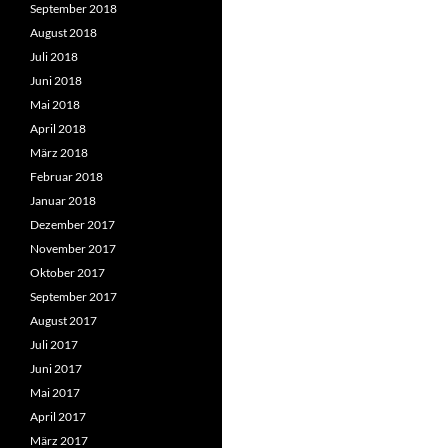
September 2018
August 2018
Juli 2018
Juni 2018
Mai 2018
April 2018
März 2018
Februar 2018
Januar 2018
Dezember 2017
November 2017
Oktober 2017
September 2017
August 2017
Juli 2017
Juni 2017
Mai 2017
April 2017
März 2017