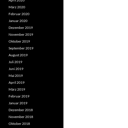
April 2020
März 2020
Februar 2020
Januar 2020
Dezember 2019
November 2019
Oktober 2019
September 2019
August 2019
Juli 2019
Juni 2019
Mai 2019
April 2019
März 2019
Februar 2019
Januar 2019
Dezember 2018
November 2018
Oktober 2018