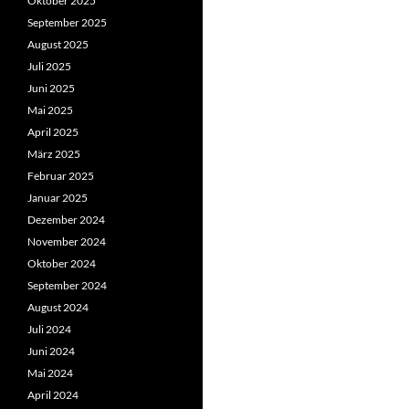
Oktober 2025
September 2025
August 2025
Juli 2025
Juni 2025
Mai 2025
April 2025
März 2025
Februar 2025
Januar 2025
Dezember 2024
November 2024
Oktober 2024
September 2024
August 2024
Juli 2024
Juni 2024
Mai 2024
April 2024