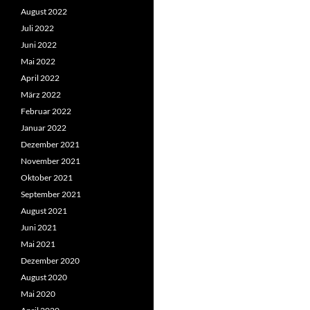
August 2022
Juli 2022
Juni 2022
Mai 2022
April 2022
März 2022
Februar 2022
Januar 2022
Dezember 2021
November 2021
Oktober 2021
September 2021
August 2021
Juni 2021
Mai 2021
Dezember 2020
August 2020
Mai 2020