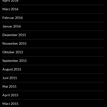
April 2016
März 2016
Februar 2016
Januar 2016
Dezember 2015
November 2015
Oktober 2015
September 2015
August 2015
Juni 2015
Mai 2015
April 2015
März 2015