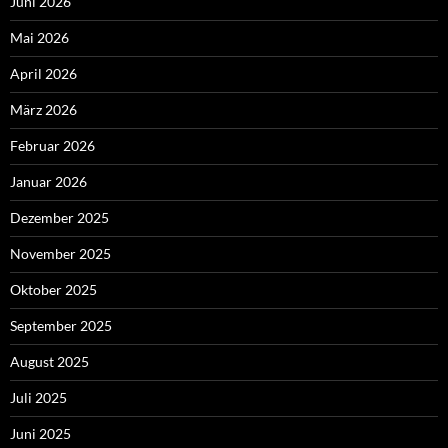
Juni 2026
Mai 2026
April 2026
März 2026
Februar 2026
Januar 2026
Dezember 2025
November 2025
Oktober 2025
September 2025
August 2025
Juli 2025
Juni 2025