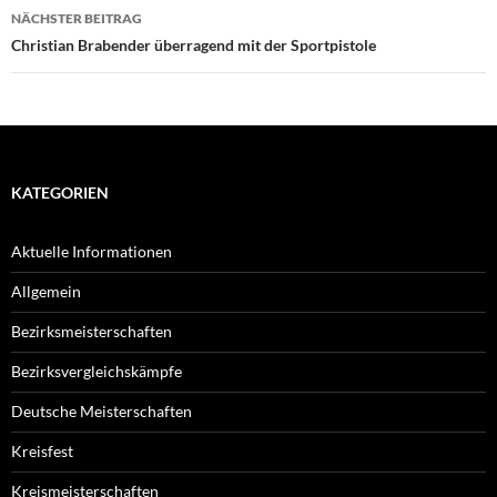
NÄCHSTER BEITRAG
Christian Brabender überragend mit der Sportpistole
KATEGORIEN
Aktuelle Informationen
Allgemein
Bezirksmeisterschaften
Bezirksvergleichskämpfe
Deutsche Meisterschaften
Kreisfest
Kreismeisterschaften