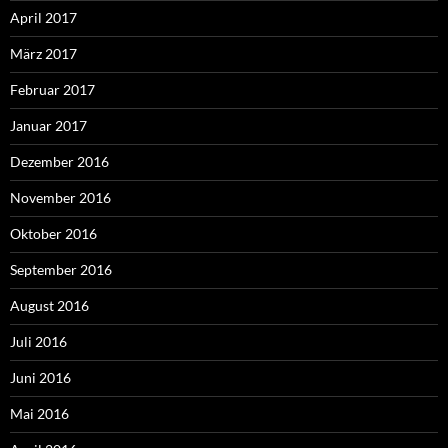
April 2017
März 2017
Februar 2017
Januar 2017
Dezember 2016
November 2016
Oktober 2016
September 2016
August 2016
Juli 2016
Juni 2016
Mai 2016