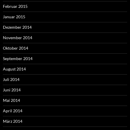
Februar 2015
Januar 2015
Dezember 2014
November 2014
Oktober 2014
September 2014
August 2014
Juli 2014
Juni 2014
Mai 2014
April 2014
März 2014