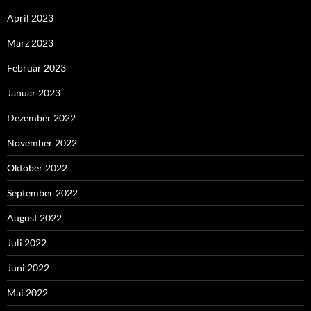
April 2023
März 2023
Februar 2023
Januar 2023
Dezember 2022
November 2022
Oktober 2022
September 2022
August 2022
Juli 2022
Juni 2022
Mai 2022