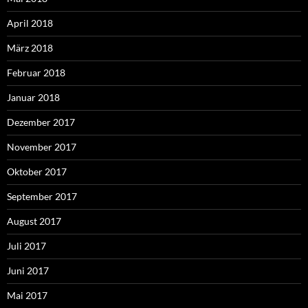
April 2018
März 2018
Februar 2018
Januar 2018
Dezember 2017
November 2017
Oktober 2017
September 2017
August 2017
Juli 2017
Juni 2017
Mai 2017