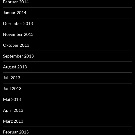
Februar 2014
Januar 2014
Dezember 2013
November 2013
Oktober 2013
September 2013
August 2013
Juli 2013
Juni 2013
Mai 2013
April 2013
März 2013
Februar 2013