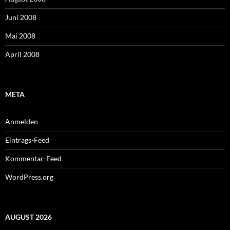
Juni 2008
Mai 2008
April 2008
META
Anmelden
Eintrags-Feed
Kommentar-Feed
WordPress.org
AUGUST 2026