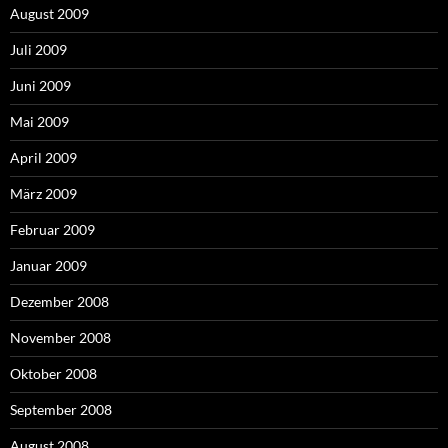
August 2009
Juli 2009
Juni 2009
Mai 2009
April 2009
März 2009
Februar 2009
Januar 2009
Dezember 2008
November 2008
Oktober 2008
September 2008
August 2008