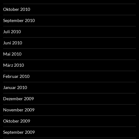
Oktober 2010
September 2010
Juli 2010
Juni 2010
Mai 2010
März 2010
Februar 2010
Januar 2010
Dezember 2009
November 2009
Oktober 2009
September 2009