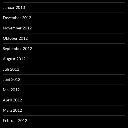
Januar 2013
Dezember 2012
November 2012
Oktober 2012
September 2012
August 2012
Juli 2012
Juni 2012
Mai 2012
April 2012
März 2012
Februar 2012