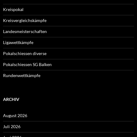
Kreispokal
Kreisvergleichskämpfe
Landesmeisterschaften
Ligawettkämpfe
Pokalschiessen diverse
Pokalschiessen SG Balken
Rundenwettkämpfe
ARCHIV
August 2026
Juli 2026