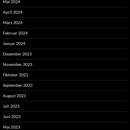
Mai 2024
April 2024
März 2024
Februar 2024
Januar 2024
Dezember 2023
November 2023
Oktober 2023
September 2023
August 2023
Juli 2023
Juni 2023
Mai 2023