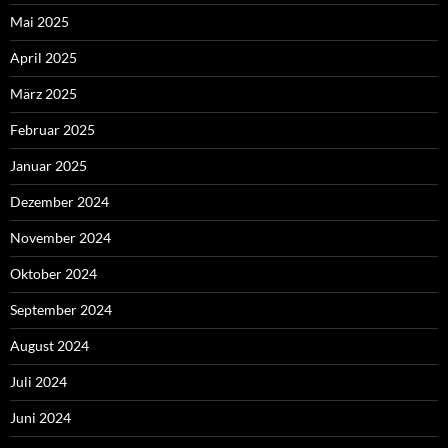
Mai 2025
April 2025
März 2025
Februar 2025
Januar 2025
Dezember 2024
November 2024
Oktober 2024
September 2024
August 2024
Juli 2024
Juni 2024