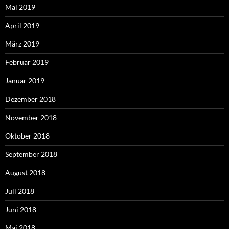
Mai 2019
April 2019
März 2019
Februar 2019
Januar 2019
Dezember 2018
November 2018
Oktober 2018
September 2018
August 2018
Juli 2018
Juni 2018
Mai 2018