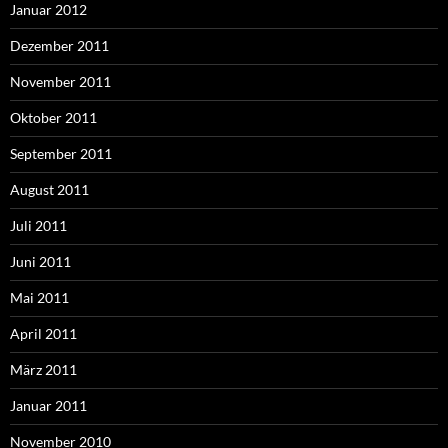
Januar 2012
Dezember 2011
November 2011
Oktober 2011
September 2011
August 2011
Juli 2011
Juni 2011
Mai 2011
April 2011
März 2011
Januar 2011
November 2010