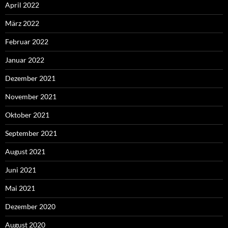
April 2022
März 2022
Februar 2022
Januar 2022
Dezember 2021
November 2021
Oktober 2021
September 2021
August 2021
Juni 2021
Mai 2021
Dezember 2020
August 2020