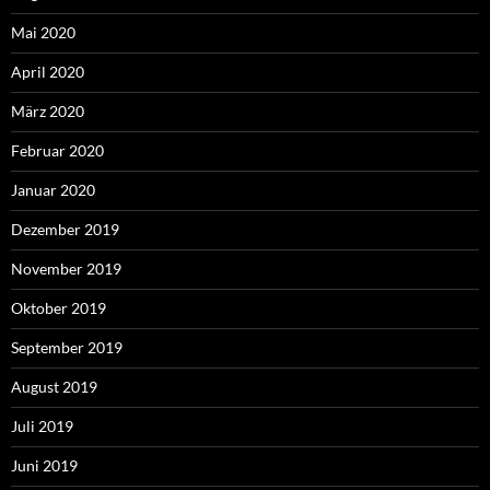
Mai 2020
April 2020
März 2020
Februar 2020
Januar 2020
Dezember 2019
November 2019
Oktober 2019
September 2019
August 2019
Juli 2019
Juni 2019