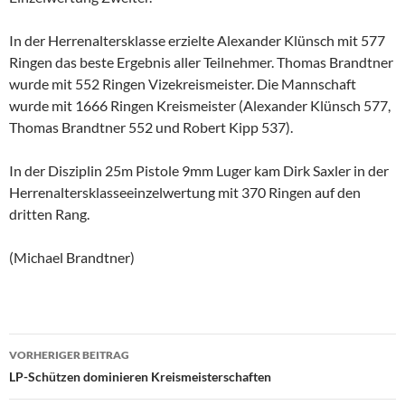
In der Herrenaltersklasse erzielte Alexander Klünsch mit 577
Ringen das beste Ergebnis aller Teilnehmer. Thomas Brandtner
wurde mit 552 Ringen Vizekreismeister. Die Mannschaft
wurde mit 1666 Ringen Kreismeister (Alexander Klünsch 577,
Thomas Brandtner 552 und Robert Kipp 537).
In der Disziplin 25m Pistole 9mm Luger kam Dirk Saxler in der
Herrenaltersklasseeinzelwertung mit 370 Ringen auf den
dritten Rang.
(Michael Brandtner)
Beitragsnavigation
VORHERIGER BEITRAG
LP-Schützen dominieren Kreismeisterschaften