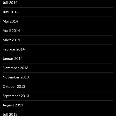
Juli 2014
Juni 2014
Mai 2014
April 2014
März 2014
Februar 2014
Januar 2014
Dezember 2013
November 2013
Oktober 2013
September 2013
August 2013
Juli 2013