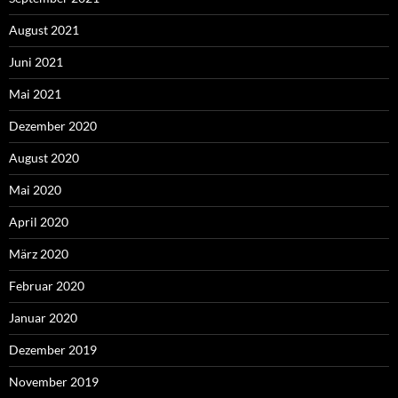
August 2021
Juni 2021
Mai 2021
Dezember 2020
August 2020
Mai 2020
April 2020
März 2020
Februar 2020
Januar 2020
Dezember 2019
November 2019