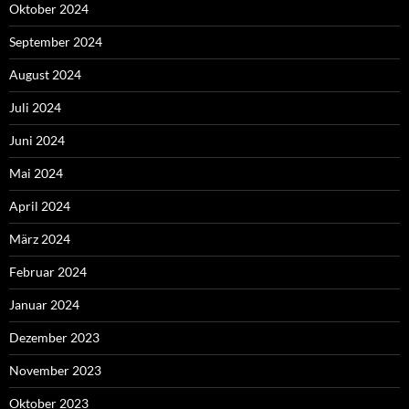
Oktober 2024
September 2024
August 2024
Juli 2024
Juni 2024
Mai 2024
April 2024
März 2024
Februar 2024
Januar 2024
Dezember 2023
November 2023
Oktober 2023