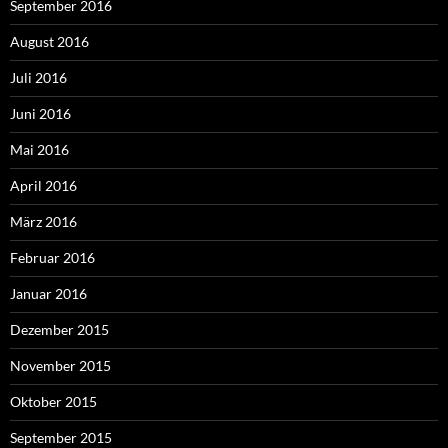
September 2016
August 2016
Juli 2016
Juni 2016
Mai 2016
April 2016
März 2016
Februar 2016
Januar 2016
Dezember 2015
November 2015
Oktober 2015
September 2015