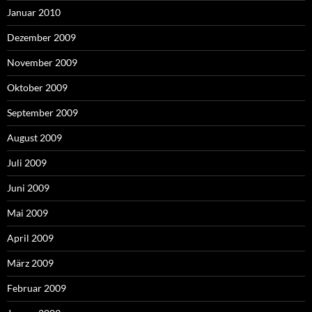
Januar 2010
Dezember 2009
November 2009
Oktober 2009
September 2009
August 2009
Juli 2009
Juni 2009
Mai 2009
April 2009
März 2009
Februar 2009