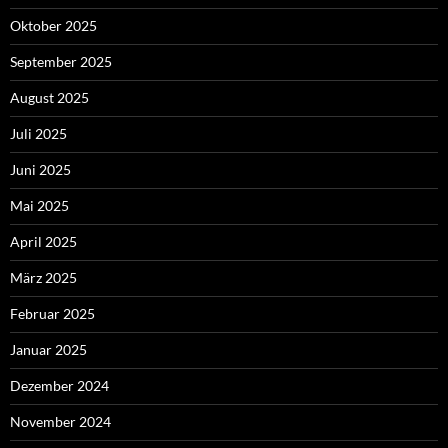
Oktober 2025
September 2025
August 2025
Juli 2025
Juni 2025
Mai 2025
April 2025
März 2025
Februar 2025
Januar 2025
Dezember 2024
November 2024