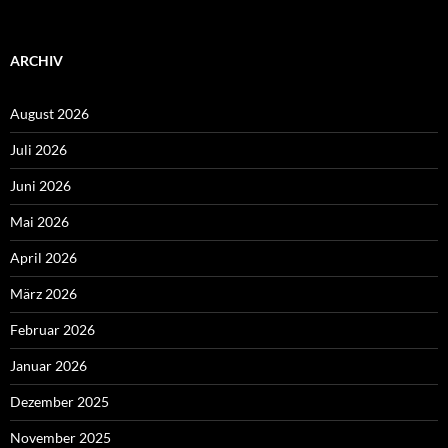
ARCHIV
August 2026
Juli 2026
Juni 2026
Mai 2026
April 2026
März 2026
Februar 2026
Januar 2026
Dezember 2025
November 2025