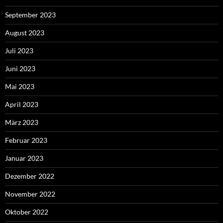
September 2023
August 2023
Juli 2023
Juni 2023
Mai 2023
April 2023
März 2023
Februar 2023
Januar 2023
Dezember 2022
November 2022
Oktober 2022