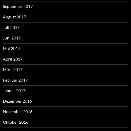
September 2017
August 2017
Juli 2017
Juni 2017
Mai 2017
April 2017
März 2017
Februar 2017
Januar 2017
Dezember 2016
November 2016
Oktober 2016