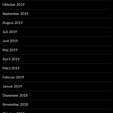
Oktober 2019
September 2019
August 2019
Juli 2019
Juni 2019
Mai 2019
April 2019
März 2019
Februar 2019
Januar 2019
Dezember 2018
November 2018