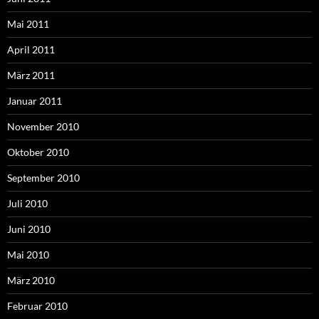
Mai 2011
April 2011
März 2011
Januar 2011
November 2010
Oktober 2010
September 2010
Juli 2010
Juni 2010
Mai 2010
März 2010
Februar 2010