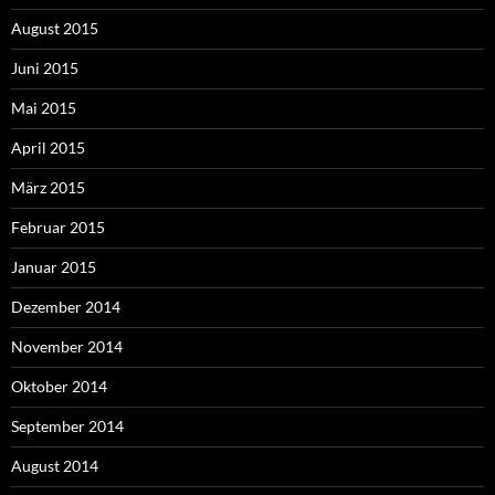
August 2015
Juni 2015
Mai 2015
April 2015
März 2015
Februar 2015
Januar 2015
Dezember 2014
November 2014
Oktober 2014
September 2014
August 2014