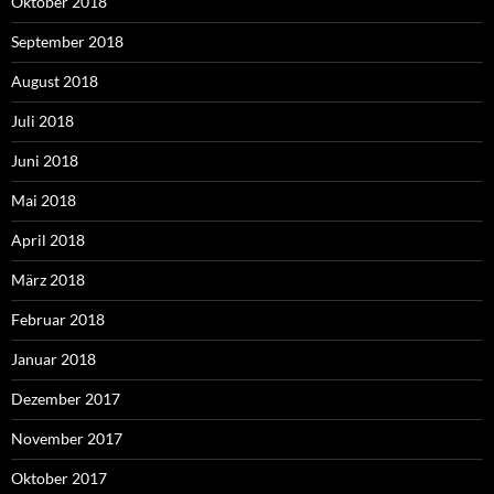
Oktober 2018
September 2018
August 2018
Juli 2018
Juni 2018
Mai 2018
April 2018
März 2018
Februar 2018
Januar 2018
Dezember 2017
November 2017
Oktober 2017