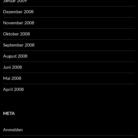
Januar 2009
Dezember 2008
November 2008
Oktober 2008
September 2008
August 2008
Juni 2008
Mai 2008
April 2008
META
Anmelden