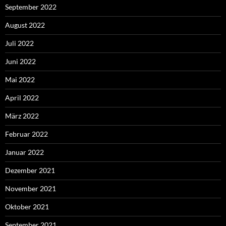
September 2022
August 2022
Juli 2022
Juni 2022
Mai 2022
April 2022
März 2022
Februar 2022
Januar 2022
Dezember 2021
November 2021
Oktober 2021
September 2021