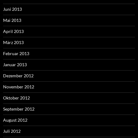
Juni 2013
Mai 2013
April 2013
März 2013
Februar 2013
Januar 2013
Dezember 2012
November 2012
Oktober 2012
September 2012
August 2012
Juli 2012