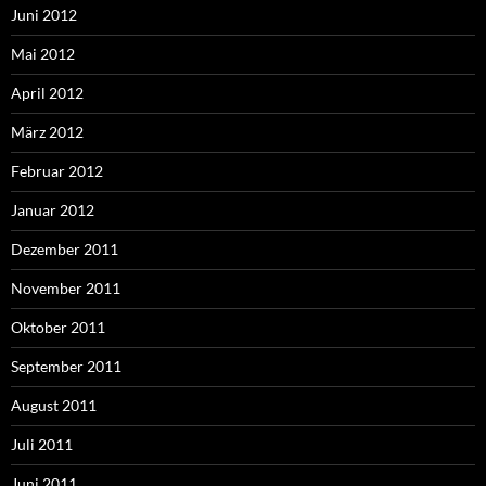
Juni 2012
Mai 2012
April 2012
März 2012
Februar 2012
Januar 2012
Dezember 2011
November 2011
Oktober 2011
September 2011
August 2011
Juli 2011
Juni 2011