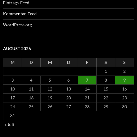
Eintrags-Feed
Kommentar-Feed
WordPress.org
AUGUST 2026
M
D
M
D
F
S
S
1
2
3
4
5
6
7
8
9
10
11
12
13
14
15
16
17
18
19
20
21
22
23
24
25
26
27
28
29
30
31
« Juli