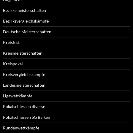
Bezirksmeisterschaften
Bezirksvergleichskämpfe
Deutsche Meisterschaften
Kreisfest
Kreismeisterschaften
Kreispokal
Kreisvergleichskämpfe
Landesmeisterschaften
Ligawettkämpfe
Pokalschiessen diverse
Pokalschiessen SG Balken
Rundenwettkämpfe