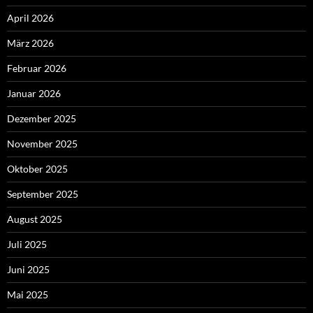
April 2026
März 2026
Februar 2026
Januar 2026
Dezember 2025
November 2025
Oktober 2025
September 2025
August 2025
Juli 2025
Juni 2025
Mai 2025