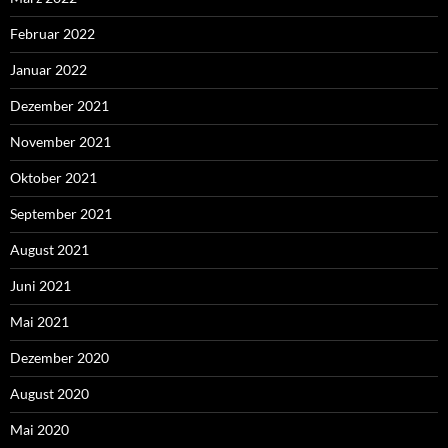
Februar 2022
Januar 2022
Dezember 2021
November 2021
Oktober 2021
September 2021
August 2021
Juni 2021
Mai 2021
Dezember 2020
August 2020
Mai 2020