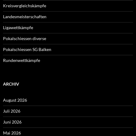
Kreisvergleichskämpfe
Landesmeisterschaften
Ligawettkämpfe
Pokalschiessen diverse
Pokalschiessen SG Balken
Rundenwettkämpfe
ARCHIV
August 2026
Juli 2026
Juni 2026
Mai 2026