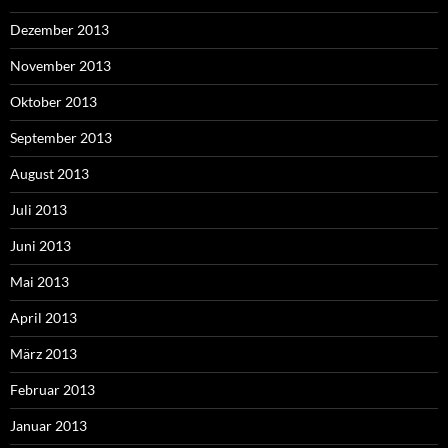
Dezember 2013
November 2013
Oktober 2013
September 2013
August 2013
Juli 2013
Juni 2013
Mai 2013
April 2013
März 2013
Februar 2013
Januar 2013