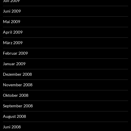
Juli 2009
Juni 2009
Mai 2009
April 2009
März 2009
Februar 2009
Januar 2009
Dezember 2008
November 2008
Oktober 2008
September 2008
August 2008
Juni 2008