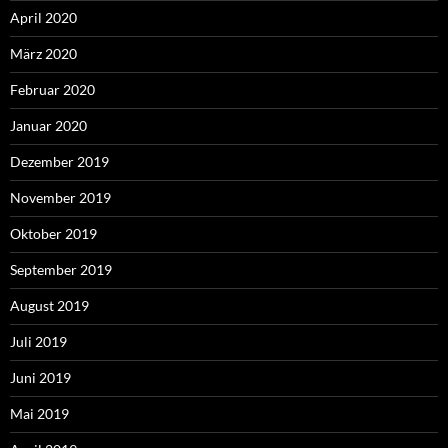
April 2020
März 2020
Februar 2020
Januar 2020
Dezember 2019
November 2019
Oktober 2019
September 2019
August 2019
Juli 2019
Juni 2019
Mai 2019