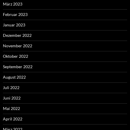
März 2023
Februar 2023
Januar 2023
Dezember 2022
November 2022
Oktober 2022
September 2022
August 2022
Juli 2022
Juni 2022
Mai 2022
April 2022
März 2022