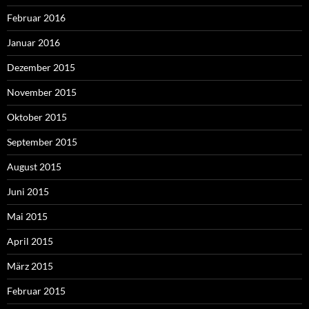
Februar 2016
Januar 2016
Dezember 2015
November 2015
Oktober 2015
September 2015
August 2015
Juni 2015
Mai 2015
April 2015
März 2015
Februar 2015