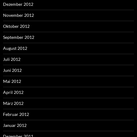
Dezember 2012
November 2012
Oktober 2012
September 2012
August 2012
Juli 2012
Juni 2012
Mai 2012
April 2012
März 2012
Februar 2012
Januar 2012
Dezember 2011