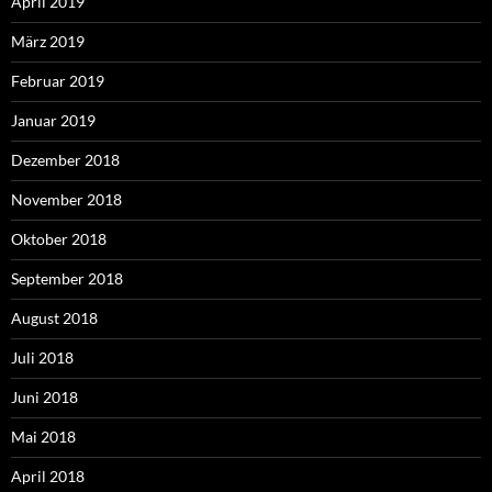
April 2019
März 2019
Februar 2019
Januar 2019
Dezember 2018
November 2018
Oktober 2018
September 2018
August 2018
Juli 2018
Juni 2018
Mai 2018
April 2018