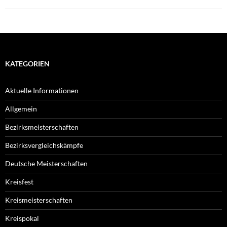
KATEGORIEN
Aktuelle Informationen
Allgemein
Bezirksmeisterschaften
Bezirksvergleichskämpfe
Deutsche Meisterschaften
Kreisfest
Kreismeisterschaften
Kreispokal