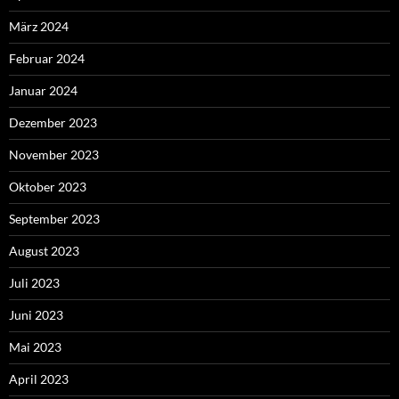
März 2024
Februar 2024
Januar 2024
Dezember 2023
November 2023
Oktober 2023
September 2023
August 2023
Juli 2023
Juni 2023
Mai 2023
April 2023