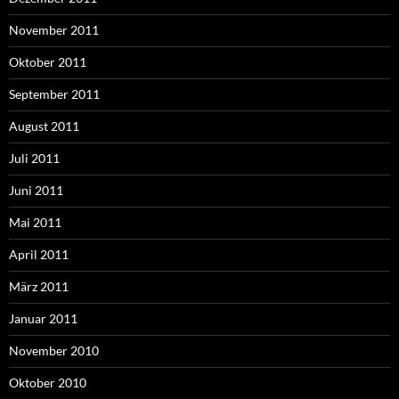
November 2011
Oktober 2011
September 2011
August 2011
Juli 2011
Juni 2011
Mai 2011
April 2011
März 2011
Januar 2011
November 2010
Oktober 2010