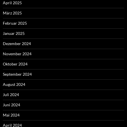
April 2025
März 2025
Februar 2025
Januar 2025
Dezember 2024
November 2024
Oktober 2024
September 2024
August 2024
Juli 2024
Juni 2024
Mai 2024
April 2024