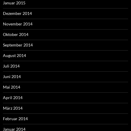
Januar 2015
Dezember 2014
November 2014
Oktober 2014
September 2014
August 2014
Juli 2014
Juni 2014
Mai 2014
April 2014
März 2014
Februar 2014
Januar 2014