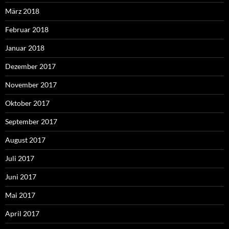
März 2018
Februar 2018
Januar 2018
Dezember 2017
November 2017
Oktober 2017
September 2017
August 2017
Juli 2017
Juni 2017
Mai 2017
April 2017