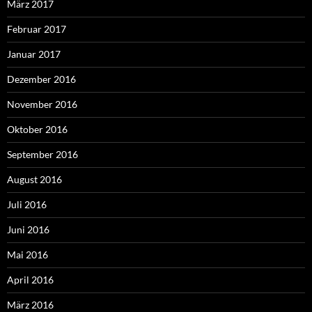
März 2017
Februar 2017
Januar 2017
Dezember 2016
November 2016
Oktober 2016
September 2016
August 2016
Juli 2016
Juni 2016
Mai 2016
April 2016
März 2016