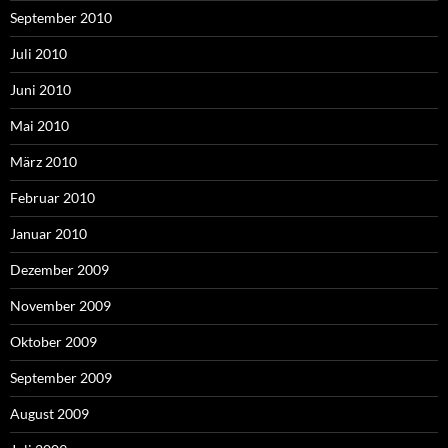
September 2010
Juli 2010
Juni 2010
Mai 2010
März 2010
Februar 2010
Januar 2010
Dezember 2009
November 2009
Oktober 2009
September 2009
August 2009