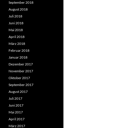
September 2018
August 2018
Juli 2018
Juni 2018
Mai 2018
April 2018
März 2018
Februar 2018
Januar 2018
Dezember 2017
November 2017
Oktober 2017
September 2017
August 2017
Juli 2017
Juni 2017
Mai 2017
April 2017
März 2017