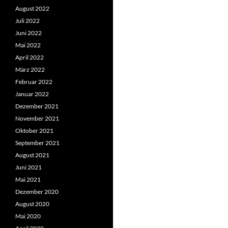
August 2022
Juli 2022
Juni 2022
Mai 2022
April 2022
März 2022
Februar 2022
Januar 2022
Dezember 2021
November 2021
Oktober 2021
September 2021
August 2021
Juni 2021
Mai 2021
Dezember 2020
August 2020
Mai 2020