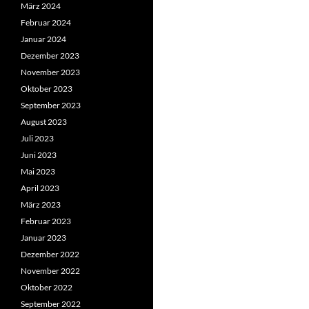
März 2024
Februar 2024
Januar 2024
Dezember 2023
November 2023
Oktober 2023
September 2023
August 2023
Juli 2023
Juni 2023
Mai 2023
April 2023
März 2023
Februar 2023
Januar 2023
Dezember 2022
November 2022
Oktober 2022
September 2022