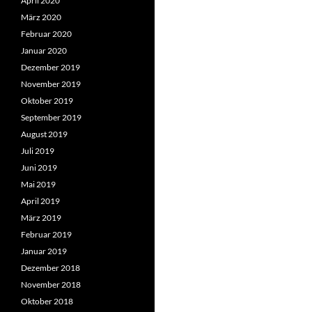
April 2020
März 2020
Februar 2020
Januar 2020
Dezember 2019
November 2019
Oktober 2019
September 2019
August 2019
Juli 2019
Juni 2019
Mai 2019
April 2019
März 2019
Februar 2019
Januar 2019
Dezember 2018
November 2018
Oktober 2018