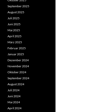
Oktober 2025
September 2025
August 2025
Juli 2025
Juni 2025
Mai 2025
April 2025
März 2025
Februar 2025
Januar 2025
Dezember 2024
November 2024
Oktober 2024
September 2024
August 2024
Juli 2024
Juni 2024
Mai 2024
April 2024