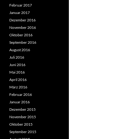
Februar 2017
Januar 2017
Dezember 2016
November 2016
Oktober 2016
September 2016
August 2016
Juli 2016
Juni 2016
Mai 2016
April 2016
März 2016
Februar 2016
Januar 2016
Dezember 2015
November 2015
Oktober 2015
September 2015